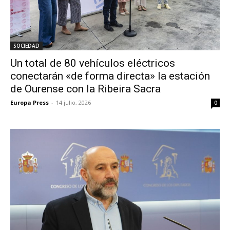
SOCIEDAD
Un total de 80 vehículos eléctricos
conectarán «de forma directa» la estación
de Ourense con la Ribeira Sacra
Europa Press
-
14 julio, 2026
0