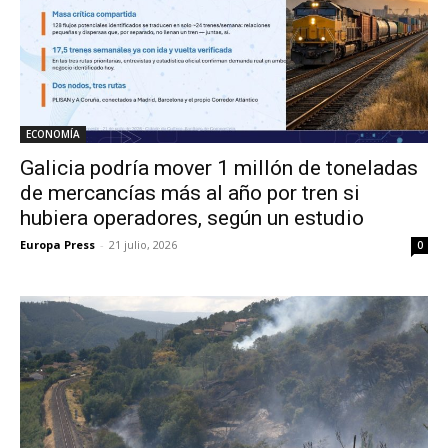
ECONOMÍA
Galicia podría mover 1 millón de toneladas
de mercancías más al año por tren si
hubiera operadores, según un estudio
Europa Press
-
21 julio, 2026
0