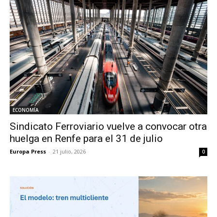
ECONOMÍA
Sindicato Ferroviario vuelve a convocar otra
huelga en Renfe para el 31 de julio
Europa Press
-
21 julio, 2026
0