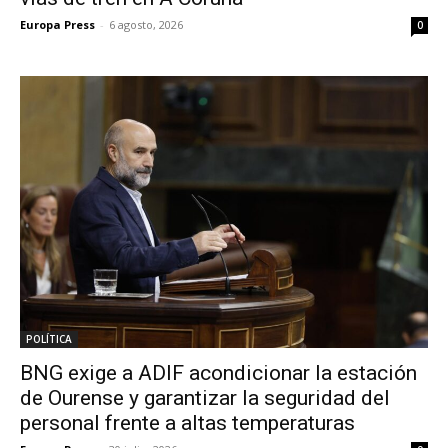
Europa Press
-
6 agosto, 2026
0
POLÍTICA
BNG exige a ADIF acondicionar la estación
de Ourense y garantizar la seguridad del
personal frente a altas temperaturas