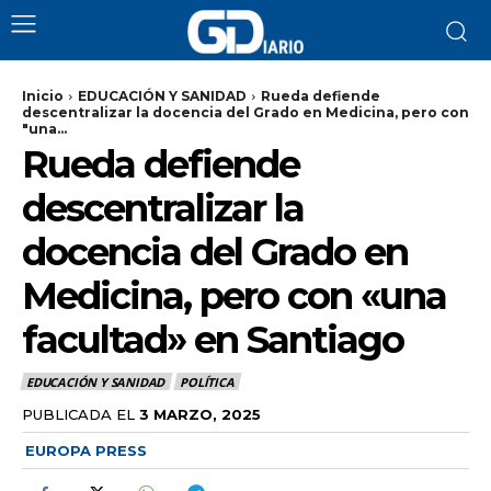
Inicio
EDUCACIÓN Y SANIDAD
Rueda defiende
descentralizar la docencia del Grado en Medicina, pero con
"una...
Rueda defiende
descentralizar la
docencia del Grado en
Medicina, pero con «una
facultad» en Santiago
EDUCACIÓN Y SANIDAD
POLÍTICA
PUBLICADA EL
3 MARZO, 2025
EUROPA PRESS