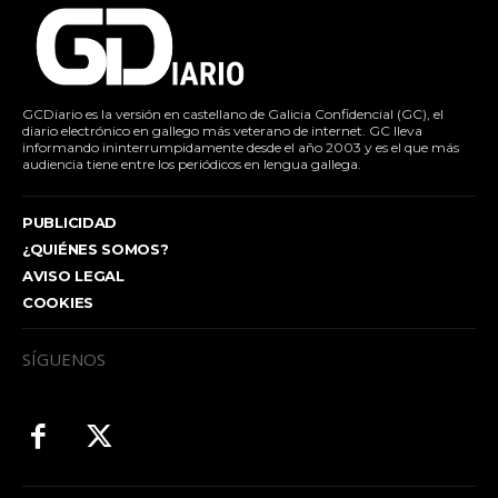
GCDiario es la versión en castellano de Galicia Confidencial (GC), el
diario electrónico en gallego más veterano de internet. GC lleva
informando ininterrumpidamente desde el año 2003 y es el que más
audiencia tiene entre los periódicos en lengua gallega.
PUBLICIDAD
¿QUIÉNES SOMOS?
AVISO LEGAL
COOKIES
SÍGUENOS