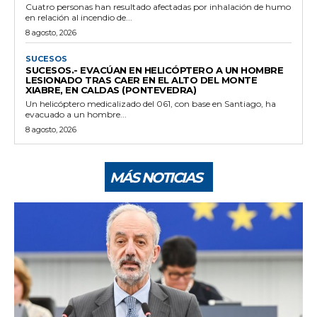
Cuatro personas han resultado afectadas por inhalación de humo
en relación al incendio de...
8 agosto, 2026
SUCESOS
SUCESOS.- EVACÚAN EN HELICÓPTERO A UN HOMBRE
LESIONADO TRAS CAER EN EL ALTO DEL MONTE
XIABRE, EN CALDAS (PONTEVEDRA)
Un helicóptero medicalizado del 061, con base en Santiago, ha
evacuado a un hombre...
8 agosto, 2026
MÁS NOTICIAS