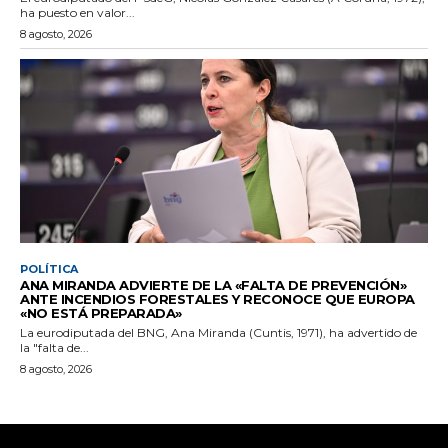
ha puesto en valor...
8 agosto, 2026
POLÍTICA
ANA MIRANDA ADVIERTE DE LA «FALTA DE PREVENCIÓN»
ANTE INCENDIOS FORESTALES Y RECONOCE QUE EUROPA
«NO ESTÁ PREPARADA»
La eurodiputada del BNG, Ana Miranda (Cuntis, 1971), ha advertido de
la "falta de...
8 agosto, 2026