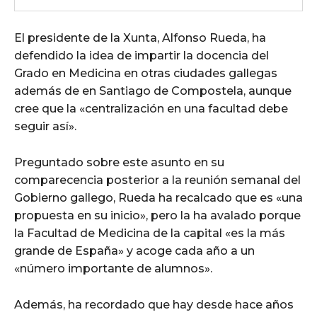
El presidente de la Xunta, Alfonso Rueda, ha
defendido la idea de impartir la docencia del
Grado en Medicina en otras ciudades gallegas
además de en Santiago de Compostela, aunque
cree que la «centralización en una facultad debe
seguir así».
Preguntado sobre este asunto en su
comparecencia posterior a la reunión semanal del
Gobierno gallego, Rueda ha recalcado que es «una
propuesta en su inicio», pero la ha avalado porque
la Facultad de Medicina de la capital «es la más
grande de España» y acoge cada año a un
«número importante de alumnos».
Además, ha recordado que hay desde hace años