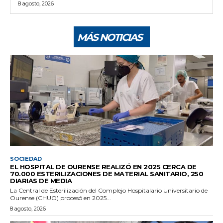
8 agosto, 2026
MÁS NOTICIAS
SOCIEDAD
EL HOSPITAL DE OURENSE REALIZÓ EN 2025 CERCA DE
70.000 ESTERILIZACIONES DE MATERIAL SANITARIO, 250
DIARIAS DE MEDIA
La Central de Esterilización del Complejo Hospitalario Universitario de
Ourense (CHUO) procesó en 2025...
8 agosto, 2026