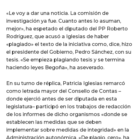
«Le voy a dar una noticia. La comisión de
investigación ya fue. Cuanto antes lo asuman,
mejor», ha espetado el diputado del PP Roberto
Rodríguez, que acusó a Iglesias de haber
«plagiado» el texto de la iniciativa como, dice, hizo
el presidente del Gobierno, Pedro Sánchez, con su
tesis. «Se empieza plagiando tesis y se termina
haciendo leyes Begoña», ha aseverado.
En su turno de réplica, Patricia Iglesias remarcó
como letrada mayor del Consello de Contas –
donde ejerció antes de ser diputada en esta
legislatura– participó en los trabajos de redacción
de los informes de dicho organismos «donde se
establecen las medidas que se deben
implementar sobre medidas de integridad» en la
Administración autonómica. «De plagio, cero», ha