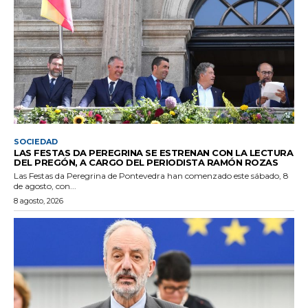
SOCIEDAD
LAS FESTAS DA PEREGRINA SE ESTRENAN CON LA LECTURA
DEL PREGÓN, A CARGO DEL PERIODISTA RAMÓN ROZAS
Las Festas da Peregrina de Pontevedra han comenzado este sábado, 8
de agosto, con...
8 agosto, 2026