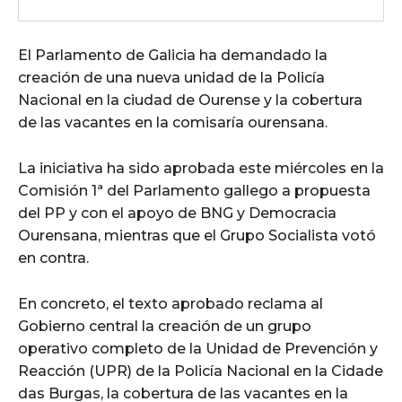
El Parlamento de Galicia ha demandado la
creación de una nueva unidad de la Policía
Nacional en la ciudad de Ourense y la cobertura
de las vacantes en la comisaría ourensana.
La iniciativa ha sido aprobada este miércoles en la
Comisión 1ª del Parlamento gallego a propuesta
del PP y con el apoyo de BNG y Democracia
Ourensana, mientras que el Grupo Socialista votó
en contra.
En concreto, el texto aprobado reclama al
Gobierno central la creación de un grupo
operativo completo de la Unidad de Prevención y
Reacción (UPR) de la Policía Nacional en la Cidade
das Burgas, la cobertura de las vacantes en la