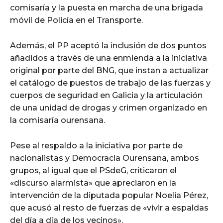
comisaría y la puesta en marcha de una brigada
móvil de Policía en el Transporte.
Además, el PP aceptó la inclusión de dos puntos
añadidos a través de una enmienda a la iniciativa
original por parte del BNG, que instan a actualizar
el catálogo de puestos de trabajo de las fuerzas y
cuerpos de seguridad en Galicia y la articulación
de una unidad de drogas y crimen organizado en
la comisaría ourensana.
Pese al respaldo a la iniciativa por parte de
nacionalistas y Democracia Ourensana, ambos
grupos, al igual que el PSdeG, criticaron el
«discurso alarmista» que apreciaron en la
intervención de la diputada popular Noelia Pérez,
que acusó al resto de fuerzas de «vivir a espaldas
del día a día de los vecinos».