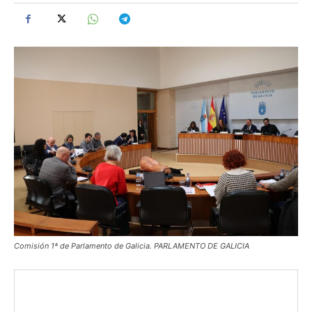
Comisión 1ª de Parlamento de Galicia. PARLAMENTO DE GALICIA