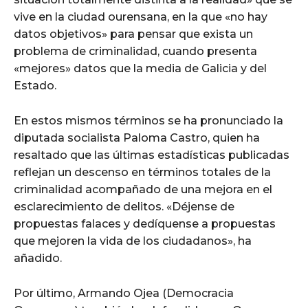
vive en la ciudad ourensana, en la que «no hay
datos objetivos» para pensar que exista un
problema de criminalidad, cuando presenta
«mejores» datos que la media de Galicia y del
Estado.
En estos mismos términos se ha pronunciado la
diputada socialista Paloma Castro, quien ha
resaltado que las últimas estadísticas publicadas
reflejan un descenso en términos totales de la
criminalidad acompañado de una mejora en el
esclarecimiento de delitos. «Déjense de
propuestas falaces y dedíquense a propuestas
que mejoren la vida de los ciudadanos», ha
añadido.
Por último, Armando Ojea (Democracia