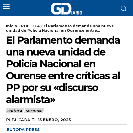
Inicio
POLÍTICA
El Parlamento demanda una nueva
unidad de Policía Nacional en Ourense entre...
El Parlamento demanda
una nueva unidad de
Policía Nacional en
Ourense entre críticas al
PP por su «discurso
alarmista»
POLÍTICA
SOCIEDAD
PUBLICADA EL
15 ENERO, 2025
EUROPA PRESS