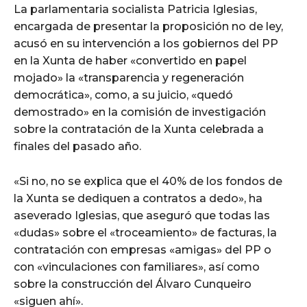
La parlamentaria socialista Patricia Iglesias,
encargada de presentar la proposición no de ley,
acusó en su intervención a los gobiernos del PP
en la Xunta de haber «convertido en papel
mojado» la «transparencia y regeneración
democrática», como, a su juicio, «quedó
demostrado» en la comisión de investigación
sobre la contratación de la Xunta celebrada a
finales del pasado año.
«Si no, no se explica que el 40% de los fondos de
la Xunta se dediquen a contratos a dedo», ha
aseverado Iglesias, que aseguró que todas las
«dudas» sobre el «troceamiento» de facturas, la
contratación con empresas «amigas» del PP o
con «vinculaciones con familiares», así como
sobre la construcción del Álvaro Cunqueiro
«siguen ahí».