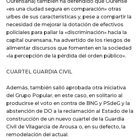
Ourensana) también ha defendido que Ourense
«es una ciudad segura en comparación» otras
urbes de sus características y, pese a compartir la
necesidad de mejorar la dotación de efectivos
policiales para paliar la «discriminación» hacia la
capital ourensana, ha advertido de los riesgos de
alimentar discursos que fomenten en la sociedad
«la percepción de la pérdida del orden público».
CUARTEL GUARDIA CIVIL
Además, también salió aprobada otra iniciativa
del Grupo Popular, en este caso, en solitario al
producirse el voto en contra de BNG y PSdeG y la
abstención de DO a la reclamación al Estado de la
construcción de un nuevo cuartel de la Guardia
Civil de Vilagarcía de Arousa o, en su defecto, la
remodelación del actual.