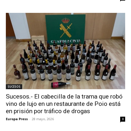
SUCESOS
Sucesos.- El cabecilla de la trama que robó
vino de lujo en un restaurante de Poio está
en prisión por tráfico de drogas
Europa Press
-
28 mayo, 2026
0