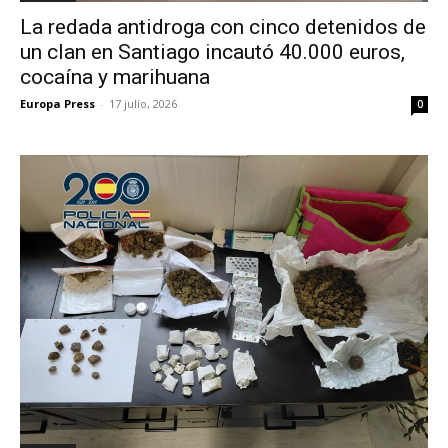
La redada antidroga con cinco detenidos de
un clan en Santiago incautó 40.000 euros,
cocaína y marihuana
Europa Press
-
17 julio, 2026
0