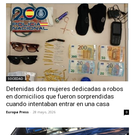
SOCIEDAD
Detenidas dos mujeres dedicadas a robos
en domicilios que fueron sorprendidas
cuando intentaban entrar en una casa
Europa Press
-
28 mayo, 2026
0