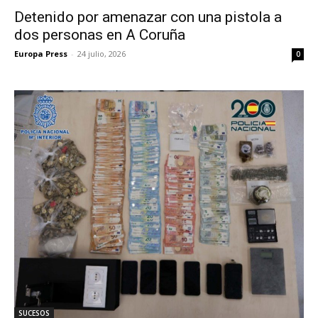
Detenido por amenazar con una pistola a
dos personas en A Coruña
Europa Press
-
24 julio, 2026
0
SUCESOS