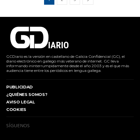
GCDiario es la versión en castellano de Galicia Confidencial (GC), el
diario electrónico en gallego más veterano de internet. GC lleva
informando ininterrumpidamente desde el año 2003 y es el que más
audiencia tiene entre los periódicos en lengua gallega.
PUBLICIDAD
¿QUIÉNES SOMOS?
AVISO LEGAL
COOKIES
SÍGUENOS