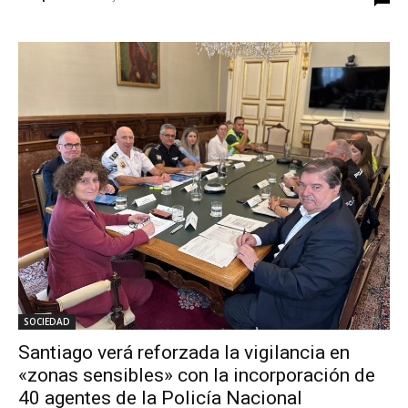
SOCIEDAD
Santiago verá reforzada la vigilancia en
«zonas sensibles» con la incorporación de
40 agentes de la Policía Nacional