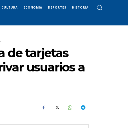
CULTURA
ECONOMÍA
DEPORTES
HISTORIA
.
 de tarjetas
ivar usuarios a