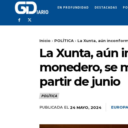
EN PROFUNDIDAD
DESTACADAS
PO
Inicio
POLÍTICA
La Xunta, aún inconform
La Xunta, aún 
monedero, se m
partir de junio
POLÍTICA
PUBLICADA EL
EUROPA
24 MAYO, 2024