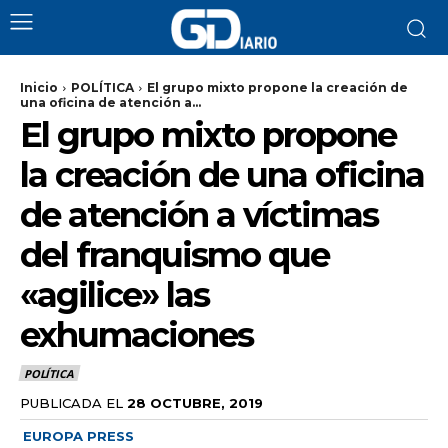
Inicio
POLÍTICA
El grupo mixto propone la creación de
una oficina de atención a...
El grupo mixto propone
la creación de una oficina
de atención a víctimas
del franquismo que
«agilice» las
exhumaciones
POLÍTICA
PUBLICADA EL
28 OCTUBRE, 2019
EUROPA PRESS