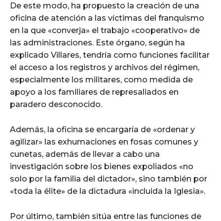
De este modo, ha propuesto la creación de una
oficina de atención a las víctimas del franquismo
en la que «converja» el trabajo «cooperativo» de
las administraciones. Este órgano, según ha
explicado Villares, tendría como funciones facilitar
el acceso a los registros y archivos del régimen,
especialmente los militares, como medida de
apoyo a los familiares de represaliados en
paradero desconocido.
Además, la oficina se encargaría de «ordenar y
agilizar» las exhumaciones en fosas comunes y
cunetas, además de llevar a cabo una
investigación sobre los bienes expoliados «no
solo por la familia del dictador», sino también por
«toda la élite» de la dictadura «incluida la Iglesia».
Por último, también sitúa entre las funciones de