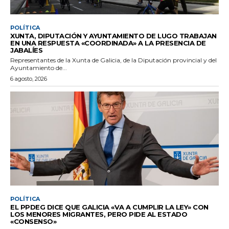
POLÍTICA
XUNTA, DIPUTACIÓN Y AYUNTAMIENTO DE LUGO TRABAJAN
EN UNA RESPUESTA «COORDINADA» A LA PRESENCIA DE
JABALÍES
Representantes de la Xunta de Galicia, de la Diputación provincial y del
Ayuntamiento de...
6 agosto, 2026
POLÍTICA
EL PPDEG DICE QUE GALICIA «VA A CUMPLIR LA LEY» CON
LOS MENORES MIGRANTES, PERO PIDE AL ESTADO
«CONSENSO»