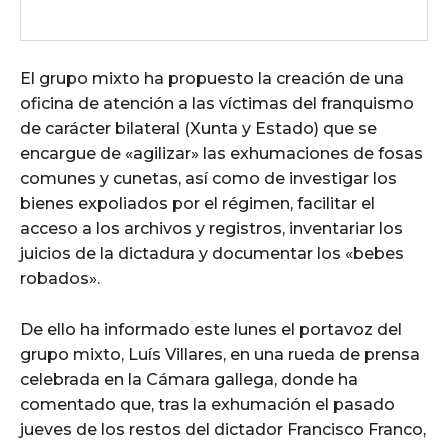
El grupo mixto ha propuesto la creación de una
oficina de atención a las víctimas del franquismo
de carácter bilateral (Xunta y Estado) que se
encargue de «agilizar» las exhumaciones de fosas
comunes y cunetas, así como de investigar los
bienes expoliados por el régimen, facilitar el
acceso a los archivos y registros, inventariar los
juicios de la dictadura y documentar los «bebes
robados».
De ello ha informado este lunes el portavoz del
grupo mixto, Luís Villares, en una rueda de prensa
celebrada en la Cámara gallega, donde ha
comentado que, tras la exhumación el pasado
jueves de los restos del dictador Francisco Franco,