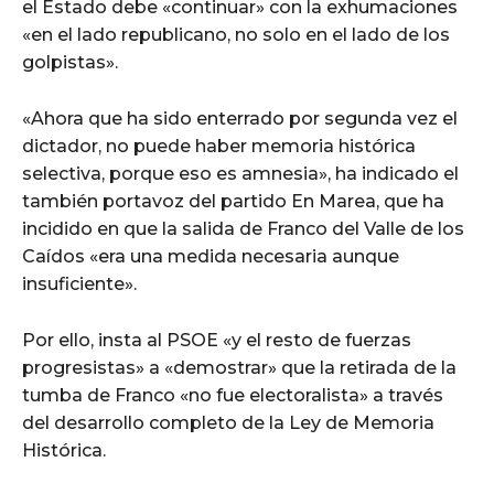
el Estado debe «continuar» con la exhumaciones
«en el lado republicano, no solo en el lado de los
golpistas».
«Ahora que ha sido enterrado por segunda vez el
dictador, no puede haber memoria histórica
selectiva, porque eso es amnesia», ha indicado el
también portavoz del partido En Marea, que ha
incidido en que la salida de Franco del Valle de los
Caídos «era una medida necesaria aunque
insuficiente».
Por ello, insta al PSOE «y el resto de fuerzas
progresistas» a «demostrar» que la retirada de la
tumba de Franco «no fue electoralista» a través
del desarrollo completo de la Ley de Memoria
Histórica.