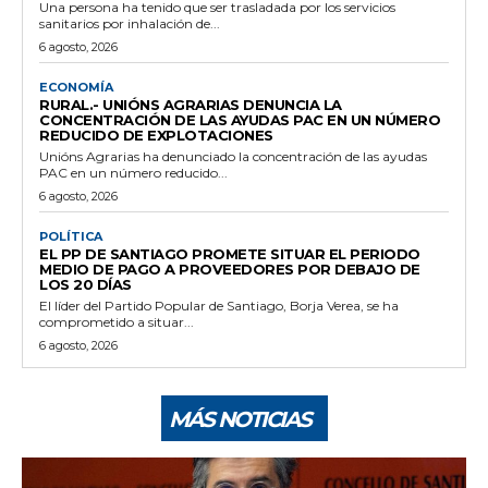
Una persona ha tenido que ser trasladada por los servicios
sanitarios por inhalación de...
6 agosto, 2026
ECONOMÍA
RURAL.- UNIÓNS AGRARIAS DENUNCIA LA
CONCENTRACIÓN DE LAS AYUDAS PAC EN UN NÚMERO
REDUCIDO DE EXPLOTACIONES
Unións Agrarias ha denunciado la concentración de las ayudas
PAC en un número reducido...
6 agosto, 2026
POLÍTICA
EL PP DE SANTIAGO PROMETE SITUAR EL PERIODO
MEDIO DE PAGO A PROVEEDORES POR DEBAJO DE
LOS 20 DÍAS
El líder del Partido Popular de Santiago, Borja Verea, se ha
comprometido a situar...
6 agosto, 2026
MÁS NOTICIAS