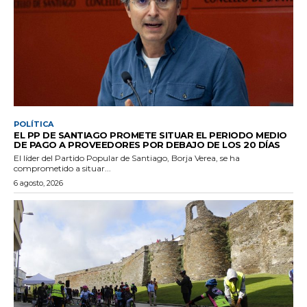
POLÍTICA
EL PP DE SANTIAGO PROMETE SITUAR EL PERIODO MEDIO
DE PAGO A PROVEEDORES POR DEBAJO DE LOS 20 DÍAS
El líder del Partido Popular de Santiago, Borja Verea, se ha
comprometido a situar...
6 agosto, 2026