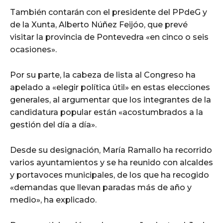
También contarán con el presidente del PPdeG y
de la Xunta, Alberto Núñez Feijóo, que prevé
visitar la provincia de Pontevedra «en cinco o seis
ocasiones».
Por su parte, la cabeza de lista al Congreso ha
apelado a «elegir política útil» en estas elecciones
generales, al argumentar que los integrantes de la
candidatura popular están «acostumbrados a la
gestión del día a día».
Desde su designación, María Ramallo ha recorrido
varios ayuntamientos y se ha reunido con alcaldes
y portavoces municipales, de los que ha recogido
«demandas que llevan paradas más de año y
medio», ha explicado.