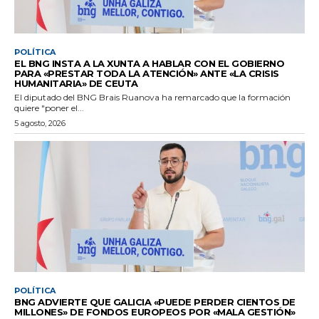
POLÍTICA
EL BNG INSTA A LA XUNTA A HABLAR CON EL GOBIERNO
PARA «PRESTAR TODA LA ATENCIÓN» ANTE «LA CRISIS
HUMANITARIA» DE CEUTA
El diputado del BNG Brais Ruanova ha remarcado que la formación
quiere "poner el...
5 agosto, 2026
POLÍTICA
BNG ADVIERTE QUE GALICIA «PUEDE PERDER CIENTOS DE
MILLONES» DE FONDOS EUROPEOS POR «MALA GESTIÓN»