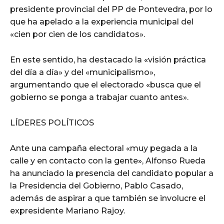
presidente provincial del PP de Pontevedra, por lo
que ha apelado a la experiencia municipal del
«cien por cien de los candidatos».
En este sentido, ha destacado la «visión práctica
del día a día» y del «municipalismo»,
argumentando que el electorado «busca que el
gobierno se ponga a trabajar cuanto antes».
LÍDERES POLÍTICOS
Ante una campaña electoral «muy pegada a la
calle y en contacto con la gente», Alfonso Rueda
ha anunciado la presencia del candidato popular a
la Presidencia del Gobierno, Pablo Casado,
además de aspirar a que también se involucre el
expresidente Mariano Rajoy.