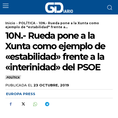
Inicio
POLÍTICA
10N.- Rueda pone a la Xunta como
ejemplo de "estabilidad" frente a...
10N.- Rueda pone a la
Xunta como ejemplo de
«estabilidad» frente a la
«interinidad» del PSOE
POLÍTICA
PUBLICADA EL
23 OCTUBRE, 2019
EUROPA PRESS