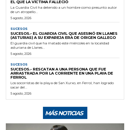
EL QUE LA VÍCTIMA FALLECIÓ
La Guardia Civil ha detenido a un hombre como presunto autor
de un atropello...
5 agosto, 2026
SUCESOS
SUCESOS.- EL GUARDIA CIVIL QUE ASESINÓ EN LLANES
(ASTURIAS) A SU EXPAREJA ERA DE ORIGEN GALLEGO
El guardia civil que ha matado este miércoles en la localidad
asturiana de Llanes...
5 agosto, 2026
SUCESOS
SUCESOS.- RESCATAN A UNA PERSONA QUE FUE
ARRASTRADA POR LA CORRIENTE EN UNA PLAYA DE
FERROL
Los socorristas de la playa de San Xurxo, en Ferrol, han logrado
sacar del...
5 agosto, 2026
MÁS NOTICIAS