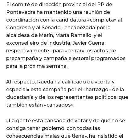
El comité de dirección provincial del PP de
Pontevedra ha mantenido una reunión de
coordinación con la candidatura «completa» al
Congreso y al Senado –encabezada por la
alcaldesa de Marín, María Ramallo, y el
exconselleiro de Industria, Javier Guerra,
respectivamente– para «cerrar» los actos de
precampaña y campaña electoral programados
para la próxima semana.
Al respecto, Rueda ha calificado de «corta y
especial» esta campaña por el «hartazgo» de la
ciudadanía y de los representantes políticos, que
también están «cansados».
«La gente está cansada de votar y de que no se
consiga tener gobierno, con todas las
consecuencias malas que tiene», ha insistido el