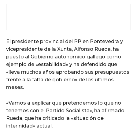
El presidente provincial del PP en Pontevedra y
vicepresidente de la Xunta, Alfonso Rueda, ha
puesto al Gobierno autonómico gallego como
ejemplo de «estabilidad» y ha defendido que
«lleva muchos años aprobando sus presupuestos,
frente a la falta de gobierno» de los últimos
meses.
«Vamos a explicar que pretendemos lo que no
tenemos con el Partido Socialista», ha afirmado
Rueda, que ha criticado la «situación de
interinidad» actual.