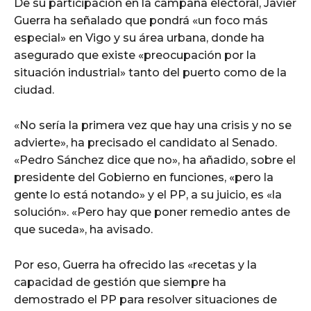
De su participación en la campaña electoral, Javier
Guerra ha señalado que pondrá «un foco más
especial» en Vigo y su área urbana, donde ha
asegurado que existe «preocupación por la
situación industrial» tanto del puerto como de la
ciudad.
«No sería la primera vez que hay una crisis y no se
advierte», ha precisado el candidato al Senado.
«Pedro Sánchez dice que no», ha añadido, sobre el
presidente del Gobierno en funciones, «pero la
gente lo está notando» y el PP, a su juicio, es «la
solución». «Pero hay que poner remedio antes de
que suceda», ha avisado.
Por eso, Guerra ha ofrecido las «recetas y la
capacidad de gestión que siempre ha
demostrado el PP para resolver situaciones de