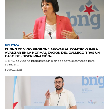
POLÍTICA
EL BNG DE VIGO PROPONE APOYAR AL COMERCIO PARA
AVANZAR EN LA NORMALIZACIÓN DEL GALLEGO TRAS UN
CASO DE «DISCRIMINACIÓN»
El BNG de Vigo ha propuesto un plan de apoyo al comercio para
avanzar...
5 agosto, 2026