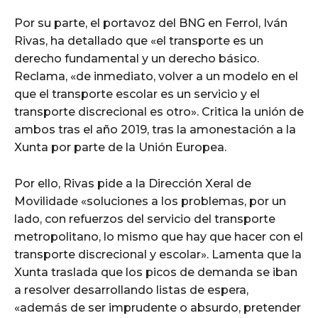
Por su parte, el portavoz del BNG en Ferrol, Iván
Rivas, ha detallado que «el transporte es un
derecho fundamental y un derecho básico.
Reclama, «de inmediato, volver a un modelo en el
que el transporte escolar es un servicio y el
transporte discrecional es otro». Critica la unión de
ambos tras el año 2019, tras la amonestación a la
Xunta por parte de la Unión Europea.
Por ello, Rivas pide a la Dirección Xeral de
Movilidade «soluciones a los problemas, por un
lado, con refuerzos del servicio del transporte
metropolitano, lo mismo que hay que hacer con el
transporte discrecional y escolar». Lamenta que la
Xunta traslada que los picos de demanda se iban
a resolver desarrollando listas de espera,
«además de ser imprudente o absurdo, pretender