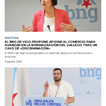
POLÍTICA
EL BNG DE VIGO PROPONE APOYAR AL COMERCIO PARA
AVANZAR EN LA NORMALIZACIÓN DEL GALLEGO TRAS UN
CASO DE «DISCRIMINACIÓN»
El BNG de Vigo ha propuesto un plan de apoyo al comercio para
avanzar...
5 agosto, 2026