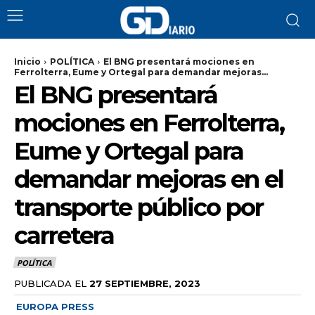
Inicio
POLÍTICA
El BNG presentará mociones en
Ferrolterra, Eume y Ortegal para demandar mejoras...
El BNG presentará
mociones en Ferrolterra,
Eume y Ortegal para
demandar mejoras en el
transporte público por
carretera
POLÍTICA
PUBLICADA EL
27 SEPTIEMBRE, 2023
EUROPA PRESS