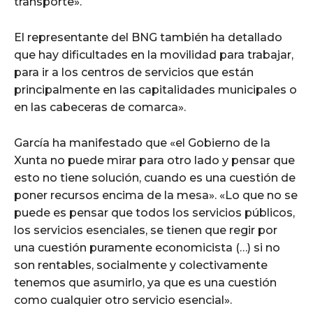
transporte».
El representante del BNG también ha detallado
que hay dificultades en la movilidad para trabajar,
para ir a los centros de servicios que están
principalmente en las capitalidades municipales o
en las cabeceras de comarca».
García ha manifestado que «el Gobierno de la
Xunta no puede mirar para otro lado y pensar que
esto no tiene solución, cuando es una cuestión de
poner recursos encima de la mesa». «Lo que no se
puede es pensar que todos los servicios públicos,
los servicios esenciales, se tienen que regir por
una cuestión puramente economicista (…) si no
son rentables, socialmente y colectivamente
tenemos que asumirlo, ya que es una cuestión
como cualquier otro servicio esencial».