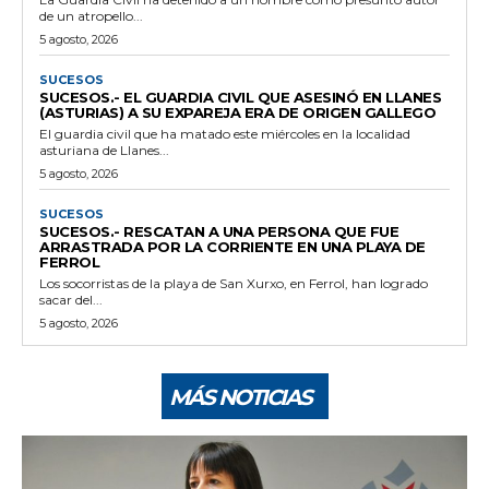
de un atropello...
5 agosto, 2026
SUCESOS
SUCESOS.- EL GUARDIA CIVIL QUE ASESINÓ EN LLANES
(ASTURIAS) A SU EXPAREJA ERA DE ORIGEN GALLEGO
El guardia civil que ha matado este miércoles en la localidad
asturiana de Llanes...
5 agosto, 2026
SUCESOS
SUCESOS.- RESCATAN A UNA PERSONA QUE FUE
ARRASTRADA POR LA CORRIENTE EN UNA PLAYA DE
FERROL
Los socorristas de la playa de San Xurxo, en Ferrol, han logrado
sacar del...
5 agosto, 2026
MÁS NOTICIAS