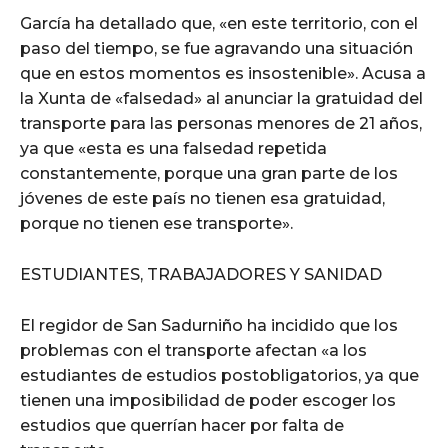
García ha detallado que, «en este territorio, con el
paso del tiempo, se fue agravando una situación
que en estos momentos es insostenible». Acusa a
la Xunta de «falsedad» al anunciar la gratuidad del
transporte para las personas menores de 21 años,
ya que «esta es una falsedad repetida
constantemente, porque una gran parte de los
jóvenes de este país no tienen esa gratuidad,
porque no tienen ese transporte».
ESTUDIANTES, TRABAJADORES Y SANIDAD
El regidor de San Sadurniño ha incidido que los
problemas con el transporte afectan «a los
estudiantes de estudios postobligatorios, ya que
tienen una imposibilidad de poder escoger los
estudios que querrían hacer por falta de