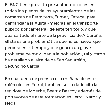
El BNG tiene previsto presentar mociones en
todos los plenos de los ayuntamientos de las
comarcas de Ferrolterra, Eume y Ortegal para
demandar a la Xunta «mejoras en el transporte
público por carretera» de este territorio, y que
abarca todo el norte de la provincia de A Coruña.
«Esta es una problemática que no es nueva, que
perdura en el tiempo y que genera un grave
problema de movilidad a la población», tal y como
ha detallado el alcalde de San Sadurniño,
Secundino García.
En una rueda de prensa en la mañana de este
miércoles en Ferrol, también se ha dado cita la
regidora de Moeche, Beatriz Bascoy, además de
portavoces de esta formación en Ferrol, Narón y
Neda.