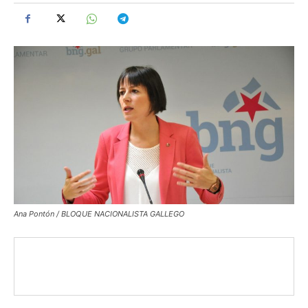
Ana Pontón / BLOQUE NACIONALISTA GALLEGO