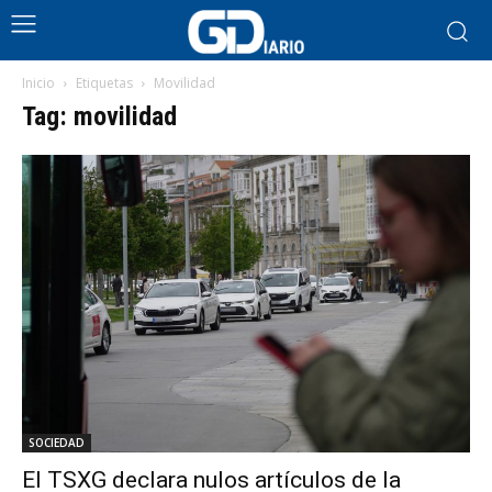
Inicio
Etiquetas
Movilidad
Tag: movilidad
SOCIEDAD
El TSXG declara nulos artículos de la