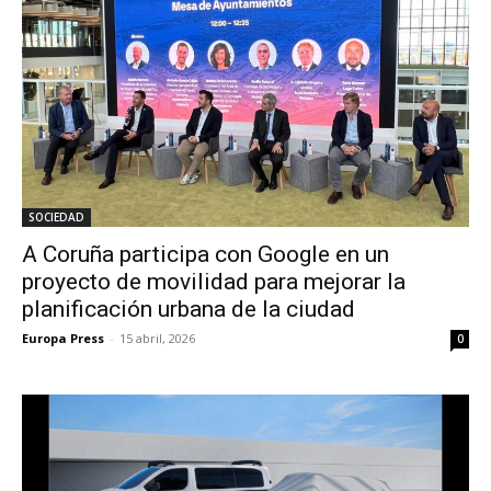
SOCIEDAD
A Coruña participa con Google en un
proyecto de movilidad para mejorar la
planificación urbana de la ciudad
Europa Press
-
15 abril, 2026
0