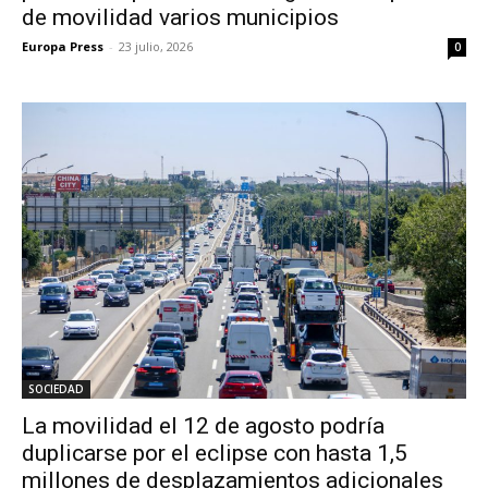
de movilidad varios municipios
Europa Press
-
23 julio, 2026
0
SOCIEDAD
La movilidad el 12 de agosto podría
duplicarse por el eclipse con hasta 1,5
millones de desplazamientos adicionales