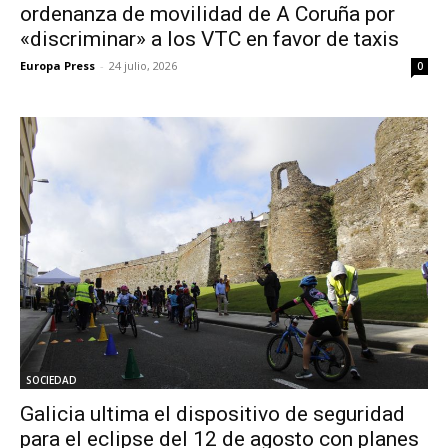
ordenanza de movilidad de A Coruña por
«discriminar» a los VTC en favor de taxis
Europa Press
-
24 julio, 2026
0
SOCIEDAD
Galicia ultima el dispositivo de seguridad
para el eclipse del 12 de agosto con planes