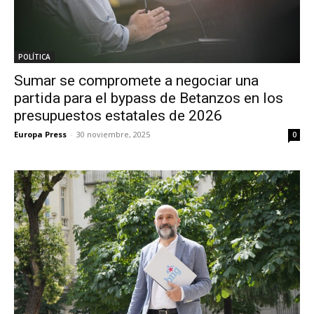
POLÍTICA
Sumar se compromete a negociar una
partida para el bypass de Betanzos en los
presupuestos estatales de 2026
Europa Press
-
30 noviembre, 2025
0