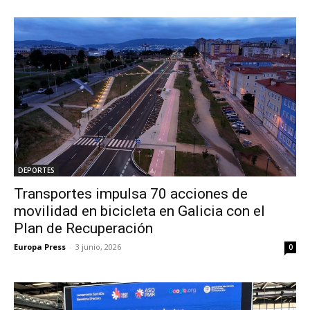
DEPORTES
Transportes impulsa 70 acciones de
movilidad en bicicleta en Galicia con el
Plan de Recuperación
Europa Press
-
3 junio, 2026
0