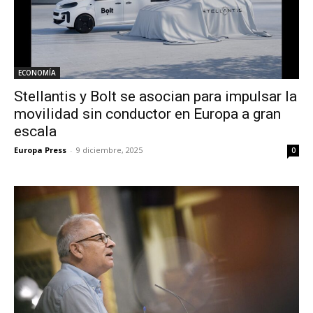
ECONOMÍA
Stellantis y Bolt se asocian para impulsar la
movilidad sin conductor en Europa a gran
escala
Europa Press
-
9 diciembre, 2025
0