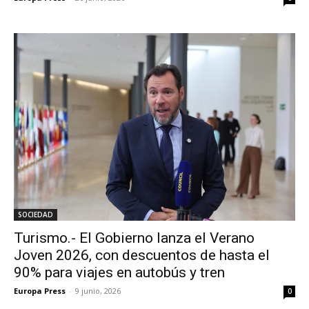
SOCIEDAD
Turismo.- El Gobierno lanza el Verano
Joven 2026, con descuentos de hasta el
90% para viajes en autobús y tren
Europa Press
-
9 junio, 2026
0