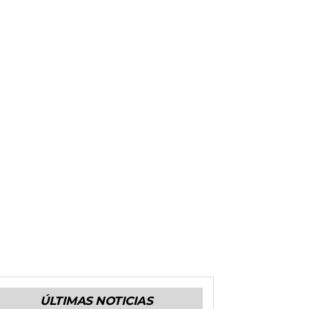
ÚLTIMAS NOTICIAS