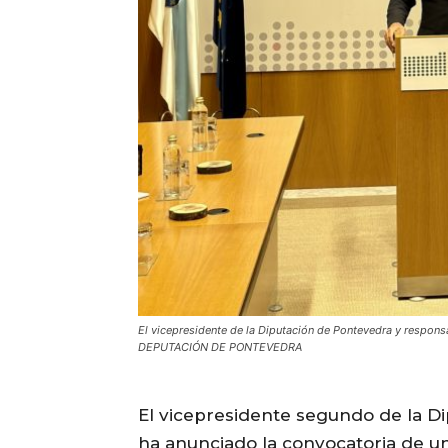
El vicepresidente de la Diputación de Pontevedra y respons
DEPUTACIÓN DE PONTEVEDRA
El vicepresidente segundo de la D
ha anunciado la convocatoria de u