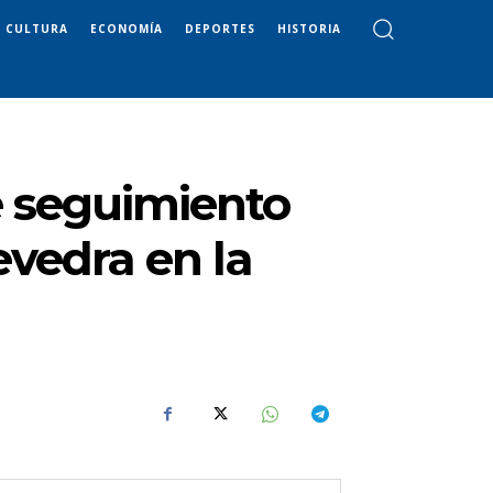
CULTURA
ECONOMÍA
DEPORTES
HISTORIA
e seguimiento
evedra en la