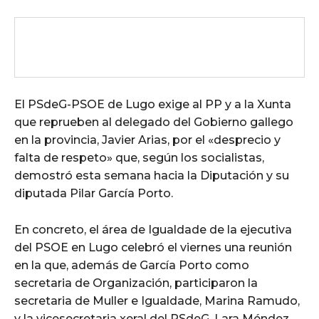
El PSdeG-PSOE de Lugo exige al PP y a la Xunta
que reprueben al delegado del Gobierno gallego
en la provincia, Javier Arias, por el «desprecio y
falta de respeto» que, según los socialistas,
demostró esta semana hacia la Diputación y su
diputada Pilar García Porto.
En concreto, el área de Igualdade de la ejecutiva
del PSOE en Lugo celebró el viernes una reunión
en la que, además de García Porto como
secretaria de Organización, participaron la
secretaria de Muller e Igualdade, Marina Ramudo,
y la vicesecretaria xeral del PSdeG, Lara Méndez,