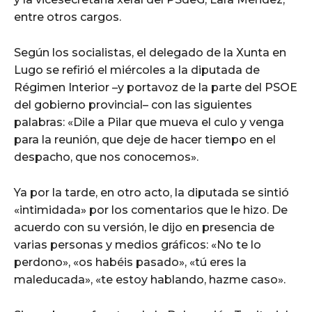
entre otros cargos.
Según los socialistas, el delegado de la Xunta en
Lugo se refirió el miércoles a la diputada de
Régimen Interior –y portavoz de la parte del PSOE
del gobierno provincial– con las siguientes
palabras: «Dile a Pilar que mueva el culo y venga
para la reunión, que deje de hacer tiempo en el
despacho, que nos conocemos».
Ya por la tarde, en otro acto, la diputada se sintió
«intimidada» por los comentarios que le hizo. De
acuerdo con su versión, le dijo en presencia de
varias personas y medios gráficos: «No te lo
perdono», «os habéis pasado», «tú eres la
maleducada», «te estoy hablando, hazme caso».