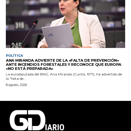
POLÍTICA
ANA MIRANDA ADVIERTE DE LA «FALTA DE PREVENCIÓN»
ANTE INCENDIOS FORESTALES Y RECONOCE QUE EUROPA
«NO ESTÁ PREPARADA»
La eurodiputada del BNG, Ana Miranda (Cuntis, 1971), ha advertido de
la "falta de...
8 agosto, 2026