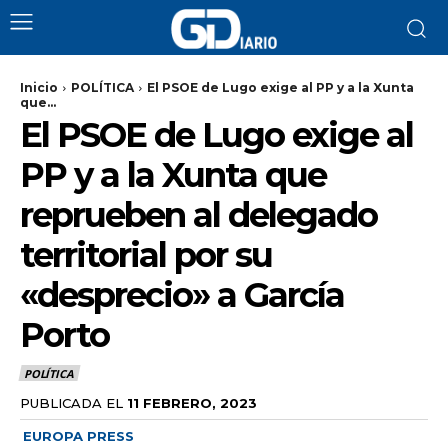
Inicio
POLÍTICA
El PSOE de Lugo exige al PP y a la Xunta
que...
El PSOE de Lugo exige al
PP y a la Xunta que
reprueben al delegado
territorial por su
«desprecio» a García
Porto
POLÍTICA
PUBLICADA EL
11 FEBRERO, 2023
EUROPA PRESS