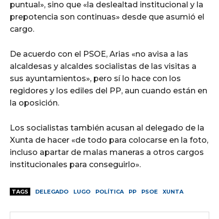
puntual», sino que «la deslealtad institucional y la
prepotencia son continuas» desde que asumió el
cargo.
De acuerdo con el PSOE, Arias «no avisa a las
alcaldesas y alcaldes socialistas de las visitas a
sus ayuntamientos», pero sí lo hace con los
regidores y los ediles del PP, aun cuando están en
la oposición.
Los socialistas también acusan al delegado de la
Xunta de hacer «de todo para colocarse en la foto,
incluso apartar de malas maneras a otros cargos
institucionales para conseguirlo».
TAGS
DELEGADO
LUGO
POLÍTICA
PP
PSOE
XUNTA