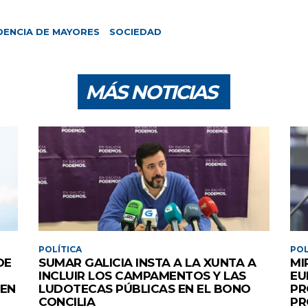
DENCIA DE MAYORES
SOCIEDAD
MÁS NOTICIAS
POLÍTICA
POL
DE
SUMAR GALICIA INSTA A LA XUNTA A
MI
INCLUIR LOS CAMPAMENTOS Y LAS
EU
 EN
LUDOTECAS PÚBLICAS EN EL BONO
PR
CONCILIA
PR