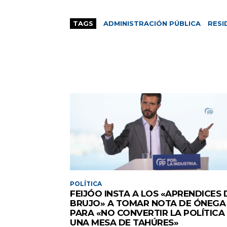
TAGS
ADMINISTRACIÓN PÚBLICA
RESI
POLÍTICA
FEIJÓO INSTA A LOS «APRENDICES 
BRUJO» A TOMAR NOTA DE ÓNEGA
PARA «NO CONVERTIR LA POLÍTICA
UNA MESA DE TAHÚRES»