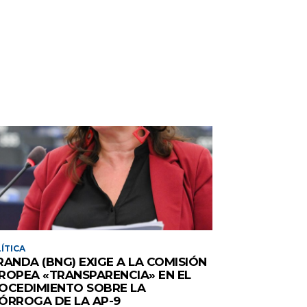
ÍTICA
RANDA (BNG) EXIGE A LA COMISIÓN
ROPEA «TRANSPARENCIA» EN EL
OCEDIMIENTO SOBRE LA
ÓRROGA DE LA AP-9