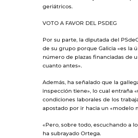
geriátricos.
VOTO A FAVOR DEL PSDEG
Por su parte, la diputada del PSde
de su grupo porque Galicia «es la
número de plazas financiadas de u
cuanto antes».
Además, ha señalado que la galleg
inspección tiene», lo cual entraña «
condiciones laborales de los trabaj
apostado por ir hacia un «modelo m
«Pero, sobre todo, escuchando a los
ha subrayado Ortega.