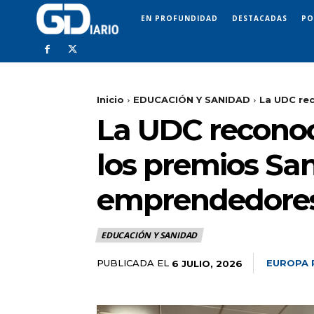
EN PROFUNDIDAD
DESTACADAS
PO
Inicio
EDUCACIÓN Y SANIDAD
La UDC rec
La UDC reconoce
los premios Sa
emprendedore
EDUCACIÓN Y SANIDAD
PUBLICADA EL
EUROPA 
6 JULIO, 2026