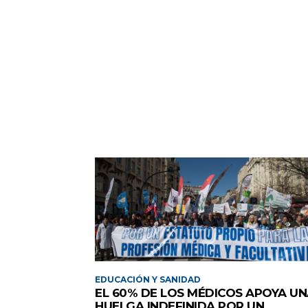
EDUCACIÓN Y SANIDAD
EL 60% DE LOS MÉDICOS APOYA U
HUELGA INDEFINIDA POR UN