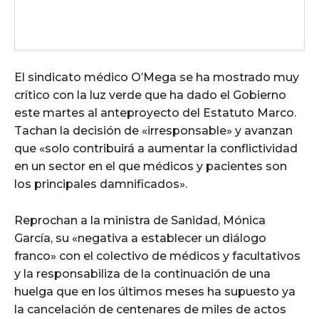
El sindicato médico O’Mega se ha mostrado muy
crítico con la luz verde que ha dado el Gobierno
este martes al anteproyecto del Estatuto Marco.
Tachan la decisión de «irresponsable» y avanzan
que «solo contribuirá a aumentar la conflictividad
en un sector en el que médicos y pacientes son
los principales damnificados».
Reprochan a la ministra de Sanidad, Mónica
García, su «negativa a establecer un diálogo
franco» con el colectivo de médicos y facultativos
y la responsabiliza de la continuación de una
huelga que en los últimos meses ha supuesto ya
la cancelación de centenares de miles de actos