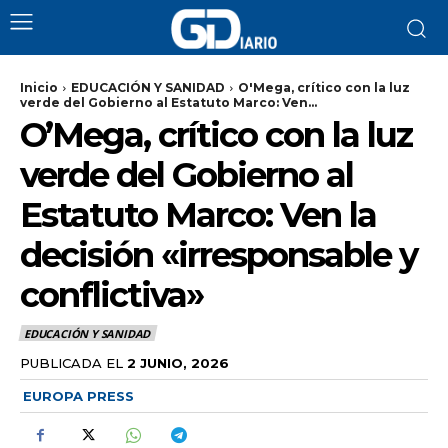
Inicio
EDUCACIÓN Y SANIDAD
O'Mega, crítico con la luz
verde del Gobierno al Estatuto Marco: Ven...
O’Mega, crítico con la luz
verde del Gobierno al
Estatuto Marco: Ven la
decisión «irresponsable y
conflictiva»
EDUCACIÓN Y SANIDAD
PUBLICADA EL
2 JUNIO, 2026
EUROPA PRESS