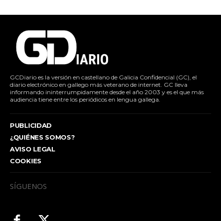
GCDiario es la versión en castellano de Galicia Confidencial (GC), el
diario electrónico en gallego más veterano de internet. GC lleva
informando ininterrumpidamente desde el año 2003 y es el que más
audiencia tiene entre los periódicos en lengua gallega.
PUBLICIDAD
¿QUIÉNES SOMOS?
AVISO LEGAL
COOKIES
SÍGUENOS