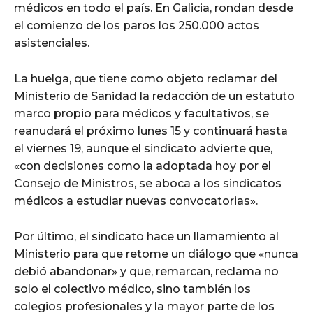
médicos en todo el país. En Galicia, rondan desde
el comienzo de los paros los 250.000 actos
asistenciales.
La huelga, que tiene como objeto reclamar del
Ministerio de Sanidad la redacción de un estatuto
marco propio para médicos y facultativos, se
reanudará el próximo lunes 15 y continuará hasta
el viernes 19, aunque el sindicato advierte que,
«con decisiones como la adoptada hoy por el
Consejo de Ministros, se aboca a los sindicatos
médicos a estudiar nuevas convocatorias».
Por último, el sindicato hace un llamamiento al
Ministerio para que retome un diálogo que «nunca
debió abandonar» y que, remarcan, reclama no
solo el colectivo médico, sino también los
colegios profesionales y la mayor parte de los