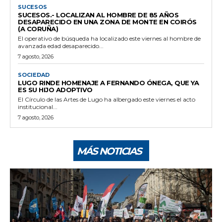
SUCESOS
SUCESOS.- LOCALIZAN AL HOMBRE DE 85 AÑOS
DESAPARECIDO EN UNA ZONA DE MONTE EN COIRÓS
(A CORUÑA)
El operativo de búsqueda ha localizado este viernes al hombre de
avanzada edad desaparecido...
7 agosto, 2026
SOCIEDAD
LUGO RINDE HOMENAJE A FERNANDO ÓNEGA, QUE YA
ES SU HIJO ADOPTIVO
El Círculo de las Artes de Lugo ha albergado este viernes el acto
institucional...
7 agosto, 2026
MÁS NOTICIAS