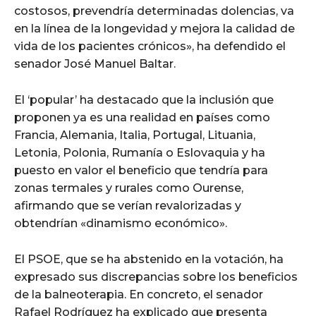
costosos, prevendría determinadas dolencias, va
en la línea de la longevidad y mejora la calidad de
vida de los pacientes crónicos», ha defendido el
senador José Manuel Baltar.
El ‘popular’ ha destacado que la inclusión que
proponen ya es una realidad en países como
Francia, Alemania, Italia, Portugal, Lituania,
Letonia, Polonia, Rumanía o Eslovaquia y ha
puesto en valor el beneficio que tendría para
zonas termales y rurales como Ourense,
afirmando que se verían revalorizadas y
obtendrían «dinamismo económico».
El PSOE, que se ha abstenido en la votación, ha
expresado sus discrepancias sobre los beneficios
de la balneoterapia. En concreto, el senador
Rafael Rodríguez ha explicado que presenta