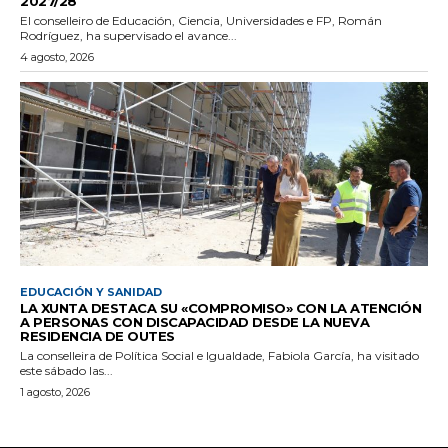
2027/28
El conselleiro de Educación, Ciencia, Universidades e FP, Román
Rodríguez, ha supervisado el avance...
4 agosto, 2026
EDUCACIÓN Y SANIDAD
LA XUNTA DESTACA SU «COMPROMISO» CON LA ATENCIÓN
A PERSONAS CON DISCAPACIDAD DESDE LA NUEVA
RESIDENCIA DE OUTES
La conselleira de Política Social e Igualdade, Fabiola García, ha visitado
este sábado las...
1 agosto, 2026