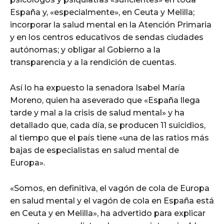
España y, «especialmente», en Ceuta y Melilla;
incorporar la salud mental en la Atención Primaria
y en los centros educativos de sendas ciudades
autónomas; y obligar al Gobierno a la
transparencia y a la rendición de cuentas.
Así lo ha expuesto la senadora Isabel María
Moreno, quien ha aseverado que «España llega
tarde y mal a la crisis de salud mental» y ha
detallado que, cada día, se producen 11 suicidios,
al tiempo que el país tiene «una de las ratios más
bajas de especialistas en salud mental de
Europa».
«Somos, en definitiva, el vagón de cola de Europa
en salud mental y el vagón de cola en España está
en Ceuta y en Melilla», ha advertido para explicar