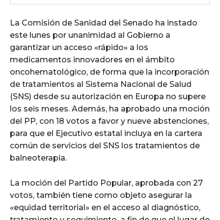
La Comisión de Sanidad del Senado ha instado
este lunes por unanimidad al Gobierno a
garantizar un acceso «rápido» a los
medicamentos innovadores en el ámbito
oncohematológico, de forma que la incorporación
de tratamientos al Sistema Nacional de Salud
(SNS) desde su autorización en Europa no supere
los seis meses. Además, ha aprobado una moción
del PP, con 18 votos a favor y nueve abstenciones,
para que el Ejecutivo estatal incluya en la cartera
común de servicios del SNS los tratamientos de
balneoterapia.
La moción del Partido Popular, aprobada con 27
votos, también tiene como objeto asegurar la
«equidad territorial» en el acceso al diagnóstico,
tratamiento y seguimiento, a fin de que el lugar de