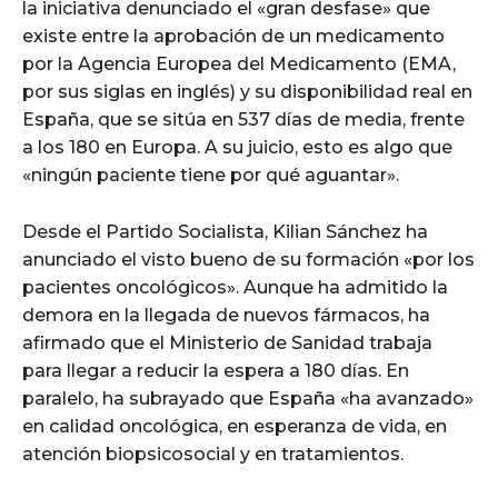
la iniciativa denunciado el «gran desfase» que
existe entre la aprobación de un medicamento
por la Agencia Europea del Medicamento (EMA,
por sus siglas en inglés) y su disponibilidad real en
España, que se sitúa en 537 días de media, frente
a los 180 en Europa. A su juicio, esto es algo que
«ningún paciente tiene por qué aguantar».
Desde el Partido Socialista, Kilian Sánchez ha
anunciado el visto bueno de su formación «por los
pacientes oncológicos». Aunque ha admitido la
demora en la llegada de nuevos fármacos, ha
afirmado que el Ministerio de Sanidad trabaja
para llegar a reducir la espera a 180 días. En
paralelo, ha subrayado que España «ha avanzado»
en calidad oncológica, en esperanza de vida, en
atención biopsicosocial y en tratamientos.