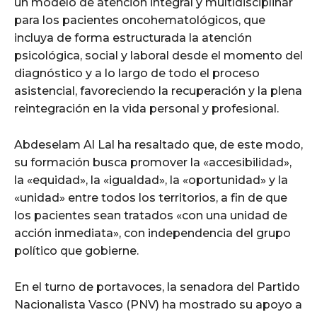
un modelo de atención integral y multidisciplinar
para los pacientes oncohematológicos, que
incluya de forma estructurada la atención
psicológica, social y laboral desde el momento del
diagnóstico y a lo largo de todo el proceso
asistencial, favoreciendo la recuperación y la plena
reintegración en la vida personal y profesional.
Abdeselam Al Lal ha resaltado que, de este modo,
su formación busca promover la «accesibilidad»,
la «equidad», la «igualdad», la «oportunidad» y la
«unidad» entre todos los territorios, a fin de que
los pacientes sean tratados «con una unidad de
acción inmediata», con independencia del grupo
político que gobierne.
En el turno de portavoces, la senadora del Partido
Nacionalista Vasco (PNV) ha mostrado su apoyo a