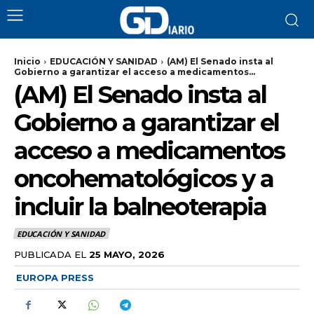
Inicio
EDUCACIÓN Y SANIDAD
(AM) El Senado insta al
Gobierno a garantizar el acceso a medicamentos...
(AM) El Senado insta al
Gobierno a garantizar el
acceso a medicamentos
oncohematológicos y a
incluir la balneoterapia
EDUCACIÓN Y SANIDAD
PUBLICADA EL
25 MAYO, 2026
EUROPA PRESS