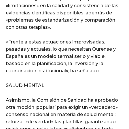
«limitaciones» en la calidad y consistencia de las
evidencias científicas disponibles, además de
«problemas de estandarización y comparación
con otras terapias».
«Frente a estas actuaciones improvisadas,
pasadas y actuales, lo que necesitan Ourense y
España es un modelo termal serio y viable,
basado en la planificación, la inversión y la
coordinación institucional», ha señalado.
SALUD MENTAL
Asimismo, la Comisión de Sanidad ha aprobado
otra moción ‘popular’ para exigir un «verdadero»
consenso nacional en materia de salud mental;
reforzar «de verdad» las plantillas garantizando
psicólogos y psiquiatras «suficientes» en toda