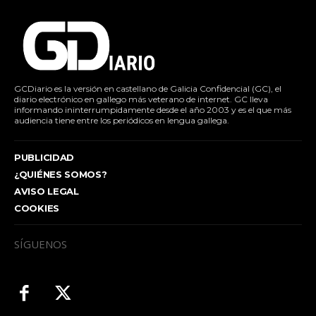
GCDiario es la versión en castellano de Galicia Confidencial (GC), el
diario electrónico en gallego más veterano de internet. GC lleva
informando ininterrumpidamente desde el año 2003 y es el que más
audiencia tiene entre los periódicos en lengua gallega.
PUBLICIDAD
¿QUIÉNES SOMOS?
AVISO LEGAL
COOKIES
SÍGUENOS