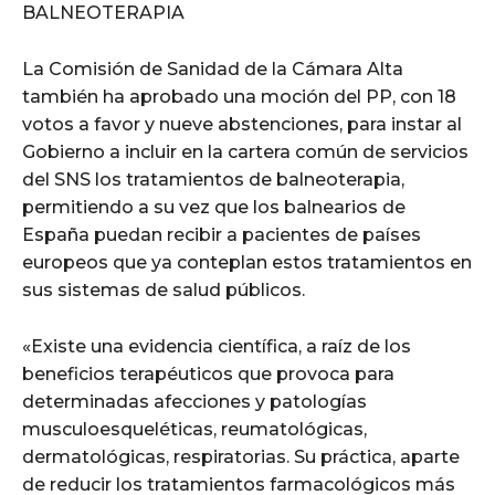
BALNEOTERAPIA
La Comisión de Sanidad de la Cámara Alta
también ha aprobado una moción del PP, con 18
votos a favor y nueve abstenciones, para instar al
Gobierno a incluir en la cartera común de servicios
del SNS los tratamientos de balneoterapia,
permitiendo a su vez que los balnearios de
España puedan recibir a pacientes de países
europeos que ya conteplan estos tratamientos en
sus sistemas de salud públicos.
«Existe una evidencia científica, a raíz de los
beneficios terapéuticos que provoca para
determinadas afecciones y patologías
musculoesqueléticas, reumatológicas,
dermatológicas, respiratorias. Su práctica, aparte
de reducir los tratamientos farmacológicos más