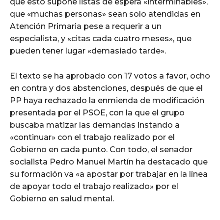
que esto supone listas de espera «interminables»,
que «muchas personas» sean solo atendidas en
Atención Primaria pese a requerir a un
especialista, y «citas cada cuatro meses», que
pueden tener lugar «demasiado tarde».
El texto se ha aprobado con 17 votos a favor, ocho
en contra y dos abstenciones, después de que el
PP haya rechazado la enmienda de modificación
presentada por el PSOE, con la que el grupo
buscaba matizar las demandas instando a
«continuar» con el trabajo realizado por el
Gobierno en cada punto. Con todo, el senador
socialista Pedro Manuel Martín ha destacado que
su formación va «a apostar por trabajar en la línea
de apoyar todo el trabajo realizado» por el
Gobierno en salud mental.