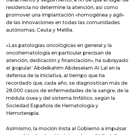
residencia no determine la atención, así como
promover una implantación «homogénea y ágil»
de las innovaciones en todas las comunidades
autónomas, Ceuta y Melilla.
«Las patologías oncológicas en general y la
oncohematología en particular precisan de
atención, dedicación y financiación», ha subrayado
el ‘popular’ Abdelkahim Abdeselam Al Lal en la
defensa de la iniciativa, al tiempo que ha
recordado que, cada año, se diagnostican más de
28.000 casos de enfermedades de la sangre, de la
médula ósea y del sistema linfático, según la
Sociedad Española de Hematología y
Hemoterapia.
Asimismo, la moción insta al Gobierno a impulsar