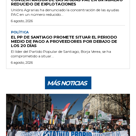
REDUCIDO DE EXPLOTACIONES
Unións Agrarias ha denunciado la concentración de las ayudas
PAC en un número reducido...
6 agosto, 2026
POLÍTICA
EL PP DE SANTIAGO PROMETE SITUAR EL PERIODO
MEDIO DE PAGO A PROVEEDORES POR DEBAJO DE
LOS 20 DÍAS
El líder del Partido Popular de Santiago, Borja Verea, se ha
comprometido a situar...
6 agosto, 2026
MÁS NOTICIAS