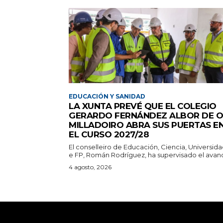
EDUCACIÓN Y SANIDAD
LA XUNTA PREVÉ QUE EL COLEGIO
GERARDO FERNÁNDEZ ALBOR DE O
MILLADOIRO ABRA SUS PUERTAS E
EL CURSO 2027/28
El conselleiro de Educación, Ciencia, Universid
e FP, Román Rodríguez, ha supervisado el avanc
4 agosto, 2026