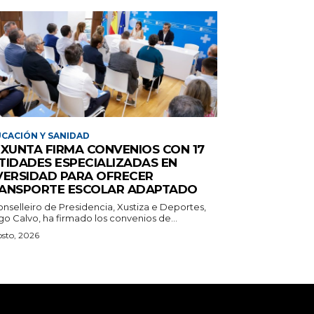
CACIÓN Y SANIDAD
 XUNTA FIRMA CONVENIOS CON 17
TIDADES ESPECIALIZADAS EN
VERSIDAD PARA OFRECER
ANSPORTE ESCOLAR ADAPTADO
onselleiro de Presidencia, Xustiza e Deportes,
o Calvo, ha firmado los convenios de...
osto, 2026