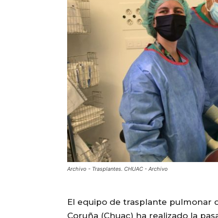
Archivo - Trasplantes. CHUAC - Archivo
El equipo de trasplante pulmonar d
Coruña (Chuac) ha realizado la pa