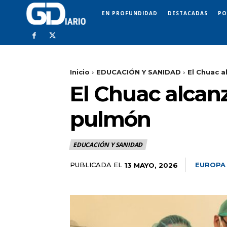
EN PROFUNDIDAD
DESTACADAS
PO
Inicio
EDUCACIÓN Y SANIDAD
El Chuac a
El Chuac alcanz
pulmón
EDUCACIÓN Y SANIDAD
PUBLICADA EL
EUROPA
13 MAYO, 2026