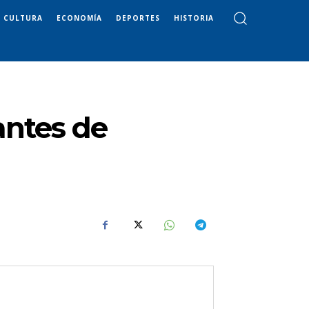
CULTURA
ECONOMÍA
DEPORTES
HISTORIA
antes de