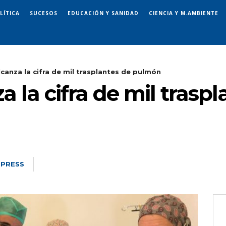
LÍTICA
SUCESOS
EDUCACIÓN Y SANIDAD
CIENCIA Y M.AMBIENTE
lcanza la cifra de mil trasplantes de pulmón
a la cifra de mil traspl
 PRESS