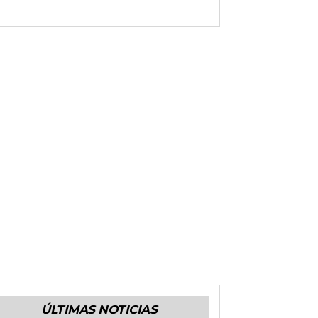
ÚLTIMAS NOTICIAS