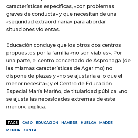
características específicas, «con problemas
graves de conducta» y que necesitan de una
«seguridad extraordinaria» para abordar
situaciones violentas.
Educación concluye que los otros dos centros
propuestos por la familia «no son viables». Por
una parte, el centro concertado de Aspronaga (de
las mismas características de Agarimo) no
dispone de plazas y «no se ajustaría a lo que el
menor necesita»; y el Centro de Educación
Especial María Mariño, de titularidad pública, «no
se ajusta las necesidades extremas de este
menor», explica.
TAGS
CASO
EDUCACIÓN
HAMBRE
HUELGA
MADRE
MENOR
XUNTA