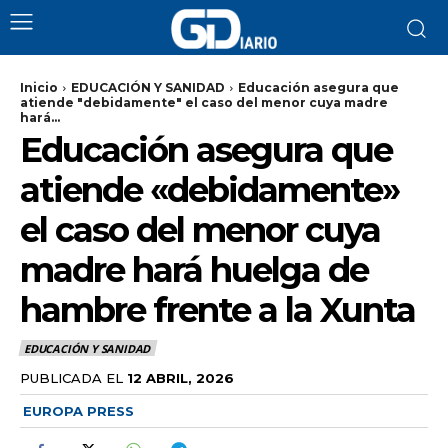
Inicio
EDUCACIÓN Y SANIDAD
Educación asegura que
atiende "debidamente" el caso del menor cuya madre
hará...
Educación asegura que
atiende «debidamente»
el caso del menor cuya
madre hará huelga de
hambre frente a la Xunta
EDUCACIÓN Y SANIDAD
PUBLICADA EL
12 ABRIL, 2026
EUROPA PRESS