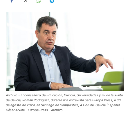
Archivo - El conselleiro de Educación, Ciencia, Universidades y FP de la Xunta
de Galicia, Román Rodríguez, durante una entrevista para Europa Press, a 30
de agosto de 2024, en Santiago de Compostela, A Coruña, Galicia (España)..
César Arxina - Europa Press - Archivo