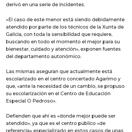
derivó en una serie de incidentes.
«El caso de este menor está siendo debidamente
atendido por parte de los técnicos de la Xunta de
Galicia, con toda la sensibilidad que requiere,
buscando en todo el momento el mejor para su
bienestar, cuidado y atención», exponen fuentes
del departamento autonómico.
Las mismas aseguran que actualmente está
escolarizado en el centro concertado Agarimo y
que, «ante la necesidad de un cambio, se propuso
su escolarización en el Centro de Educación
Especial O Pedroso».
Defienden que ahí es «donde mejor puede ser
atendido», ya que es el centro público «de
referencia» especializado en estos casos de unas