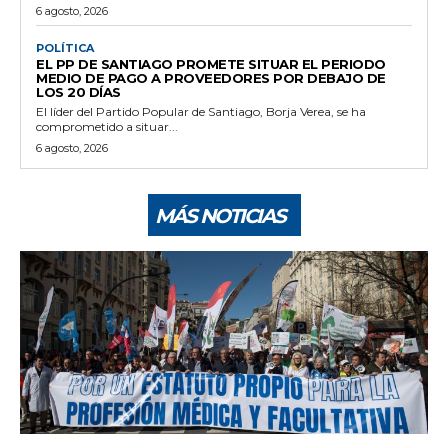
6 agosto, 2026
POLÍTICA
EL PP DE SANTIAGO PROMETE SITUAR EL PERIODO
MEDIO DE PAGO A PROVEEDORES POR DEBAJO DE
LOS 20 DÍAS
El líder del Partido Popular de Santiago, Borja Verea, se ha
comprometido a situar...
6 agosto, 2026
MÁS NOTICIAS