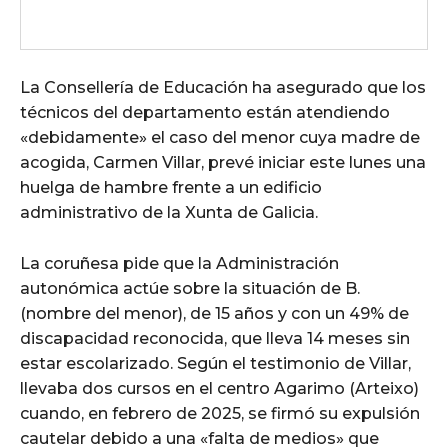
La Consellería de Educación ha asegurado que los
técnicos del departamento están atendiendo
«debidamente» el caso del menor cuya madre de
acogida, Carmen Villar, prevé iniciar este lunes una
huelga de hambre frente a un edificio
administrativo de la Xunta de Galicia.
La coruñesa pide que la Administración
autonómica actúe sobre la situación de B.
(nombre del menor), de 15 años y con un 49% de
discapacidad reconocida, que lleva 14 meses sin
estar escolarizado. Según el testimonio de Villar,
llevaba dos cursos en el centro Agarimo (Arteixo)
cuando, en febrero de 2025, se firmó su expulsión
cautelar debido a una «falta de medios» que