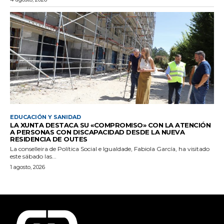
EDUCACIÓN Y SANIDAD
LA XUNTA DESTACA SU «COMPROMISO» CON LA ATENCIÓN
A PERSONAS CON DISCAPACIDAD DESDE LA NUEVA
RESIDENCIA DE OUTES
La conselleira de Política Social e Igualdade, Fabiola García, ha visitado
este sábado las...
1 agosto, 2026