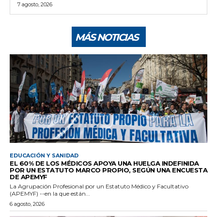
7 agosto, 2026
MÁS NOTICIAS
EDUCACIÓN Y SANIDAD
EL 60% DE LOS MÉDICOS APOYA UNA HUELGA INDEFINIDA
POR UN ESTATUTO MARCO PROPIO, SEGÚN UNA ENCUESTA
DE APEMYF
La Agrupación Profesional por un Estatuto Médico y Facultativo
(APEMYF) --en la que están...
6 agosto, 2026