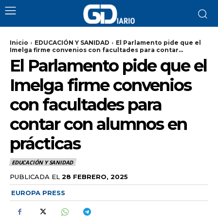
Inicio
EDUCACIÓN Y SANIDAD
El Parlamento pide que el
Imelga firme convenios con facultades para contar...
El Parlamento pide que el
Imelga firme convenios
con facultades para
contar con alumnos en
prácticas
EDUCACIÓN Y SANIDAD
PUBLICADA EL
28 FEBRERO, 2025
EUROPA PRESS