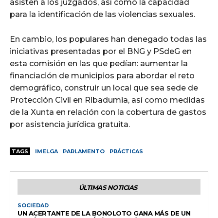
asisten a los juzgados, así como la capacidad
para la identificación de las violencias sexuales.
En cambio, los populares han denegado todas las
iniciativas presentadas por el BNG y PSdeG en
esta comisión en las que pedían: aumentar la
financiación de municipios para abordar el reto
demográfico, construir un local que sea sede de
Protección Civil en Ribadumia, así como medidas
de la Xunta en relación con la cobertura de gastos
por asistencia jurídica gratuita.
TAGS
IMELGA
PARLAMENTO
PRÁCTICAS
ÚLTIMAS NOTICIAS
SOCIEDAD
UN ACERTANTE DE LA BONOLOTO GANA MÁS DE UN