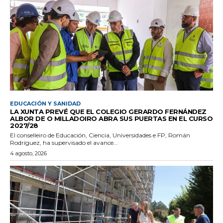
EDUCACIÓN Y SANIDAD
LA XUNTA PREVÉ QUE EL COLEGIO GERARDO FERNÁNDEZ
ALBOR DE O MILLADOIRO ABRA SUS PUERTAS EN EL CURSO
2027/28
El conselleiro de Educación, Ciencia, Universidades e FP, Román
Rodríguez, ha supervisado el avance...
4 agosto, 2026