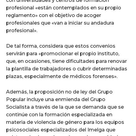
con universidades y centros de formación
profesional «están contemplados en su propio
reglamento» con el objetivo de acoger
profesionales que «van a iniciar su andadura
profesional».
De tal forma, considera que estos convenios
servirán para «promocionar el propio instituto,
que, en ocasiones, tiene dificultades para renovar
la plantilla de trabajadores o cubrir determinadas
plazas, especialmente de médicos forenses».
Además, la proposición no de ley del Grupo
Popular incluye una enmienda del Grupo
Socialista a través de la que se demanda que se
continúe con la formación especializada en
materia de violencia de género para los equipos
psicosociales especializados del Imelga que