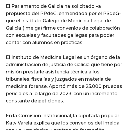
El Parlamento de Galicia ha solicitado –a
propuesta del PPdeG, enmendada por el PSdeG–
que el Instituto Galego de Medicina Legal de
Galicia (Imelga) firme convenios de colaboración
con escuelas y facultades gallegas para poder
contar con alumnos en prácticas.
El Instituto de Medicina Legal es un órgano de la
administración de justicia de Galicia que tiene por
misión prestarle asistencia técnica a los
tribunales, fiscalías y juzgados en materia de
medicina forense. Aportó más de 25.000 pruebas
periciales a lo largo de 2023, con un incremento
constante de peticiones.
En la Comisión Institucional, la diputada popular
Katy Varela explica que los convenios del Imelga