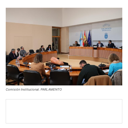
Comisión Institucional. PARLAMENTO