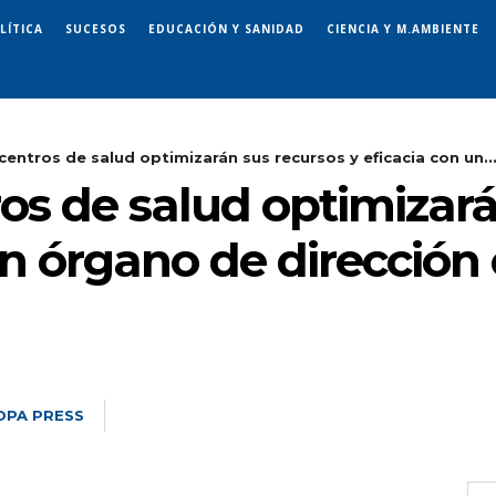
LÍTICA
SUCESOS
EDUCACIÓN Y SANIDAD
CIENCIA Y M.AMBIENTE
centros de salud optimizarán sus recursos y eficacia con un..
os de salud optimizará
 un órgano de direcció
OPA PRESS