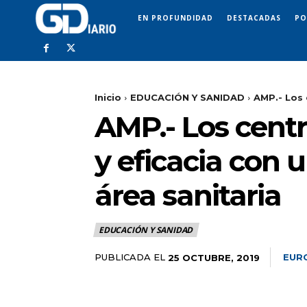
EN PROFUNDIDAD
DESTACADAS
PO
Inicio
EDUCACIÓN Y SANIDAD
AMP.- Los 
AMP.- Los centr
y eficacia con
área sanitaria
EDUCACIÓN Y SANIDAD
PUBLICADA EL
EUR
25 OCTUBRE, 2019