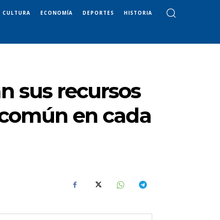
CULTURA
ECONOMÍA
DEPORTES
HISTORIA
.
n sus recursos
n común en cada