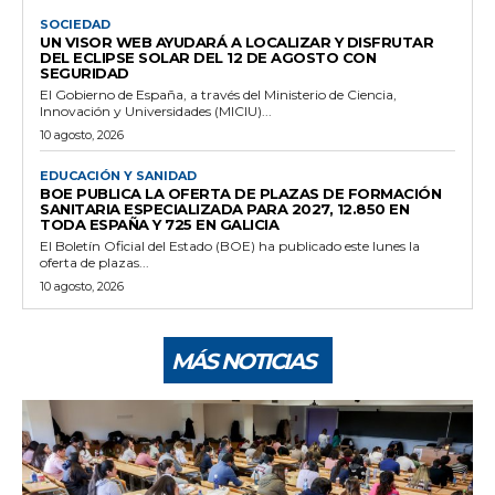
SOCIEDAD
UN VISOR WEB AYUDARÁ A LOCALIZAR Y DISFRUTAR
DEL ECLIPSE SOLAR DEL 12 DE AGOSTO CON
SEGURIDAD
El Gobierno de España, a través del Ministerio de Ciencia,
Innovación y Universidades (MICIU)...
10 agosto, 2026
EDUCACIÓN Y SANIDAD
BOE PUBLICA LA OFERTA DE PLAZAS DE FORMACIÓN
SANITARIA ESPECIALIZADA PARA 2027, 12.850 EN
TODA ESPAÑA Y 725 EN GALICIA
El Boletín Oficial del Estado (BOE) ha publicado este lunes la
oferta de plazas...
10 agosto, 2026
MÁS NOTICIAS