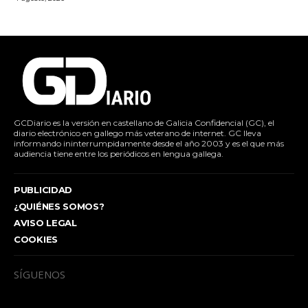
GCDiario es la versión en castellano de Galicia Confidencial (GC), el
diario electrónico en gallego más veterano de internet. GC lleva
informando ininterrumpidamente desde el año 2003 y es el que más
audiencia tiene entre los periódicos en lengua gallega.
PUBLICIDAD
¿QUIÉNES SOMOS?
AVISO LEGAL
COOKIES
SÍGUENOS