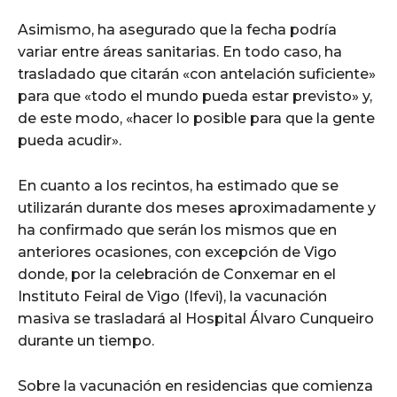
Asimismo, ha asegurado que la fecha podría
variar entre áreas sanitarias. En todo caso, ha
trasladado que citarán «con antelación suficiente»
para que «todo el mundo pueda estar previsto» y,
de este modo, «hacer lo posible para que la gente
pueda acudir».
En cuanto a los recintos, ha estimado que se
utilizarán durante dos meses aproximadamente y
ha confirmado que serán los mismos que en
anteriores ocasiones, con excepción de Vigo
donde, por la celebración de Conxemar en el
Instituto Feiral de Vigo (Ifevi), la vacunación
masiva se trasladará al Hospital Álvaro Cunqueiro
durante un tiempo.
Sobre la vacunación en residencias que comienza