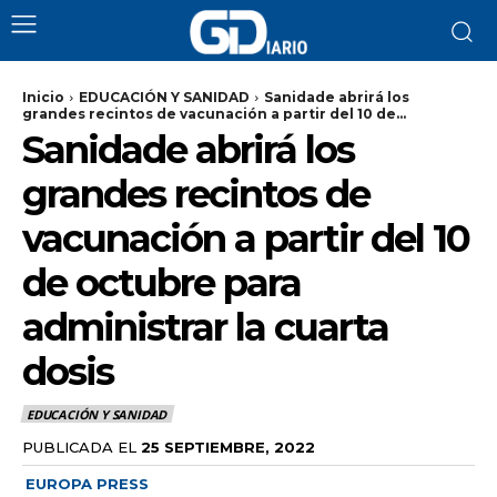
Inicio
EDUCACIÓN Y SANIDAD
Sanidade abrirá los
grandes recintos de vacunación a partir del 10 de...
Sanidade abrirá los
grandes recintos de
vacunación a partir del 10
de octubre para
administrar la cuarta
dosis
EDUCACIÓN Y SANIDAD
PUBLICADA EL
25 SEPTIEMBRE, 2022
EUROPA PRESS