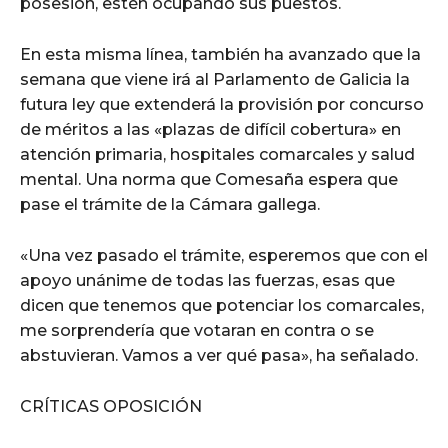
posesión, estén ocupando sus puestos.
En esta misma línea, también ha avanzado que la
semana que viene irá al Parlamento de Galicia la
futura ley que extenderá la provisión por concurso
de méritos a las «plazas de difícil cobertura» en
atención primaria, hospitales comarcales y salud
mental. Una norma que Comesaña espera que
pase el trámite de la Cámara gallega.
«Una vez pasado el trámite, esperemos que con el
apoyo unánime de todas las fuerzas, esas que
dicen que tenemos que potenciar los comarcales,
me sorprendería que votaran en contra o se
abstuvieran. Vamos a ver qué pasa», ha señalado.
CRÍTICAS OPOSICIÓN