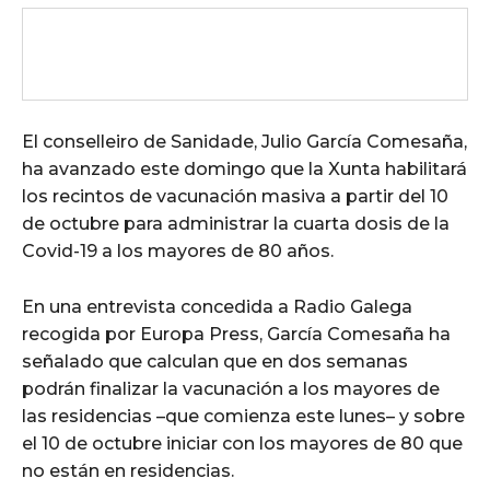
El conselleiro de Sanidade, Julio García Comesaña,
ha avanzado este domingo que la Xunta habilitará
los recintos de vacunación masiva a partir del 10
de octubre para administrar la cuarta dosis de la
Covid-19 a los mayores de 80 años.
En una entrevista concedida a Radio Galega
recogida por Europa Press, García Comesaña ha
señalado que calculan que en dos semanas
podrán finalizar la vacunación a los mayores de
las residencias –que comienza este lunes– y sobre
el 10 de octubre iniciar con los mayores de 80 que
no están en residencias.