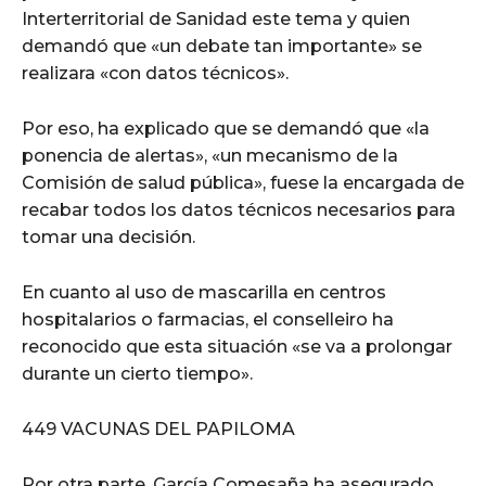
Interterritorial de Sanidad este tema y quien
demandó que «un debate tan importante» se
realizara «con datos técnicos».
Por eso, ha explicado que se demandó que «la
ponencia de alertas», «un mecanismo de la
Comisión de salud pública», fuese la encargada de
recabar todos los datos técnicos necesarios para
tomar una decisión.
En cuanto al uso de mascarilla en centros
hospitalarios o farmacias, el conselleiro ha
reconocido que esta situación «se va a prolongar
durante un cierto tiempo».
449 VACUNAS DEL PAPILOMA
Por otra parte, García Comesaña ha asegurado