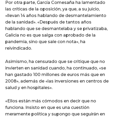
Por otra parte, García Comesaña ha lamentado
las críticas de la oposición, ya que, a su juicio,
«llevan 14 años hablando de desmantelamiento
de la sanidad». «Después de tantos años
hablando que se desmantelaba y se privatizaba,
Galicia no es que salga con aprobado de la
pandemia, sino que sale con nota», ha
reivindicado.
Asimismo, ha censurado que se critique que no
invierten en sanidad cuando, ha continuado, «se
han gastado 100 millones de euros más que en
2008», además de «las inversiones en centros de
salud y en hospitales».
«Ellos están más cómodos en decir que no
funciona. Insisto en que es una cuestión
meramente política y supongo que seguirán en