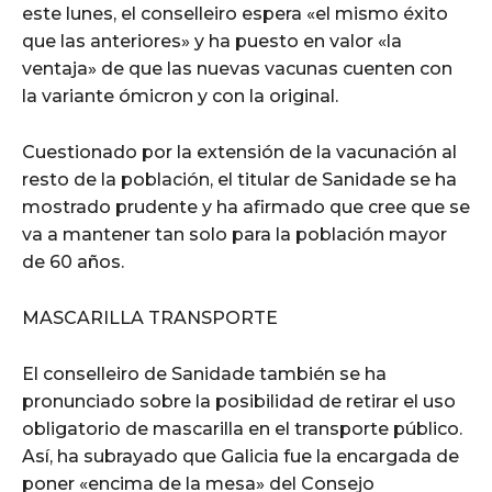
este lunes, el conselleiro espera «el mismo éxito
que las anteriores» y ha puesto en valor «la
ventaja» de que las nuevas vacunas cuenten con
la variante ómicron y con la original.
Cuestionado por la extensión de la vacunación al
resto de la población, el titular de Sanidade se ha
mostrado prudente y ha afirmado que cree que se
va a mantener tan solo para la población mayor
de 60 años.
MASCARILLA TRANSPORTE
El conselleiro de Sanidade también se ha
pronunciado sobre la posibilidad de retirar el uso
obligatorio de mascarilla en el transporte público.
Así, ha subrayado que Galicia fue la encargada de
poner «encima de la mesa» del Consejo