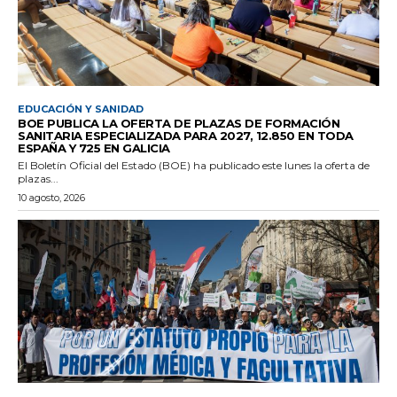
EDUCACIÓN Y SANIDAD
BOE PUBLICA LA OFERTA DE PLAZAS DE FORMACIÓN
SANITARIA ESPECIALIZADA PARA 2027, 12.850 EN TODA
ESPAÑA Y 725 EN GALICIA
El Boletín Oficial del Estado (BOE) ha publicado este lunes la oferta de
plazas...
10 agosto, 2026