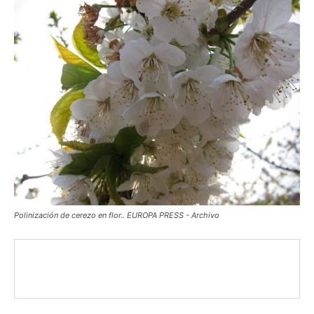
Polinización de cerezo en flor.. EUROPA PRESS - Archivo