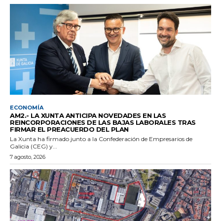
ECONOMÍA
AM2.- LA XUNTA ANTICIPA NOVEDADES EN LAS
REINCORPORACIONES DE LAS BAJAS LABORALES TRAS
FIRMAR EL PREACUERDO DEL PLAN
La Xunta ha firmado junto a la Confederación de Empresarios de
Galicia (CEG) y...
7 agosto, 2026