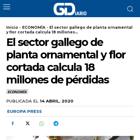
Inicio
ECONOMÍA
El sector gallego de planta ornamental
y flor cortada calcula 18 millones...
El sector gallego de
planta ornamental y flor
cortada calcula 18
millones de pérdidas
ECONOMÍA
PUBLICADA EL
14 ABRIL, 2020
EUROPA PRESS