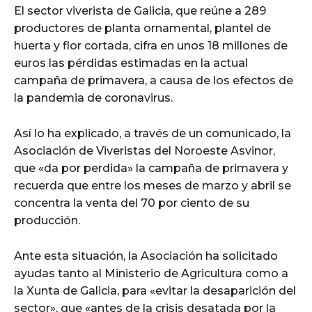
El sector viverista de Galicia, que reúne a 289
productores de planta ornamental, plantel de
huerta y flor cortada, cifra en unos 18 millones de
euros las pérdidas estimadas en la actual
campaña de primavera, a causa de los efectos de
la pandemia de coronavirus.
Así lo ha explicado, a través de un comunicado, la
Asociación de Viveristas del Noroeste Asvinor,
que «da por perdida» la campaña de primavera y
recuerda que entre los meses de marzo y abril se
concentra la venta del 70 por ciento de su
producción.
Ante esta situación, la Asociación ha solicitado
ayudas tanto al Ministerio de Agricultura como a
la Xunta de Galicia, para «evitar la desaparición del
sector», que «antes de la crisis desatada por la