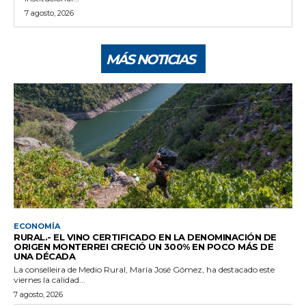
7 agosto, 2026
MÁS NOTICIAS
ECONOMÍA
RURAL.- EL VINO CERTIFICADO EN LA DENOMINACIÓN DE
ORIGEN MONTERREI CRECIÓ UN 300% EN POCO MÁS DE
UNA DÉCADA
La conselleira de Medio Rural, María José Gómez, ha destacado este
viernes la calidad...
7 agosto, 2026