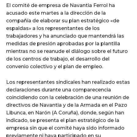
El comité de empresa de Navantia Ferrol ha
acusado este martes a la dirección de la
compañía de elaborar su plan estratégico «de
espaldas» a los representantes de los
trabajadores y ha anunciado que mantendrá las
medidas de presión aprobadas por la plantilla
mientras no se reanude el diálogo sobre el futuro
de los centros de trabajo, el desarrollo del
convenio colectivo y el plan de empleo.
Los representantes sindicales han realizado estas
declaraciones durante una comparecencia
coincidiendo con la celebración de una reunión de
directivos de Navantia y de la Armada en el Pazo
Libunca, en Narón (A Coruña), donde, según han
indicado, se presenta el plan estratégico de la
empresa sin que el comité haya sido informado
previamente ni haya participado en su