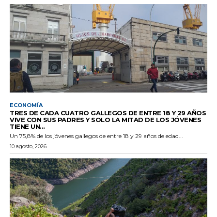
ECONOMÍA
TRES DE CADA CUATRO GALLEGOS DE ENTRE 18 Y 29 AÑOS
VIVE CON SUS PADRES Y SOLO LA MITAD DE LOS JÓVENES
TIENE UN...
Un 75,8% de los jóvenes gallegos de entre 18 y 29 años de edad...
10 agosto, 2026