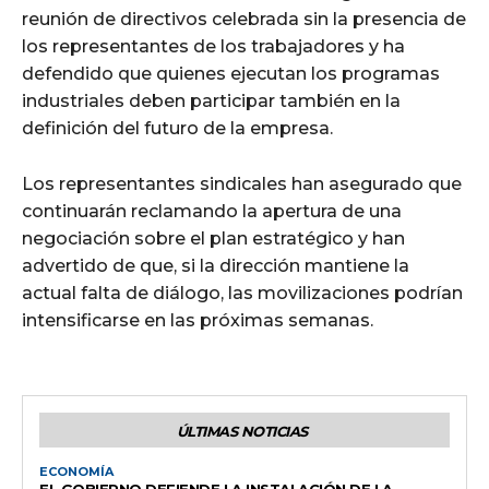
reunión de directivos celebrada sin la presencia de
los representantes de los trabajadores y ha
defendido que quienes ejecutan los programas
industriales deben participar también en la
definición del futuro de la empresa.
Los representantes sindicales han asegurado que
continuarán reclamando la apertura de una
negociación sobre el plan estratégico y han
advertido de que, si la dirección mantiene la
actual falta de diálogo, las movilizaciones podrían
intensificarse en las próximas semanas.
ÚLTIMAS NOTICIAS
ECONOMÍA
EL GOBIERNO DEFIENDE LA INSTALACIÓN DE LA