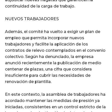
continuidad de la carga de trabajo.
NUEVOS TRABAJADORES
Además, el comité ha vuelto a exigir un plan de
empleo que permita incorporar nuevos
trabajadores y facilite la aplicación de los
contratos de relevo contemplados en el convenio
colectivo. Según ha denunciado, la empresa
anunció recientemente la publicación de medio
centenar de plazas, una cifra que considera
insuficiente para cubrir las necesidades de
renovación de plantilla.
En este contexto, la asamblea de trabajadores ha
acordado mantener las medidas de presión ya
iniciadas, consistentes en un control estricto de la