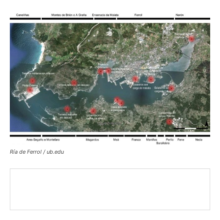
Ría de Ferrol / ub.edu