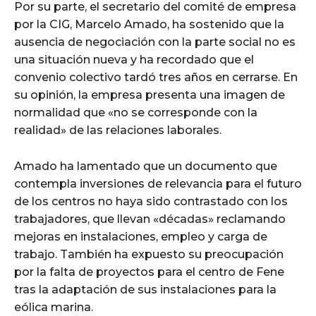
Por su parte, el secretario del comité de empresa
por la CIG, Marcelo Amado, ha sostenido que la
ausencia de negociación con la parte social no es
una situación nueva y ha recordado que el
convenio colectivo tardó tres años en cerrarse. En
su opinión, la empresa presenta una imagen de
normalidad que «no se corresponde con la
realidad» de las relaciones laborales.
Amado ha lamentado que un documento que
contempla inversiones de relevancia para el futuro
de los centros no haya sido contrastado con los
trabajadores, que llevan «décadas» reclamando
mejoras en instalaciones, empleo y carga de
trabajo. También ha expuesto su preocupación
por la falta de proyectos para el centro de Fene
tras la adaptación de sus instalaciones para la
eólica marina.