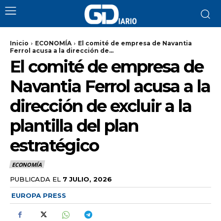
Inicio
ECONOMÍA
El comité de empresa de Navantia
Ferrol acusa a la dirección de...
El comité de empresa de
Navantia Ferrol acusa a la
dirección de excluir a la
plantilla del plan
estratégico
ECONOMÍA
PUBLICADA EL
7 JULIO, 2026
EUROPA PRESS