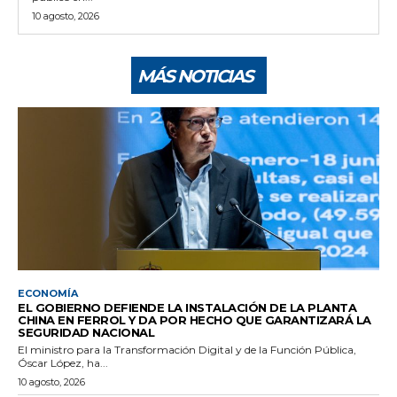
10 agosto, 2026
MÁS NOTICIAS
ECONOMÍA
EL GOBIERNO DEFIENDE LA INSTALACIÓN DE LA PLANTA
CHINA EN FERROL Y DA POR HECHO QUE GARANTIZARÁ LA
SEGURIDAD NACIONAL
El ministro para la Transformación Digital y de la Función Pública,
Óscar López, ha...
10 agosto, 2026