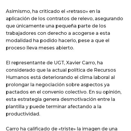
Asimismo, ha criticado el «retraso» en la
aplicación de los contratos de relevo, asegurando
que únicamente una pequeña parte de los
trabajadores con derecho a acogerse a esta
modalidad ha podido hacerlo, pese a que el
proceso lleva meses abierto.
El representante de UGT, Xavier Carro, ha
considerado que la actual política de Recursos
Humanos está deteriorando el clima laboral al
prolongar la negociación sobre aspectos ya
pactados en el convenio colectivo. En su opinión,
esta estrategia genera desmotivación entre la
plantilla y puede terminar afectando a la
productividad.
Carro ha calificado de «triste» la imagen de una