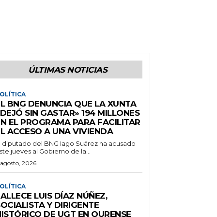
ÚLTIMAS NOTICIAS
OLÍTICA
EL BNG DENUNCIA QUE LA XUNTA
DEJÓ SIN GASTAR» 194 MILLONES
EN EL PROGRAMA PARA FACILITAR
EL ACCESO A UNA VIVIENDA
l diputado del BNG Iago Suárez ha acusado
ste jueves al Gobierno de la...
 agosto, 2026
OLÍTICA
ALLECE LUIS DÍAZ NÚÑEZ,
OCIALISTA Y DIRIGENTE
HISTÓRICO DE UGT EN OURENSE