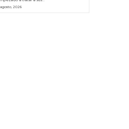
 agosto, 2026