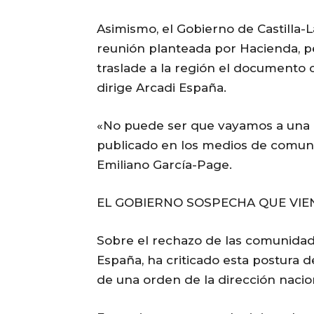
Asimismo, el Gobierno de Castilla-L
reunión planteada por Hacienda, pe
traslade a la región el documento
dirige Arcadi España.
«No puede ser que vayamos a una 
publicado en los medios de comuni
Emiliano García-Page.
EL GOBIERNO SOSPECHA QUE VIEN
Sobre el rechazo de las comunidade
España, ha criticado esta postura d
de una orden de la dirección nacio