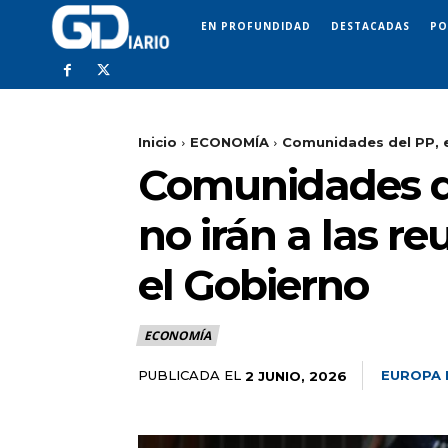
EN PROFUNDIDAD
DESTACADAS
PO
Inicio
ECONOMÍA
Comunidades del PP, ent
Comunidades del
no irán a las re
el Gobierno
ECONOMÍA
PUBLICADA EL
EUROPA 
2 JUNIO, 2026