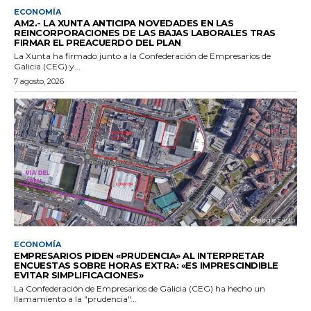
ECONOMÍA
AM2.- LA XUNTA ANTICIPA NOVEDADES EN LAS
REINCORPORACIONES DE LAS BAJAS LABORALES TRAS
FIRMAR EL PREACUERDO DEL PLAN
La Xunta ha firmado junto a la Confederación de Empresarios de
Galicia (CEG) y...
7 agosto, 2026
ECONOMÍA
EMPRESARIOS PIDEN «PRUDENCIA» AL INTERPRETAR
ENCUESTAS SOBRE HORAS EXTRA: «ES IMPRESCINDIBLE
EVITAR SIMPLIFICACIONES»
La Confederación de Empresarios de Galicia (CEG) ha hecho un
llamamiento a la "prudencia"...