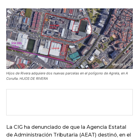
Hijos de Rivera adquiere dos nuevas parcelas en el polígono de Agrela, en A
Coruña. HIJOS DE RIVERA
La CIG ha denunciado de que la Agencia Estatal
de Administración Tributaria (AEAT) destinó, en el