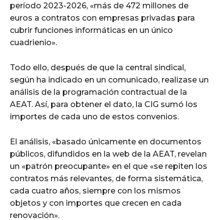
período 2023-2026, «más de 472 millones de
euros a contratos con empresas privadas para
cubrir funciones informáticas en un único
cuadrienio».
Todo ello, después de que la central sindical,
según ha indicado en un comunicado, realizase un
análisis de la programación contractual de la
AEAT. Así, para obtener el dato, la CIG sumó los
importes de cada uno de estos convenios.
El análisis, «basado únicamente en documentos
públicos, difundidos en la web de la AEAT, revelan
un «patrón preocupante» en el que «se repiten los
contratos más relevantes, de forma sistemática,
cada cuatro años, siempre con los mismos
objetos y con importes que crecen en cada
renovación».