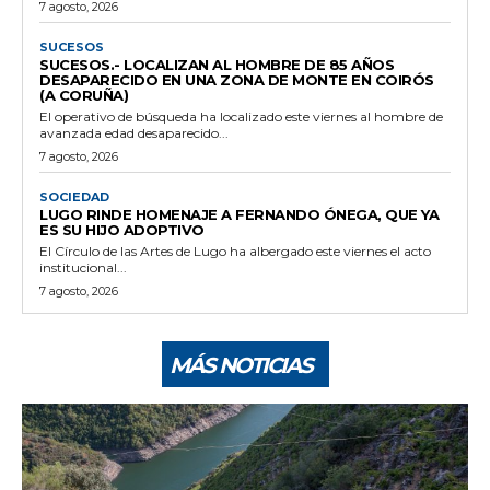
7 agosto, 2026
SUCESOS
SUCESOS.- LOCALIZAN AL HOMBRE DE 85 AÑOS
DESAPARECIDO EN UNA ZONA DE MONTE EN COIRÓS
(A CORUÑA)
El operativo de búsqueda ha localizado este viernes al hombre de
avanzada edad desaparecido...
7 agosto, 2026
SOCIEDAD
LUGO RINDE HOMENAJE A FERNANDO ÓNEGA, QUE YA
ES SU HIJO ADOPTIVO
El Círculo de las Artes de Lugo ha albergado este viernes el acto
institucional...
7 agosto, 2026
MÁS NOTICIAS