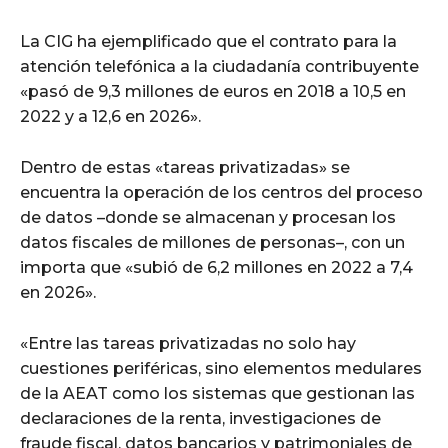
La CIG ha ejemplificado que el contrato para la
atención telefónica a la ciudadanía contribuyente
«pasó de 9,3 millones de euros en 2018 a 10,5 en
2022 y a 12,6 en 2026».
Dentro de estas «tareas privatizadas» se
encuentra la operación de los centros del proceso
de datos –donde se almacenan y procesan los
datos fiscales de millones de personas–, con un
importa que «subió de 6,2 millones en 2022 a 7,4
en 2026».
«Entre las tareas privatizadas no solo hay
cuestiones periféricas, sino elementos medulares
de la AEAT como los sistemas que gestionan las
declaraciones de la renta, investigaciones de
fraude fiscal, datos bancarios y patrimoniales de