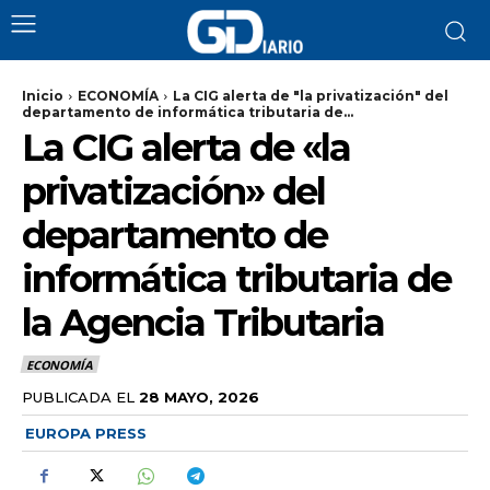
Inicio
ECONOMÍA
La CIG alerta de "la privatización" del
departamento de informática tributaria de...
La CIG alerta de «la
privatización» del
departamento de
informática tributaria de
la Agencia Tributaria
ECONOMÍA
PUBLICADA EL
28 MAYO, 2026
EUROPA PRESS