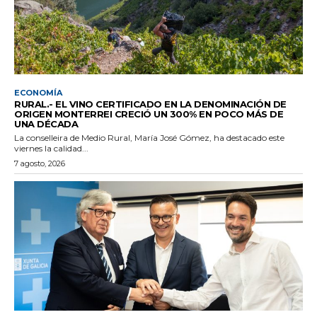
ECONOMÍA
RURAL.- EL VINO CERTIFICADO EN LA DENOMINACIÓN DE
ORIGEN MONTERREI CRECIÓ UN 300% EN POCO MÁS DE
UNA DÉCADA
La conselleira de Medio Rural, María José Gómez, ha destacado este
viernes la calidad...
7 agosto, 2026