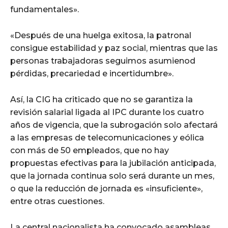
fundamentales».
«Después de una huelga exitosa, la patronal
consigue estabilidad y paz social, mientras que las
personas trabajadoras seguimos asumienod
pérdidas, precariedad e incertidumbre».
Así, la CIG ha criticado que no se garantiza la
revisión salarial ligada al IPC durante los cuatro
años de vigencia, que la subrogación solo afectará
a las empresas de telecomunicaciones y eólica
con más de 50 empleados, que no hay
propuestas efectivas para la jubilación anticipada,
que la jornada continua solo será durante un mes,
o que la reducción de jornada es «insuficiente»,
entre otras cuestiones.
La central nacionalista ha convocado asambleas