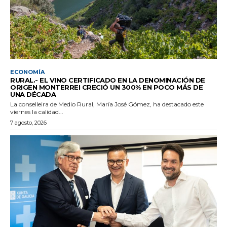
ECONOMÍA
RURAL.- EL VINO CERTIFICADO EN LA DENOMINACIÓN DE
ORIGEN MONTERREI CRECIÓ UN 300% EN POCO MÁS DE
UNA DÉCADA
La conselleira de Medio Rural, María José Gómez, ha destacado este
viernes la calidad...
7 agosto, 2026