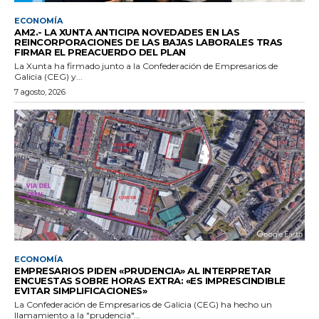
ECONOMÍA
AM2.- LA XUNTA ANTICIPA NOVEDADES EN LAS
REINCORPORACIONES DE LAS BAJAS LABORALES TRAS
FIRMAR EL PREACUERDO DEL PLAN
La Xunta ha firmado junto a la Confederación de Empresarios de
Galicia (CEG) y...
7 agosto, 2026
ECONOMÍA
EMPRESARIOS PIDEN «PRUDENCIA» AL INTERPRETAR
ENCUESTAS SOBRE HORAS EXTRA: «ES IMPRESCINDIBLE
EVITAR SIMPLIFICACIONES»
La Confederación de Empresarios de Galicia (CEG) ha hecho un
llamamiento a la "prudencia"...