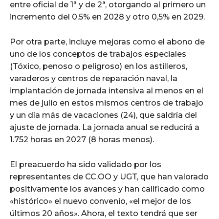
entre oficial de 1ª y de 2ª, otorgando al primero un
incremento del 0,5% en 2028 y otro 0,5% en 2029.
Por otra parte, incluye mejoras como el abono de
uno de los conceptos de trabajos especiales
(Tóxico, penoso o peligroso) en los astilleros,
varaderos y centros de reparación naval, la
implantación de jornada intensiva al menos en el
mes de julio en estos mismos centros de trabajo
y un día más de vacaciones (24), que saldría del
ajuste de jornada. La jornada anual se reducirá a
1.752 horas en 2027 (8 horas menos).
El preacuerdo ha sido validado por los
representantes de CC.OO y UGT, que han valorado
positivamente los avances y han calificado como
«histórico» el nuevo convenio, «el mejor de los
últimos 20 años». Ahora, el texto tendrá que ser