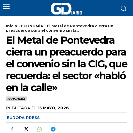
Inicio
ECONOMÍA
El Metal de Pontevedra cierra un
preacuerdo para el convenio sin la...
El Metal de Pontevedra
cierra un preacuerdo para
el convenio sin la CIG, que
recuerda: el sector «habló
en la calle»
ECONOMÍA
PUBLICADA EL
15 MAYO, 2026
EUROPA PRESS