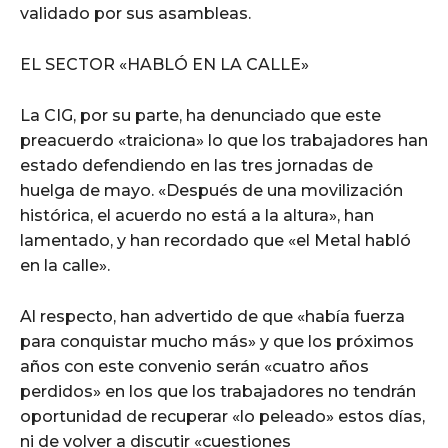
validado por sus asambleas.
EL SECTOR «HABLÓ EN LA CALLE»
La CIG, por su parte, ha denunciado que este
preacuerdo «traiciona» lo que los trabajadores han
estado defendiendo en las tres jornadas de
huelga de mayo. «Después de una movilización
histórica, el acuerdo no está a la altura», han
lamentado, y han recordado que «el Metal habló
en la calle».
Al respecto, han advertido de que «había fuerza
para conquistar mucho más» y que los próximos
años con este convenio serán «cuatro años
perdidos» en los que los trabajadores no tendrán
oportunidad de recuperar «lo peleado» estos días,
ni de volver a discutir «cuestiones