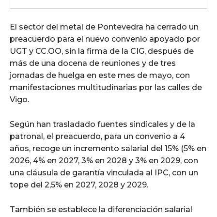
El sector del metal de Pontevedra ha cerrado un
preacuerdo para el nuevo convenio apoyado por
UGT y CC.OO, sin la firma de la CIG, después de
más de una docena de reuniones y de tres
jornadas de huelga en este mes de mayo, con
manifestaciones multitudinarias por las calles de
Vigo.
Según han trasladado fuentes sindicales y de la
patronal, el preacuerdo, para un convenio a 4
años, recoge un incremento salarial del 15% (5% en
2026, 4% en 2027, 3% en 2028 y 3% en 2029, con
una cláusula de garantía vinculada al IPC, con un
tope del 2,5% en 2027, 2028 y 2029.
También se establece la diferenciación salarial