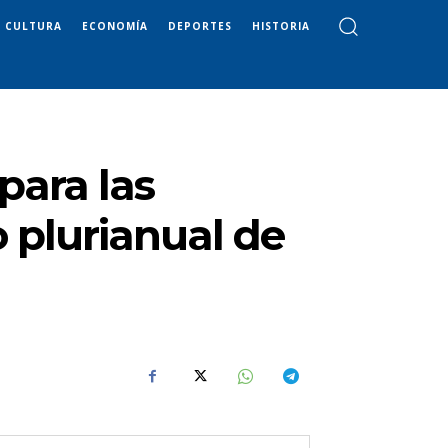
CULTURA
ECONOMÍA
DEPORTES
HISTORIA
para las
 plurianual de