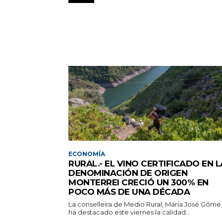
ECONOMÍA
RURAL.- EL VINO CERTIFICADO EN L
DENOMINACIÓN DE ORIGEN
MONTERREI CRECIÓ UN 300% EN
POCO MÁS DE UNA DÉCADA
La conselleira de Medio Rural, María José Góme
ha destacado este viernes la calidad...