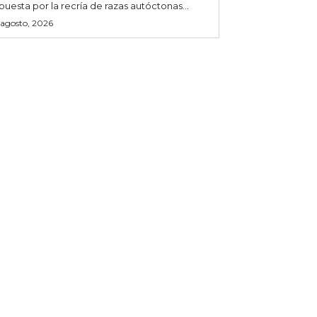
puesta por la recría de razas autóctonas...
 agosto, 2026