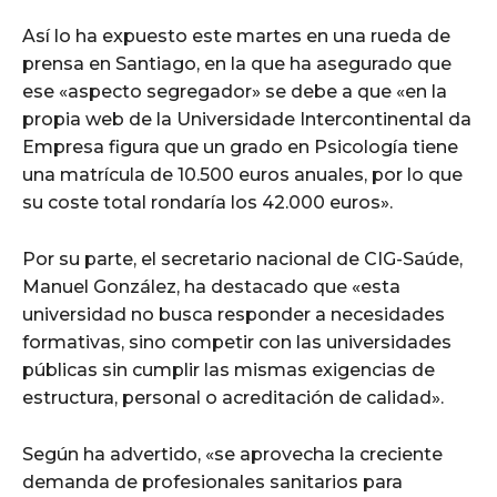
Así lo ha expuesto este martes en una rueda de
prensa en Santiago, en la que ha asegurado que
ese «aspecto segregador» se debe a que «en la
propia web de la Universidade Intercontinental da
Empresa figura que un grado en Psicología tiene
una matrícula de 10.500 euros anuales, por lo que
su coste total rondaría los 42.000 euros».
Por su parte, el secretario nacional de CIG-Saúde,
Manuel González, ha destacado que «esta
universidad no busca responder a necesidades
formativas, sino competir con las universidades
públicas sin cumplir las mismas exigencias de
estructura, personal o acreditación de calidad».
Según ha advertido, «se aprovecha la creciente
demanda de profesionales sanitarios para