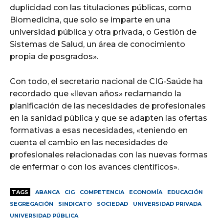
duplicidad con las titulaciones públicas, como
Biomedicina, que solo se imparte en una
universidad pública y otra privada, o Gestión de
Sistemas de Salud, un área de conocimiento
propia de posgrados».
Con todo, el secretario nacional de CIG-Saúde ha
recordado que «llevan años» reclamando la
planificación de las necesidades de profesionales
en la sanidad pública y que se adapten las ofertas
formativas a esas necesidades, «teniendo en
cuenta el cambio en las necesidades de
profesionales relacionadas con las nuevas formas
de enfermar o con los avances científicos».
TAGS
ABANCA
CIG
COMPETENCIA
ECONOMÍA
EDUCACIÓN
SEGREGACIÓN
SINDICATO
SOCIEDAD
UNIVERSIDAD PRIVADA
UNIVERSIDAD PÚBLICA