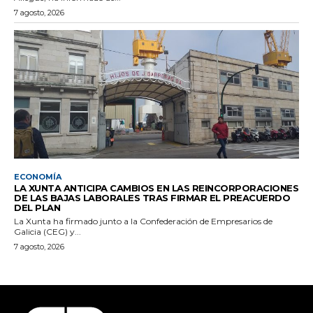
7 agosto, 2026
ECONOMÍA
LA XUNTA ANTICIPA CAMBIOS EN LAS REINCORPORACIONES
DE LAS BAJAS LABORALES TRAS FIRMAR EL PREACUERDO
DEL PLAN
La Xunta ha firmado junto a la Confederación de Empresarios de
Galicia (CEG) y...
7 agosto, 2026