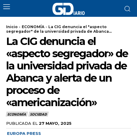
Inicio
ECONOMÍA
La CIG denuncia el "aspecto
segregador" de la universidad privada de Abanca...
La CIG denuncia el
«aspecto segregador» de
la universidad privada de
Abanca y alerta de un
proceso de
«americanización»
ECONOMÍA
SOCIEDAD
PUBLICADA EL
27 MAYO, 2025
EUROPA PRESS