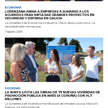
ECONOMÍA
LORENZANA ANIMA A EMPRESAS A SUMARSE A LOS
ACUERDOS PARA IMPULSAR GRANDES PROYECTOS EN
SEGURIDAD Y DEFENSA EN GALICIA
La conselleira de Economía e Industria, María Jesús Lorenzana, ha
recordado este viernes que...
7 agosto, 2026
SOCIEDAD
LA XUNTA LICITA LAS OBRAS DE 79 NUEVAS VIVIENDAS DE
PROMOCIÓN PÚBLICA EN AMES (A CORUÑA) CON 14,7
MILLONES
La conselleira de Vivenda e Planificación de Infraestruturas, María M.
Allegue, ha informado de...