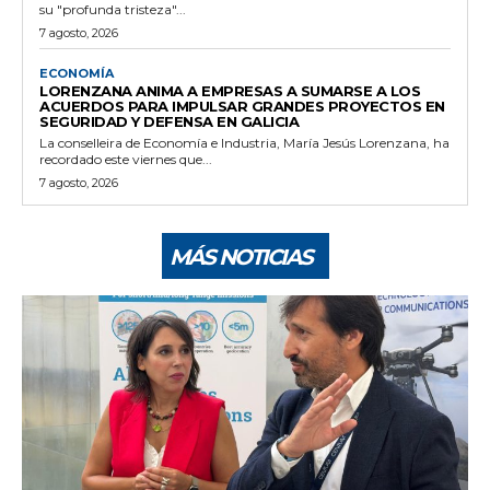
su "profunda tristeza"...
7 agosto, 2026
ECONOMÍA
LORENZANA ANIMA A EMPRESAS A SUMARSE A LOS
ACUERDOS PARA IMPULSAR GRANDES PROYECTOS EN
SEGURIDAD Y DEFENSA EN GALICIA
La conselleira de Economía e Industria, María Jesús Lorenzana, ha
recordado este viernes que...
7 agosto, 2026
MÁS NOTICIAS