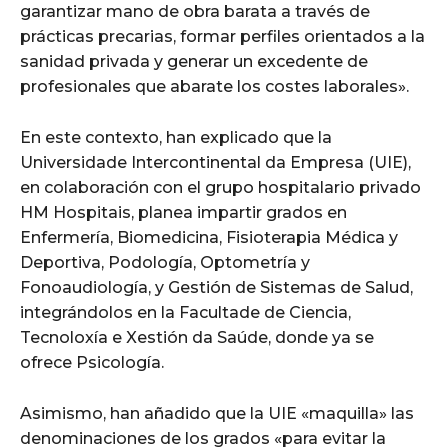
garantizar mano de obra barata a través de
prácticas precarias, formar perfiles orientados a la
sanidad privada y generar un excedente de
profesionales que abarate los costes laborales».
En este contexto, han explicado que la
Universidade Intercontinental da Empresa (UIE),
en colaboración con el grupo hospitalario privado
HM Hospitais, planea impartir grados en
Enfermería, Biomedicina, Fisioterapia Médica y
Deportiva, Podología, Optometría y
Fonoaudiología, y Gestión de Sistemas de Salud,
integrándolos en la Facultade de Ciencia,
Tecnoloxía e Xestión da Saúde, donde ya se
ofrece Psicología.
Asimismo, han añadido que la UIE «maquilla» las
denominaciones de los grados «para evitar la