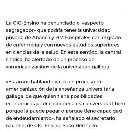
La CIG-Ensino ha denunciado el «aspecto
segregador» que podría tener la universidad
privada de Abanca y HM Hospitales con el grado
de enfermería y con nuevos estudios superiores
en ciencias de la salud. En este sentido, la central
sindical ha alertado de un proceso de
«americanización» de la universidad gallega.
«Estamos hablando ya de un proceso de
americanización de la enseñanza universitaria
gallega, de que quien tiene posibilidades
económicas podrá acceder a esa universidad, bien
porque la puede pagar o porque tiene capacidad
de endeudamiento», ha señalado el secretario
nacional de CIG-Ensino, Suso Bermello.