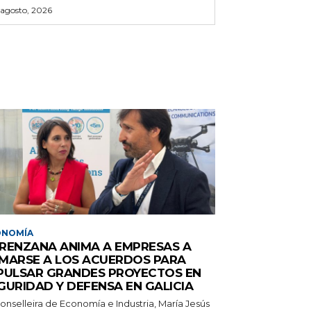
 agosto, 2026
ONOMÍA
RENZANA ANIMA A EMPRESAS A
MARSE A LOS ACUERDOS PARA
PULSAR GRANDES PROYECTOS EN
GURIDAD Y DEFENSA EN GALICIA
onselleira de Economía e Industria, María Jesús