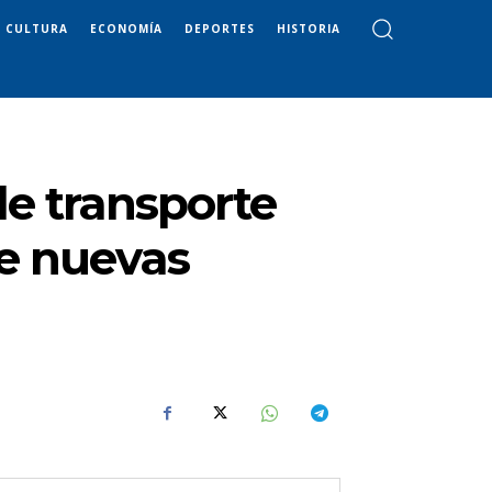
CULTURA
ECONOMÍA
DEPORTES
HISTORIA
de transporte
 de nuevas