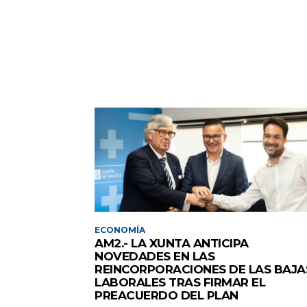
ECONOMÍA
AM2.- LA XUNTA ANTICIPA
NOVEDADES EN LAS
REINCORPORACIONES DE LAS BAJA
LABORALES TRAS FIRMAR EL
PREACUERDO DEL PLAN