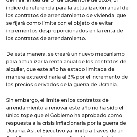
definirá, antes del 31 de diciembre de 2024, un
índice de referencia para la actualización anual de
los contratos de arrendamiento de vivienda, que
se fijará como límite con el objeto de evitar
incrementos desproporcionados en la renta de
los contratos de arrendamiento.
De esta manera, se creará un nuevo mecanismo
para actualizar la renta anual de los contratos de
alquiler, que este año ha estado limitada de
manera extraordinaria al 3% por el incremento de
los precios derivados de la guerra de Ucrania.
Sin embargo, el límite en los contratos de
arrendamiento a renovar este año no ha sido el
único tope que el Gobierno ha aprobado como
respuesta a la crisis inflacionaria por la guerra de
Ucrania. Así, el Ejecutivo ya limitó a través de un