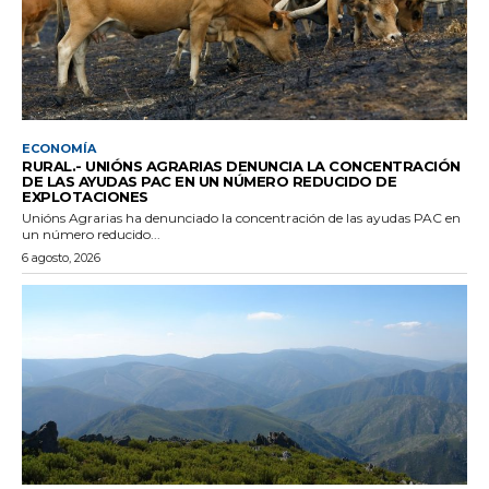
ECONOMÍA
RURAL.- UNIÓNS AGRARIAS DENUNCIA LA CONCENTRACIÓN
DE LAS AYUDAS PAC EN UN NÚMERO REDUCIDO DE
EXPLOTACIONES
Unións Agrarias ha denunciado la concentración de las ayudas PAC en
un número reducido...
6 agosto, 2026