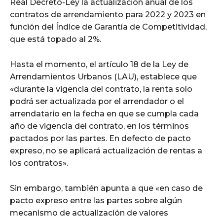
Real Decreto-Ley la actualización anual de los
contratos de arrendamiento para 2022 y 2023 en
función del Índice de Garantía de Competitividad,
que está topado al 2%.
Hasta el momento, el artículo 18 de la Ley de
Arrendamientos Urbanos (LAU), establece que
«durante la vigencia del contrato, la renta solo
podrá ser actualizada por el arrendador o el
arrendatario en la fecha en que se cumpla cada
año de vigencia del contrato, en los términos
pactados por las partes. En defecto de pacto
expreso, no se aplicará actualización de rentas a
los contratos».
Sin embargo, también apunta a que «en caso de
pacto expreso entre las partes sobre algún
mecanismo de actualización de valores