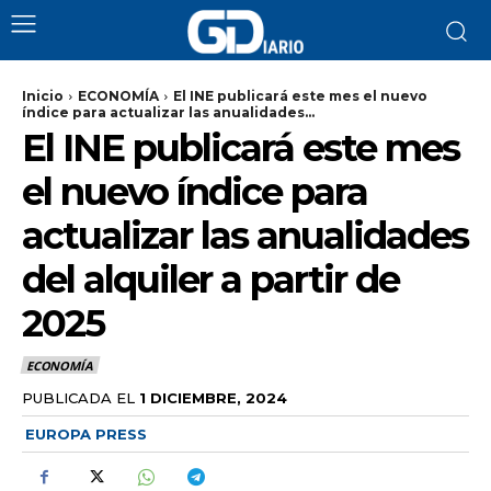
Inicio
ECONOMÍA
El INE publicará este mes el nuevo
índice para actualizar las anualidades...
El INE publicará este mes
el nuevo índice para
actualizar las anualidades
del alquiler a partir de
2025
ECONOMÍA
PUBLICADA EL
1 DICIEMBRE, 2024
EUROPA PRESS