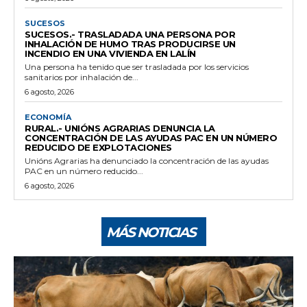
SUCESOS
SUCESOS.- TRASLADADA UNA PERSONA POR
INHALACIÓN DE HUMO TRAS PRODUCIRSE UN
INCENDIO EN UNA VIVIENDA EN LALÍN
Una persona ha tenido que ser trasladada por los servicios
sanitarios por inhalación de...
6 agosto, 2026
ECONOMÍA
RURAL.- UNIÓNS AGRARIAS DENUNCIA LA
CONCENTRACIÓN DE LAS AYUDAS PAC EN UN NÚMERO
REDUCIDO DE EXPLOTACIONES
Unións Agrarias ha denunciado la concentración de las ayudas
PAC en un número reducido...
6 agosto, 2026
MÁS NOTICIAS