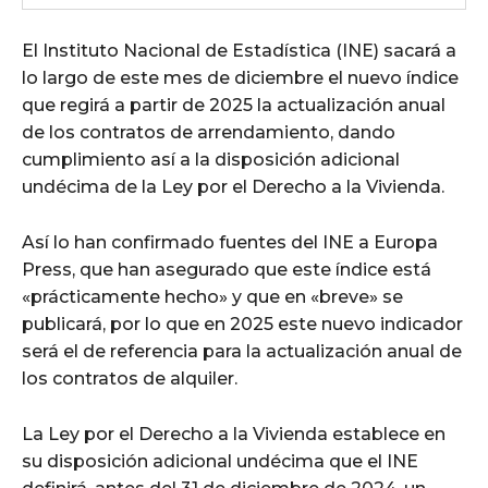
El Instituto Nacional de Estadística (INE) sacará a
lo largo de este mes de diciembre el nuevo índice
que regirá a partir de 2025 la actualización anual
de los contratos de arrendamiento, dando
cumplimiento así a la disposición adicional
undécima de la Ley por el Derecho a la Vivienda.
Así lo han confirmado fuentes del INE a Europa
Press, que han asegurado que este índice está
«prácticamente hecho» y que en «breve» se
publicará, por lo que en 2025 este nuevo indicador
será el de referencia para la actualización anual de
los contratos de alquiler.
La Ley por el Derecho a la Vivienda establece en
su disposición adicional undécima que el INE