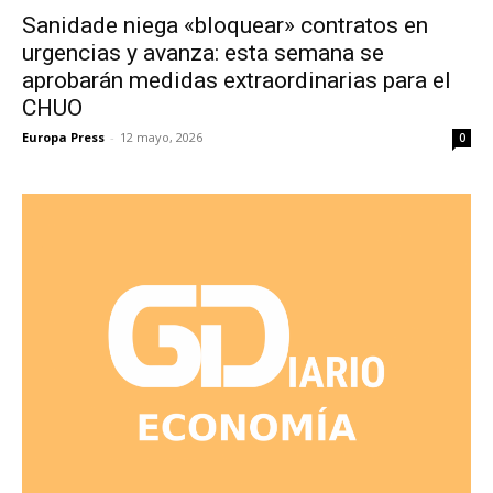
Sanidade niega «bloquear» contratos en
urgencias y avanza: esta semana se
aprobarán medidas extraordinarias para el
CHUO
Europa Press
-
12 mayo, 2026
0