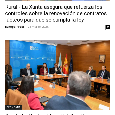
Rural.- La Xunta asegura que refuerza los
controles sobre la renovación de contratos
lácteos para que se cumpla la ley
Europa Press
-
25 marzo, 2026
0
ECONOMÍA