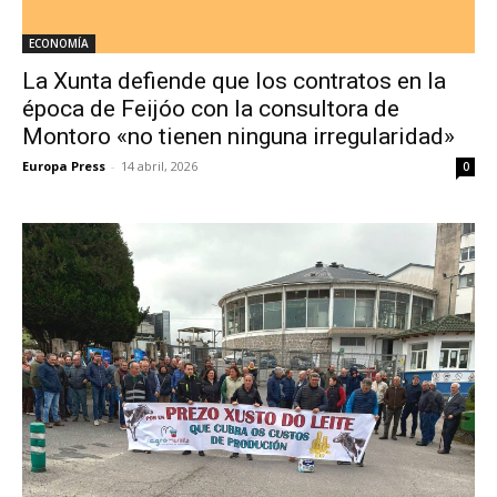
ECONOMÍA
La Xunta defiende que los contratos en la
época de Feijóo con la consultora de
Montoro «no tienen ninguna irregularidad»
Europa Press
-
14 abril, 2026
0