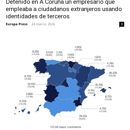
Detenido en A Coruña un empresario que
empleaba a ciudadanos extranjeros usando
identidades de terceros
Europa Press
-
24 marzo, 2026
0