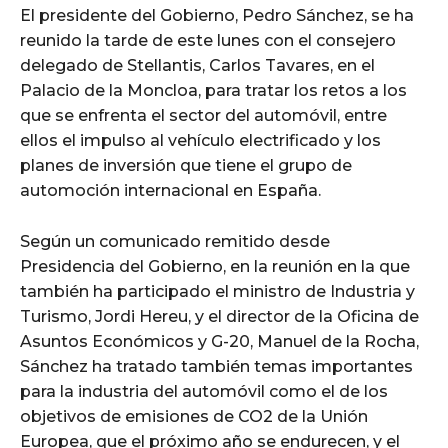
El presidente del Gobierno, Pedro Sánchez, se ha
reunido la tarde de este lunes con el consejero
delegado de Stellantis, Carlos Tavares, en el
Palacio de la Moncloa, para tratar los retos a los
que se enfrenta el sector del automóvil, entre
ellos el impulso al vehículo electrificado y los
planes de inversión que tiene el grupo de
automoción internacional en España.
Según un comunicado remitido desde
Presidencia del Gobierno, en la reunión en la que
también ha participado el ministro de Industria y
Turismo, Jordi Hereu, y el director de la Oficina de
Asuntos Económicos y G-20, Manuel de la Rocha,
Sánchez ha tratado también temas importantes
para la industria del automóvil como el de los
objetivos de emisiones de CO2 de la Unión
Europea, que el próximo año se endurecen, y el