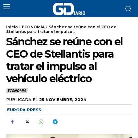
Inicio
ECONOMÍA
Sánchez se reúne con el CEO de
Stellantis para tratar el impulso...
Sánchez se reúne con el
CEO de Stellantis para
tratar el impulso al
vehículo eléctrico
ECONOMÍA
PUBLICADA EL
25 NOVIEMBRE, 2024
EUROPA PRESS