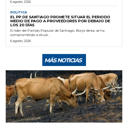
6 agosto, 2026
POLÍTICA
EL PP DE SANTIAGO PROMETE SITUAR EL PERIODO
MEDIO DE PAGO A PROVEEDORES POR DEBAJO DE
LOS 20 DÍAS
El líder del Partido Popular de Santiago, Borja Verea, se ha
comprometido a situar...
6 agosto, 2026
MÁS NOTICIAS