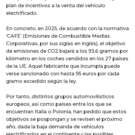
plan de incentivos a la venta del vehículo
electrificado.
En concreto, en 2025, de acuerdo con la normativa
‘CAFE’ (Emisiones de Combustible Medias
Corporativas, por sus siglas en inglés), el objetivo
de emisiones de CO2 bajará a los 93,6 gramos por
kilómetro en los coches vendidos en los 27 países
de la UE. Aquel fabricante que incumpla puede
verse sancionado con hasta 95 euros por cada
gramo excedido según la ley.
Por tanto, distintos grupos automovilísticos
europeos, así como países entre los que se
encuentran Italia o Polonia, han pedido que estos
objetivos se pospongan y se revisen el próximo
año, dada la baja demanda de vehículos
electrificados en el continente y las posibles