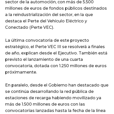
sector de la automoción, con más de 5.500
millones de euros de fondos públicos destinados
a la reindustrialización del sector, en la que
destaca el Perte del Vehículo Eléctrico y
Conectado (Perte VEC).
La última convocatoria de este proyecto
estratégico, el Perte VEC III se resolverá a finales
de año, explican desde el Ejecutivo. También está
previsto el lanzamiento de una cuarta
convocatoria, dotada con 1.250 millones de euros
próximamente.
En paralelo, desde el Gobierno han destacado que
se continúa desarrollando la red pública de
estaciones de recarga habiendo movilizado ya
más de 1.500 millones de euros con las
convocatorias lanzadas hasta la fecha de la línea