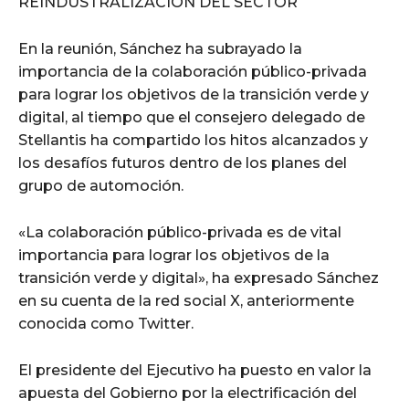
REINDUSTRALIZACIÓN DEL SECTOR
En la reunión, Sánchez ha subrayado la
importancia de la colaboración público-privada
para lograr los objetivos de la transición verde y
digital, al tiempo que el consejero delegado de
Stellantis ha compartido los hitos alcanzados y
los desafíos futuros dentro de los planes del
grupo de automoción.
«La colaboración público-privada es de vital
importancia para lograr los objetivos de la
transición verde y digital», ha expresado Sánchez
en su cuenta de la red social X, anteriormente
conocida como Twitter.
El presidente del Ejecutivo ha puesto en valor la
apuesta del Gobierno por la electrificación del