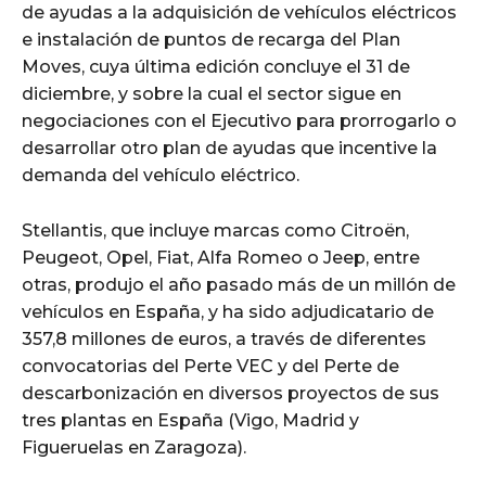
de ayudas a la adquisición de vehículos eléctricos
e instalación de puntos de recarga del Plan
Moves, cuya última edición concluye el 31 de
diciembre, y sobre la cual el sector sigue en
negociaciones con el Ejecutivo para prorrogarlo o
desarrollar otro plan de ayudas que incentive la
demanda del vehículo eléctrico.
Stellantis, que incluye marcas como Citroën,
Peugeot, Opel, Fiat, Alfa Romeo o Jeep, entre
otras, produjo el año pasado más de un millón de
vehículos en España, y ha sido adjudicatario de
357,8 millones de euros, a través de diferentes
convocatorias del Perte VEC y del Perte de
descarbonización en diversos proyectos de sus
tres plantas en España (Vigo, Madrid y
Figueruelas en Zaragoza).