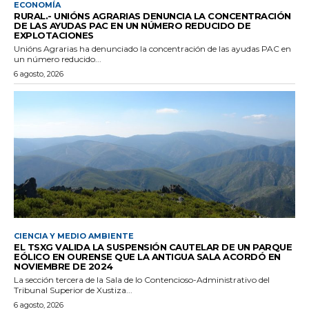
ECONOMÍA
RURAL.- UNIÓNS AGRARIAS DENUNCIA LA CONCENTRACIÓN
DE LAS AYUDAS PAC EN UN NÚMERO REDUCIDO DE
EXPLOTACIONES
Unións Agrarias ha denunciado la concentración de las ayudas PAC en
un número reducido...
6 agosto, 2026
CIENCIA Y MEDIO AMBIENTE
EL TSXG VALIDA LA SUSPENSIÓN CAUTELAR DE UN PARQUE
EÓLICO EN OURENSE QUE LA ANTIGUA SALA ACORDÓ EN
NOVIEMBRE DE 2024
La sección tercera de la Sala de lo Contencioso-Administrativo del
Tribunal Superior de Xustiza...
6 agosto, 2026