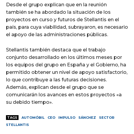
Desde el grupo explican que en la reunión
también se ha abordado la situación de los
proyectos en curso y futuros de Stellantis en el
país, para cuya viabilidad, subrayaron, es necesario
el apoyo de las administraciones públicas.
Stellantis también destaca que el trabajo
conjunto desarrollado en los últimos meses por
los equipos del grupo en España y el Gobierno, ha
permitido obtener un nivel de apoyo satisfactorio,
lo que contribuye a las futuras decisiones.
Además, explican desde el grupo que se
comunicarán los avances en estos proyectos «a
su debido tiempo».
TAGS
AUTOMÓBIL
CEO
IMPULSO
SÁNCHEZ
SECTOR
STELLANTIS