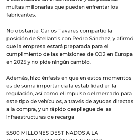
multas millonarias que pueden enfrentar los
fabricantes.
No obstante, Carlos Tavares compartió la
posición de Stellantis con Pedro Sánchez, y afirmó
que la empresa estará preparada para el
cumplimiento de las emisiones de CO2 en Europa
en 2025 y no pide ningún cambio.
Además, hizo énfasis en que en estos momentos
es de suma importancia la estabilidad en la
regulación, así como el impulso del mercado para
este tipo de vehículos, a través de ayudas directas
a la compra, y un rápido despliegue de las
infraestructuras de recarga.
5.500 MILLONES DESTINADOS A LA