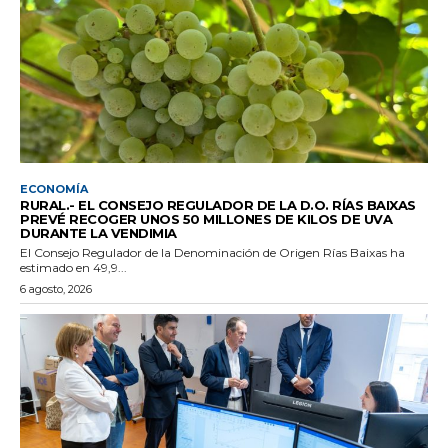
ECONOMÍA
RURAL.- EL CONSEJO REGULADOR DE LA D.O. RÍAS BAIXAS
PREVÉ RECOGER UNOS 50 MILLONES DE KILOS DE UVA
DURANTE LA VENDIMIA
El Consejo Regulador de la Denominación de Origen Rías Baixas ha
estimado en 49,9...
6 agosto, 2026