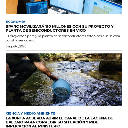
ECONOMÍA
SPARC MOVILIZARÁ 110 MILLONES CON SU PROYECTO Y
PLANTA DE SEMICONDUCTORES EN VIGO
El proyecto Sparc y la planta de semiconductores fotónicos que se está
construyendo en...
6 agosto, 2026
CIENCIA Y MEDIO AMBIENTE
LA XUNTA ACUERDA ABRIR EL CANAL DE LA LAGUNA DE
BALDAIO PARA CORREGIR SU SITUACIÓN Y PIDE
IMPLICACIÓN AL MINISTERIO