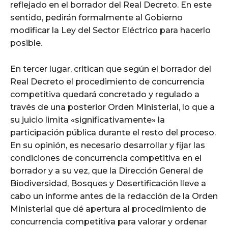
reflejado en el borrador del Real Decreto. En este
sentido, pedirán formalmente al Gobierno
modificar la Ley del Sector Eléctrico para hacerlo
posible.
En tercer lugar, critican que según el borrador del
Real Decreto el procedimiento de concurrencia
competitiva quedará concretado y regulado a
través de una posterior Orden Ministerial, lo que a
su juicio limita «significativamente» la
participación pública durante el resto del proceso.
En su opinión, es necesario desarrollar y fijar las
condiciones de concurrencia competitiva en el
borrador y a su vez, que la Dirección General de
Biodiversidad, Bosques y Desertificación lleve a
cabo un informe antes de la redacción de la Orden
Ministerial que dé apertura al procedimiento de
concurrencia competitiva para valorar y ordenar