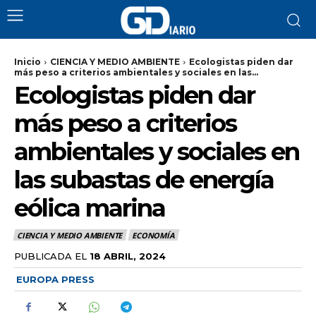
Inicio
CIENCIA Y MEDIO AMBIENTE
Ecologistas piden dar
más peso a criterios ambientales y sociales en las...
Ecologistas piden dar
más peso a criterios
ambientales y sociales en
las subastas de energía
eólica marina
CIENCIA Y MEDIO AMBIENTE
ECONOMÍA
PUBLICADA EL
18 ABRIL, 2024
EUROPA PRESS