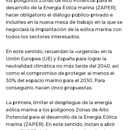
los polígonos Zonas de Alto Potencial para el
desarrollo de la Energía Eólica marina (ZAPER);
hacer obligatorio el diálogo público-privado e
incluirles en la nueva mesa de trabajo en la que se
negociará la implantación de la eólica marina con
todos los sectores interesados.
En este sentido, recuerdan la «urgencia» en la
Unión Europea (UE) y España para lograr la
neutralidad climática no más tarde del 2040, así
como el compromiso de proteger al menos el
30% del espacio marino para el 2030. Para
conseguirlo, hacen cinco propuestas.
La primera, limitar el despliegue de la energía
eólica marina a los polígonos Zonas de Alto
Potencial para el desarrollo de la Energía Eólica
marina (ZAPER). En este sentido, instan a abrir