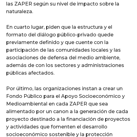
las ZAPER según su nivel de impacto sobre la
naturaleza.
En cuarto lugar, piden que la estructura y el
formato del diálogo público-privado quede
previamente definido y que cuente con la
participación de las comunidades locales y las
asociaciones de defensa del medio ambiente,
además de con los sectores y administraciones
públicas afectados.
Por último, las organizaciones instan a crear un
Fondo Público para el Apoyo Socioeconómico y
Medioambiental en cada ZAPER que sea
alimentado por un canon a la generación de cada
proyecto destinado a la financiación de proyectos
y actividades que fomenten el desarrollo
socioeconómico sostenible y la protección