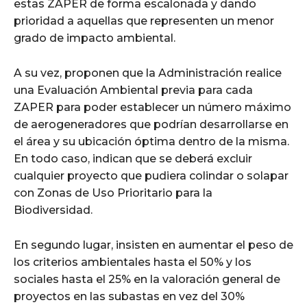
estas ZAPER de forma escalonada y dando
prioridad a aquellas que representen un menor
grado de impacto ambiental.
A su vez, proponen que la Administración realice
una Evaluación Ambiental previa para cada
ZAPER para poder establecer un número máximo
de aerogeneradores que podrían desarrollarse en
el área y su ubicación óptima dentro de la misma.
En todo caso, indican que se deberá excluir
cualquier proyecto que pudiera colindar o solapar
con Zonas de Uso Prioritario para la
Biodiversidad.
En segundo lugar, insisten en aumentar el peso de
los criterios ambientales hasta el 50% y los
sociales hasta el 25% en la valoración general de
proyectos en las subastas en vez del 30%