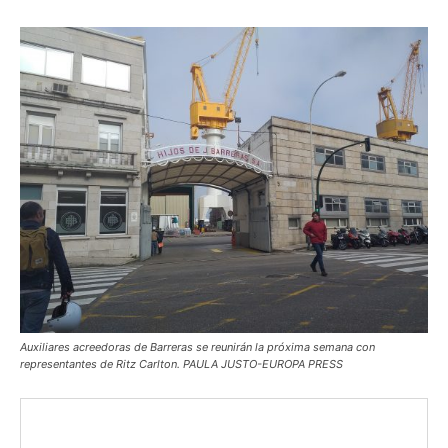
Auxiliares acreedoras de Barreras se reunirán la próxima semana con
representantes de Ritz Carlton. PAULA JUSTO-EUROPA PRESS