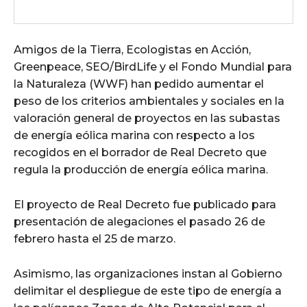
Amigos de la Tierra, Ecologistas en Acción,
Greenpeace, SEO/BirdLife y el Fondo Mundial para
la Naturaleza (WWF) han pedido aumentar el
peso de los criterios ambientales y sociales en la
valoración general de proyectos en las subastas
de energía eólica marina con respecto a los
recogidos en el borrador de Real Decreto que
regula la producción de energía eólica marina.
El proyecto de Real Decreto fue publicado para
presentación de alegaciones el pasado 26 de
febrero hasta el 25 de marzo.
Asimismo, las organizaciones instan al Gobierno
delimitar el despliegue de este tipo de energía a