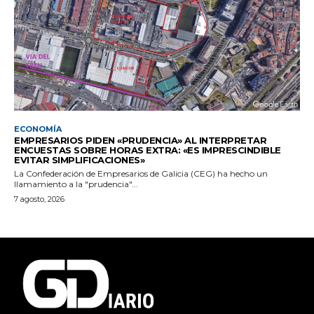
ECONOMÍA
EMPRESARIOS PIDEN «PRUDENCIA» AL INTERPRETAR
ENCUESTAS SOBRE HORAS EXTRA: «ES IMPRESCINDIBLE
EVITAR SIMPLIFICACIONES»
La Confederación de Empresarios de Galicia (CEG) ha hecho un
llamamiento a la "prudencia"...
7 agosto, 2026