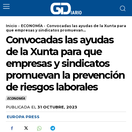
Inicio
ECONOMÍA
Convocadas las ayudas de la Xunta para
que empresas y sindicatos promuevan...
Convocadas las ayudas
de la Xunta para que
empresas y sindicatos
promuevan la prevención
de riesgos laborales
ECONOMÍA
PUBLICADA EL
31 OCTUBRE, 2023
EUROPA PRESS