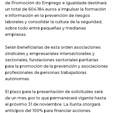
de Promoción do Emprego e Igualdade destinará
un total de 604.184 euros a impulsar la formación
e información en la prevención de riesgos
laborales y consolidar la cultura de la seguridad,
sobre todo entre pequeñas y medianas
empresas.
Serán beneficiarias de esta orden asociaciones
sindicales y empresariales intersectorailes y
sectoriales, fundaciones sectoriales paritarias
para la promoción de la prevención y asociaciones
profesionales de personas trabajadoras
autónomas.
El plazo para la presentación de solicitudes será
de un mes, por lo que permanecerá vigente hasta
el próximo 31 de noviembre. La Xunta otorgará
anticipos del 100% para financiar acciones