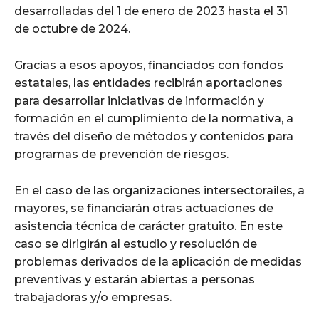
desarrolladas del 1 de enero de 2023 hasta el 31
de octubre de 2024.
Gracias a esos apoyos, financiados con fondos
estatales, las entidades recibirán aportaciones
para desarrollar iniciativas de información y
formación en el cumplimiento de la normativa, a
través del diseño de métodos y contenidos para
programas de prevención de riesgos.
En el caso de las organizaciones intersectorailes, a
mayores, se financiarán otras actuaciones de
asistencia técnica de carácter gratuito. En este
caso se dirigirán al estudio y resolución de
problemas derivados de la aplicación de medidas
preventivas y estarán abiertas a personas
trabajadoras y/o empresas.