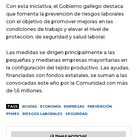
Con esta iniciativa, el Gobierno gallego destaca
que fomenta la prevención de riesgos laborales
con el objetivo de promover mejoras en las
condiciones de trabajo y elevar el nivel de
protección, de seguridad y salud laboral.
Las medidas se dirigen principalmente a las
pequeñas y medianas empresas mayoritarias en
la configuración del tejido productivo. Las ayudas,
financiadas con fondos estatales, se suman a las
convocadas este año por la Comunidad con más
de 1,6 millones.
TAGS
AYUDAS
ECONOMÍA
EMPRESAS
PREVENCIÓN
PYMES
RIESGOS LABORALES
SEGURIDAD
ÚLTIMAS NOTICIAS