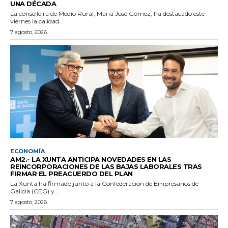
UNA DÉCADA
La conselleira de Medio Rural, María José Gómez, ha destacado este
viernes la calidad...
7 agosto, 2026
ECONOMÍA
AM2.- LA XUNTA ANTICIPA NOVEDADES EN LAS
REINCORPORACIONES DE LAS BAJAS LABORALES TRAS
FIRMAR EL PREACUERDO DEL PLAN
La Xunta ha firmado junto a la Confederación de Empresarios de
Galicia (CEG) y...
7 agosto, 2026