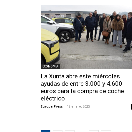
ECONOMÍA
La Xunta abre este miércoles
ayudas de entre 3.000 y 4.600
euros para la compra de coche
eléctrico
Europa Press
-
18 enero, 2025