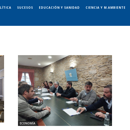
LÍTICA
SUCESOS
EDUCACIÓN Y SANIDAD
CIENCIA Y M.AMBIENTE
ECONOMÍA