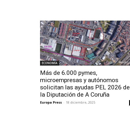
ECONOMÍA
Más de 6.000 pymes,
microempresas y autónomos
solicitan las ayudas PEL 2026 de
la Diputación de A Coruña
Europa Press
-
18 diciembre, 2025