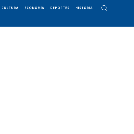
CULTURA
ECONOMÍA
DEPORTES
HISTORIA