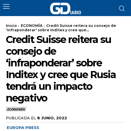
Inicio
ECONOMÍA
Credit Suisse reitera su consejo de
'infraponderar' sobre Inditex y cree que...
Credit Suisse reitera su
consejo de
‘infraponderar’ sobre
Inditex y cree que Rusia
tendrá un impacto
negativo
ECONOMÍA
PUBLICADA EL
8 JUNIO, 2022
EUROPA PRESS