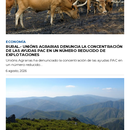
ECONOMÍA
RURAL.- UNIÓNS AGRARIAS DENUNCIA LA CONCENTRACIÓN
DE LAS AYUDAS PAC EN UN NÚMERO REDUCIDO DE
EXPLOTACIONES
Unións Agrarias ha denunciado la concentración de las ayudas PAC en
un número reducido...
6 agosto, 2026