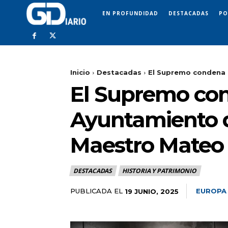
EN PROFUNDIDAD
DESTACADAS
PO
Inicio
Destacadas
El Supremo condena a
El Supremo cond
Ayuntamiento d
Maestro Mateo
DESTACADAS
HISTORIA Y PATRIMONIO
PUBLICADA EL
EUROPA
19 JUNIO, 2025