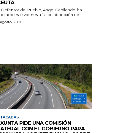
CEUTA
l Defensor del Pueblo, Ángel Gabilondo, ha
pelado este viernes a "la colaboración de...
 agosto, 2026
STACADAS
 XUNTA PIDE UNA COMISIÓN
LATERAL CON EL GOBIERNO PARA