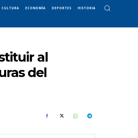
CULTURA
ECONOMÍA
DEPORTES
HISTORIA
ituir al
uras del