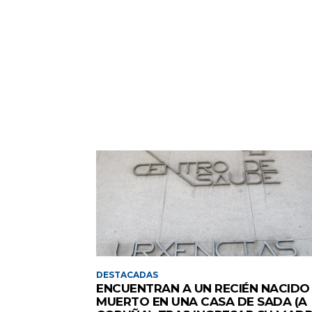
DESTACADAS
ENCUENTRAN A UN RECIÉN NACIDO
MUERTO EN UNA CASA DE SADA (A