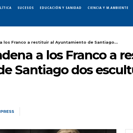
LÍTICA
SUCESOS
EDUCACIÓN Y SANIDAD
CIENCIA Y M.AMBIENTE
 los Franco a restituir al Ayuntamiento de Santiago...
ena a los Franco a rest
e Santiago dos escult
 PRESS