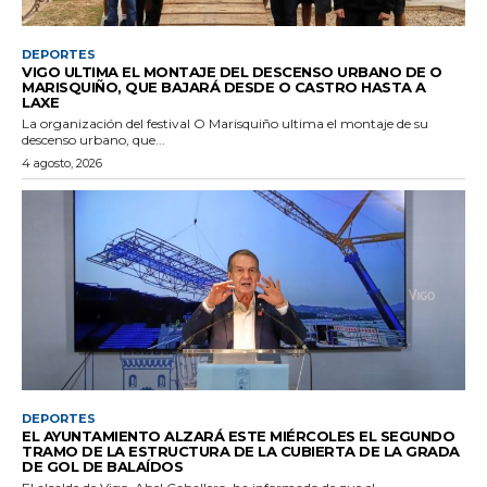
DEPORTES
VIGO ULTIMA EL MONTAJE DEL DESCENSO URBANO DE O
MARISQUIÑO, QUE BAJARÁ DESDE O CASTRO HASTA A
LAXE
La organización del festival O Marisquiño ultima el montaje de su
descenso urbano, que...
4 agosto, 2026
DEPORTES
EL AYUNTAMIENTO ALZARÁ ESTE MIÉRCOLES EL SEGUNDO
TRAMO DE LA ESTRUCTURA DE LA CUBIERTA DE LA GRADA
DE GOL DE BALAÍDOS