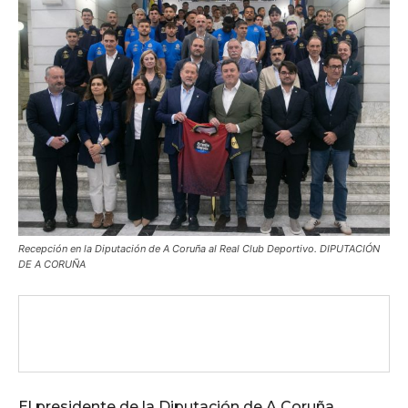
Recepción en la Diputación de A Coruña al Real Club Deportivo. DIPUTACIÓN
DE A CORUÑA
El presidente de la Diputación de A Coruña,