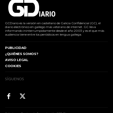
GCDiario es la versión en castellano de Galicia Confidencial (GC), el
diario electrónico en gallego más veterano de internet. GC lleva
informando ininterrumpidamente desde el año 2003 y es el que más
audiencia tiene entre los periódicos en lengua gallega.
PUBLICIDAD
¿QUIÉNES SOMOS?
AVISO LEGAL
COOKIES
SÍGUENOS