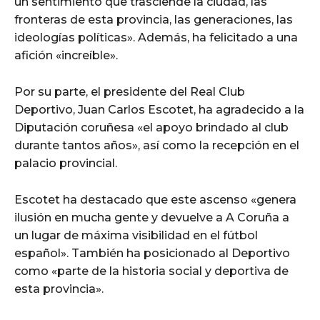
un sentimiento que trasciende la ciudad, las
fronteras de esta provincia, las generaciones, las
ideologías políticas». Además, ha felicitado a una
afición «increíble».
Por su parte, el presidente del Real Club
Deportivo, Juan Carlos Escotet, ha agradecido a la
Diputación coruñesa «el apoyo brindado al club
durante tantos años», así como la recepción en el
palacio provincial.
Escotet ha destacado que este ascenso «genera
ilusión en mucha gente y devuelve a A Coruña a
un lugar de máxima visibilidad en el fútbol
español». También ha posicionado al Deportivo
como «parte de la historia social y deportiva de
esta provincia».