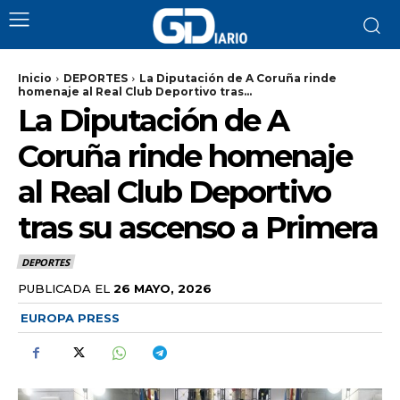
Inicio
DEPORTES
La Diputación de A Coruña rinde
homenaje al Real Club Deportivo tras...
La Diputación de A
Coruña rinde homenaje
al Real Club Deportivo
tras su ascenso a Primera
DEPORTES
PUBLICADA EL
26 MAYO, 2026
EUROPA PRESS