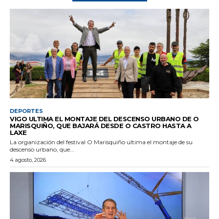
DEPORTES
VIGO ULTIMA EL MONTAJE DEL DESCENSO URBANO DE O
MARISQUIÑO, QUE BAJARÁ DESDE O CASTRO HASTA A
LAXE
La organización del festival O Marisquiño ultima el montaje de su
descenso urbano, que...
4 agosto, 2026