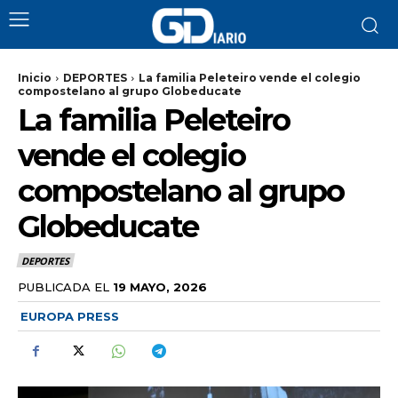
Inicio
DEPORTES
La familia Peleteiro vende el colegio
compostelano al grupo Globeducate
La familia Peleteiro
vende el colegio
compostelano al grupo
Globeducate
DEPORTES
PUBLICADA EL
19 MAYO, 2026
EUROPA PRESS