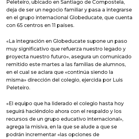
Peleteiro, ubicado en Santiago de Compostela,
deja de ser un negocio familiar y pasa a integrarse
en el grupo internacional Globeducate, que cuenta
con 65 centros en 11 países.
«La integración en Globeducate supone un paso
muy significativo que refuerza nuestro legado y
proyecta nuestro futuro», asegura un comunicado
remitido este martes a las familias de alumnos,
en el cual se aclara que «continúa siendo la
misma» dirección del colegio, ejercida por Luis
Peleteiro.
«El equipo que ha liderado el colegio hasta hoy
seguirá haciéndolo ahora con el respaldo y los
recursos de un grupo educativo internacional»,
agrega la misiva, en la que se alude a que se
podrán incrementar «las opciones de