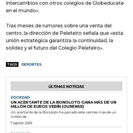
intercambios con otros colegios de Globeducate
en el mundo».
Tras meses de rumores sobre una venta del
centro, la dirección de Peleteiro señala que «esta
unión estratégica garantiza la continuidad, la
solidez y el futuro del Colegio Peleteiro».
TAGS
DEPORTES
ÚLTIMAS NOTICIAS
SOCIEDAD
UN ACERTANTE DE LA BONOLOTO GANA MÁS DE UN
MILLÓN DE EUROS VERÍN (OURENSE)
Un acertante de la Bonoloto ha ganado este viernes más de un
millón de...
7 agosto, 2026