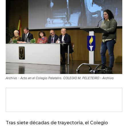
Archivo - Acto en el Colegio Peleteiro. COLEGIO M. PELETEIRO - Archivo
Tras siete décadas de trayectoria, el Colegio