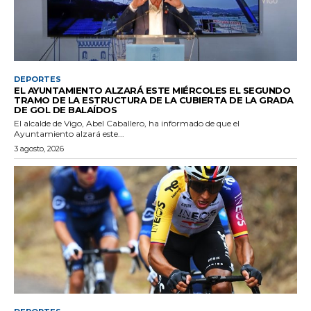
DEPORTES
EL AYUNTAMIENTO ALZARÁ ESTE MIÉRCOLES EL SEGUNDO
TRAMO DE LA ESTRUCTURA DE LA CUBIERTA DE LA GRADA
DE GOL DE BALAÍDOS
El alcalde de Vigo, Abel Caballero, ha informado de que el
Ayuntamiento alzará este...
3 agosto, 2026