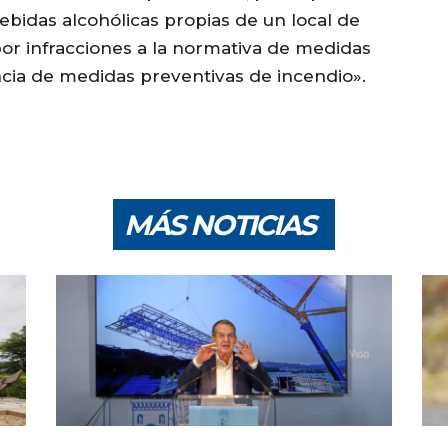
ebidas alcohólicas propias de un local de
por infracciones a la normativa de medidas
ncia de medidas preventivas de incendio».
MÁS NOTICIAS