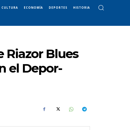
CULTURA
ECONOMÍA
DEPORTES
HISTORIA
 Riazor Blues
en el Depor-