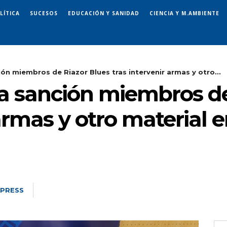
LÍTICA
SUCESOS
EDUCACIÓN Y SANIDAD
CIENCIA Y M.AMBIENTE
ón miembros de Riazor Blues tras intervenir armas y otro...
a sanción miembros de
 armas y otro material 
 PRESS