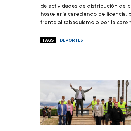
de actividades de distribución de b
hostelería careciendo de licencia, 
frente al tabaquismo o por la care
TAGS
DEPORTES