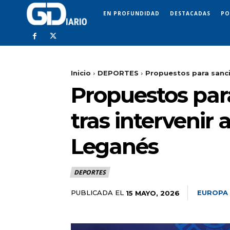
EN PROFUNDIDAD
DESTACADAS
PO
Inicio
DEPORTES
Propuestos para sanci
Propuestos par
tras intervenir
Leganés
DEPORTES
PUBLICADA EL
EUROPA
15 MAYO, 2026