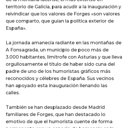
territorio de Galicia, para acudir a la inauguración y
reivindicar que los valores de Forges «son valores
que comparto, que guían la política exterior de
España».
La jornada amanecía radiante en las montañas de
A Fonsagrada, un municipio de poco más de
3.000 habitantes, limítrofe con Asturias y que lleva
orgullosamente el título de haber sido cuna del
padre de uno de los humoristas gráficos más
reconocidos y célebres de España. Sus vecinos
han apoyado esta inauguración llenando las
calles.
También se han desplazado desde Madrid
familiares de Forges, que han destacado lo
emotivo de que el humorista cuente de forma