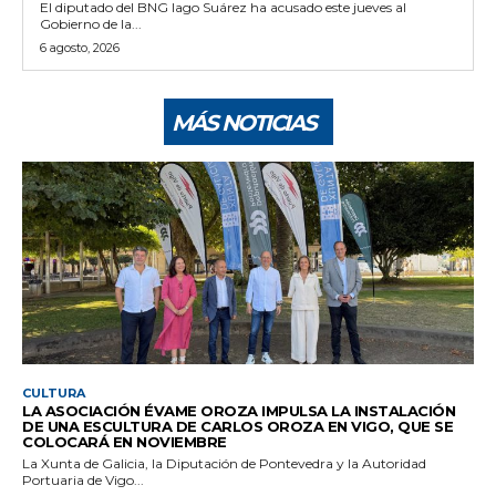
El diputado del BNG Iago Suárez ha acusado este jueves al
Gobierno de la...
6 agosto, 2026
MÁS NOTICIAS
CULTURA
LA ASOCIACIÓN ÉVAME OROZA IMPULSA LA INSTALACIÓN
DE UNA ESCULTURA DE CARLOS OROZA EN VIGO, QUE SE
COLOCARÁ EN NOVIEMBRE
La Xunta de Galicia, la Diputación de Pontevedra y la Autoridad
Portuaria de Vigo...