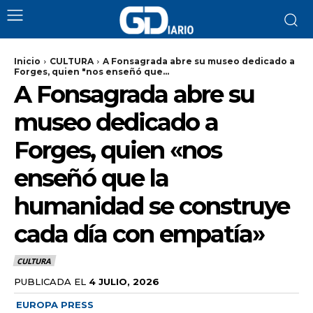
Inicio
CULTURA
A Fonsagrada abre su museo dedicado a
Forges, quien "nos enseñó que...
A Fonsagrada abre su
museo dedicado a
Forges, quien «nos
enseñó que la
humanidad se construye
cada día con empatía»
CULTURA
PUBLICADA EL
4 JULIO, 2026
EUROPA PRESS