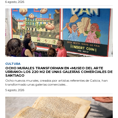
6 agosto, 2026
CULTURA
OCHO MURALES TRANSFORMAN EN «MUSEO DEL ARTE
URBANO» LOS 220 M2 DE UNAS GALERÍAS COMERCIALES DE
SANTIAGO
Ocho nuevos murales, creados por artistas referentes de Galicia, han
transformado unas galerías comerciales...
5 agosto, 2026