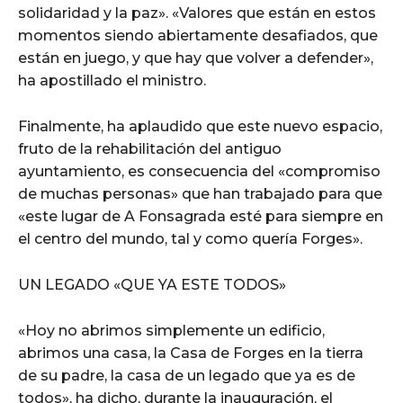
solidaridad y la paz». «Valores que están en estos
momentos siendo abiertamente desafiados, que
están en juego, y que hay que volver a defender»,
ha apostillado el ministro.
Finalmente, ha aplaudido que este nuevo espacio,
fruto de la rehabilitación del antiguo
ayuntamiento, es consecuencia del «compromiso
de muchas personas» que han trabajado para que
«este lugar de A Fonsagrada esté para siempre en
el centro del mundo, tal y como quería Forges».
UN LEGADO «QUE YA ESTE TODOS»
«Hoy no abrimos simplemente un edificio,
abrimos una casa, la Casa de Forges en la tierra
de su padre, la casa de un legado que ya es de
todos», ha dicho, durante la inauguración, el