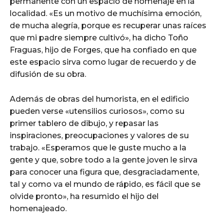
permanente con un espacio de homenaje en la
localidad. «Es un motivo de muchísima emoción,
de mucha alegría, porque es recuperar unas raíces
que mi padre siempre cultivó», ha dicho Toño
Fraguas, hijo de Forges, que ha confiado en que
este espacio sirva como lugar de recuerdo y de
difusión de su obra.
Además de obras del humorista, en el edificio
pueden verse «utensilios curiosos», como su
primer tablero de dibujo, y repasar las
inspiraciones, preocupaciones y valores de su
trabajo. «Esperamos que le guste mucho a la
gente y que, sobre todo a la gente joven le sirva
para conocer una figura que, desgraciadamente,
tal y como va el mundo de rápido, es fácil que se
olvide pronto», ha resumido el hijo del
homenajeado.