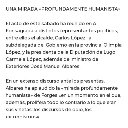
UNA MIRADA «PROFUNDAMENTE HUMANISTA»
El acto de este sábado ha reunido en A
Fonsagrada a distintos representantes políticos,
entre ellos el alcalde, Carlos López, la
subdelegada del Gobierno en la provincia, Olimpia
López, y la presidenta de la Diputación de Lugo,
Carmela López, además del ministro de
Exteriores, José Manuel Albares.
En un extenso discurso ante los presentes,
Albares ha aplaudido la «mirada profundamente
humanista» de Forges «en un momento en el que,
además, prolifera todo lo contrario a lo que eran
sus viñetas: los discursos de odio, los
extremismos».