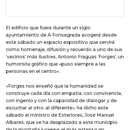
El edificio que fuera durante un siglo
ayuntamiento de A Fonsagrada acogerá desde
este sábado un espacio expositivo que servirá
como homenaje, difusión y recuerdo a uno de sus
‘vecinos’ más ilustres, Antonio Fraguas ‘Forges’, un
humorista gráfico que «puso siempre a las
personas en el centro».
«Forges nos enseñó que la humanidad se
construye cada día con empatía, con convivencia,
con ingenio y con la capacidad de dialogar y de
escuchar al otro, al diferente», ha dicho este
sábado el ministro de Exteriores, José Manuel
Albares, que se ha desplazado a este municipio
de la montaña lucense, el más extenso en