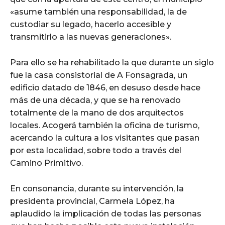
«asume también una responsabilidad, la de
custodiar su legado, hacerlo accesible y
transmitirlo a las nuevas generaciones».
Para ello se ha rehabilitado la que durante un siglo
fue la casa consistorial de A Fonsagrada, un
edificio datado de 1846, en desuso desde hace
más de una década, y que se ha renovado
totalmente de la mano de dos arquitectos
locales. Acogerá también la oficina de turismo,
acercando la cultura a los visitantes que pasan
por esta localidad, sobre todo a través del
Camino Primitivo.
En consonancia, durante su intervención, la
presidenta provincial, Carmela López, ha
aplaudido la implicación de todas las personas