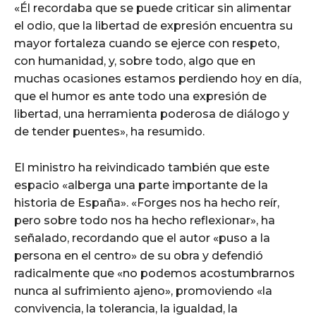
«Él recordaba que se puede criticar sin alimentar
el odio, que la libertad de expresión encuentra su
mayor fortaleza cuando se ejerce con respeto,
con humanidad, y, sobre todo, algo que en
muchas ocasiones estamos perdiendo hoy en día,
que el humor es ante todo una expresión de
libertad, una herramienta poderosa de diálogo y
de tender puentes», ha resumido.
El ministro ha reivindicado también que este
espacio «alberga una parte importante de la
historia de España». «Forges nos ha hecho reír,
pero sobre todo nos ha hecho reflexionar», ha
señalado, recordando que el autor «puso a la
persona en el centro» de su obra y defendió
radicalmente que «no podemos acostumbrarnos
nunca al sufrimiento ajeno», promoviendo «la
convivencia, la tolerancia, la igualdad, la