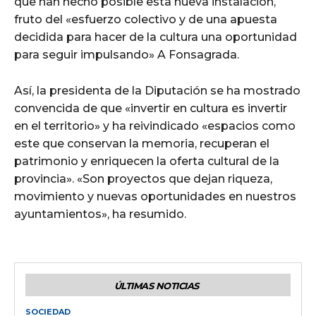
que han hecho posible esta nueva instalación,
fruto del «esfuerzo colectivo y de una apuesta
decidida para hacer de la cultura una oportunidad
para seguir impulsando» A Fonsagrada.
Así, la presidenta de la Diputación se ha mostrado
convencida de que «invertir en cultura es invertir
en el territorio» y ha reivindicado «espacios como
este que conservan la memoria, recuperan el
patrimonio y enriquecen la oferta cultural de la
provincia». «Son proyectos que dejan riqueza,
movimiento y nuevas oportunidades en nuestros
ayuntamientos», ha resumido.
ÚLTIMAS NOTICIAS
SOCIEDAD