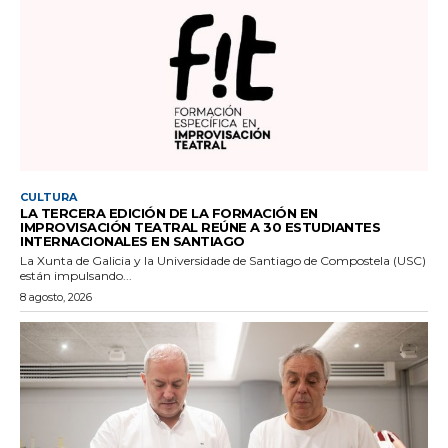
CULTURA
LA TERCERA EDICIÓN DE LA FORMACIÓN EN
IMPROVISACIÓN TEATRAL REÚNE A 30 ESTUDIANTES
INTERNACIONALES EN SANTIAGO
La Xunta de Galicia y la Universidade de Santiago de Compostela (USC)
están impulsando...
8 agosto, 2026