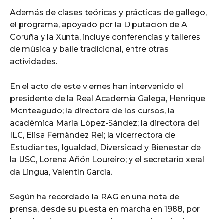
Además de clases teóricas y prácticas de gallego,
el programa, apoyado por la Diputación de A
Coruña y la Xunta, incluye conferencias y talleres
de música y baile tradicional, entre otras
actividades.
En el acto de este viernes han intervenido el
presidente de la Real Academia Galega, Henrique
Monteagudo; la directora de los cursos, la
académica María López-Sández; la directora del
ILG, Elisa Fernández Rei; la vicerrectora de
Estudiantes, Igualdad, Diversidad y Bienestar de
la USC, Lorena Añón Loureiro; y el secretario xeral
da Lingua, Valentín García.
Según ha recordado la RAG en una nota de
prensa, desde su puesta en marcha en 1988, por