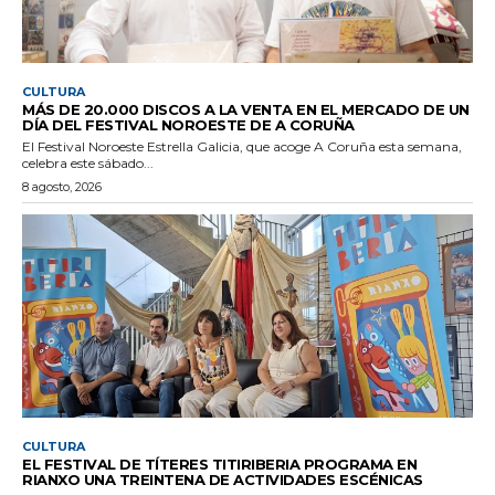
CULTURA
MÁS DE 20.000 DISCOS A LA VENTA EN EL MERCADO DE UN
DÍA DEL FESTIVAL NOROESTE DE A CORUÑA
El Festival Noroeste Estrella Galicia, que acoge A Coruña esta semana,
celebra este sábado...
8 agosto, 2026
CULTURA
EL FESTIVAL DE TÍTERES TITIRIBERIA PROGRAMA EN
RIANXO UNA TREINTENA DE ACTIVIDADES ESCÉNICAS