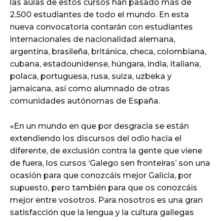
las aulas de estos cursos han pasado más de
2.500 estudiantes de todo el mundo. En esta
nueva convocatoria contarán con estudiantes
internacionales de nacionalidad alemana,
argentina, brasileña, británica, checa, colombiana,
cubana, estadounidense, húngara, india, italiana,
polaca, portuguesa, rusa, suiza, uzbeka y
jamaicana, así como alumnado de otras
comunidades autónomas de España.
«En un mundo en que por desgracia se están
extendiendo los discursos del odio hacia el
diferente, de exclusión contra la gente que viene
de fuera, los cursos ‘Galego sen fronteiras’ son una
ocasión para que conozcáis mejor Galicia, por
supuesto, pero también para que os conozcáis
mejor entre vosotros. Para nosotros es una gran
satisfacción que la lengua y la cultura gallegas