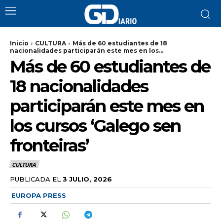
Inicio
CULTURA
Más de 60 estudiantes de 18
nacionalidades participarán este mes en los...
Más de 60 estudiantes de
18 nacionalidades
participarán este mes en
los cursos ‘Galego sen
fronteiras’
CULTURA
PUBLICADA EL
3 JULIO, 2026
EUROPA PRESS