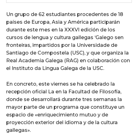
Un grupo de 62 estudiantes procedentes de 18
países de Europa, Asia y América participarán
durante este mes en la XXXVI edición de los
cursos de lengua y cultura gallegas ‘Galego sen
fronteiras, impartidos por la Universidade de
Santiago de Compostela (USC), y que organiza la
Real Academia Galega (RAG) en colaboración con
el Instituto da Lingua Galega de la USC.
En concreto, este viernes se ha celebrado la
recepción oficial La en la Facultad de Filosofía,
donde se desarrollará durante tres semanas la
mayor parte de un programa que constituye un
espacio de «enriquecimiento mutuo y de
proyección exterior del idioma y de la cultura
gallegas».