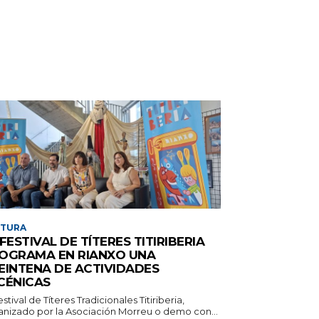
LTURA
 FESTIVAL DE TÍTERES TITIRIBERIA
OGRAMA EN RIANXO UNA
EINTENA DE ACTIVIDADES
CÉNICAS
estival de Títeres Tradicionales Titiriberia,
anizado por la Asociación Morreu o demo con...