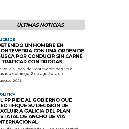
ÚLTIMAS NOTICIAS
UCESOS
DETENIDO UN HOMBRE EN
PONTEVEDRA CON UNA ORDEN DE
BUSCA POR CONDUCIR SIN CARNÉ
Y TRAFICAR CON DROGAS
a Policía Local de Pontevedra detuvo el
asado domingo, 2 de agosto, a un...
 agosto, 2026
OLÍTICA
L PP PIDE AL GOBIERNO QUE
ECTIFIQUE SU DECISIÓN DE
XCLUIR A GALICIA DEL PLAN
ESTATAL DE ANCHO DE VÍA
INTERNACIONAL