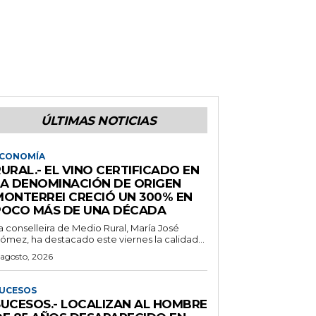
ÚLTIMAS NOTICIAS
CONOMÍA
URAL.- EL VINO CERTIFICADO EN
LA DENOMINACIÓN DE ORIGEN
MONTERREI CRECIÓ UN 300% EN
POCO MÁS DE UNA DÉCADA
a conselleira de Medio Rural, María José
ómez, ha destacado este viernes la calidad...
 agosto, 2026
UCESOS
SUCESOS.- LOCALIZAN AL HOMBRE