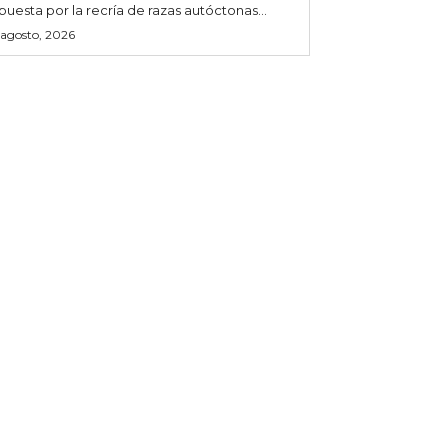
puesta por la recría de razas autóctonas...
 agosto, 2026