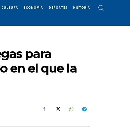
CULTURA
ECONOMÍA
DEPORTES
HISTORIA
egas para
 en el que la