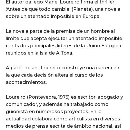
El autor gallego Manel Loureiro firma el thriller
‘Antes de que todo cambie’ (Planeta), una novela
sobre un atentado imposible en Europa.
La novela parte de la premisa de un hombre al
límite que acepta ejecutar un atentado imposible
contra los principales líderes de la Unión Europea
reunidos en la isla de A Toxa.
A partir de ahí, Loureiro construye una carrera en
la que cada decisión altera el curso de los
acontecimientos.
Loureiro (Pontevedra, 1975) es escritor, abogado y
comunicador, y además ha trabajado como
guionista en numerosos proyectos. En la
actualidad colabora como articulista en diversos
medios de prensa escrita de ámbito nacional, así