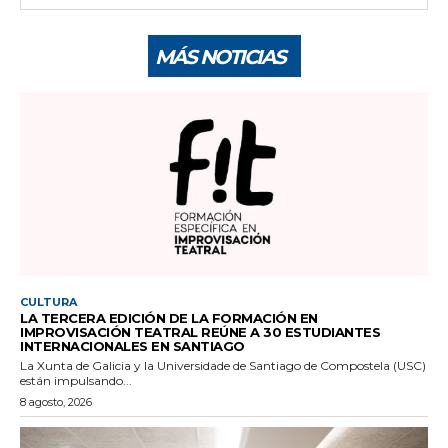
MÁS NOTICIAS
CULTURA
LA TERCERA EDICIÓN DE LA FORMACIÓN EN
IMPROVISACIÓN TEATRAL REÚNE A 30 ESTUDIANTES
INTERNACIONALES EN SANTIAGO
La Xunta de Galicia y la Universidade de Santiago de Compostela (USC)
están impulsando...
8 agosto, 2026