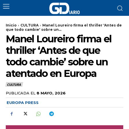
Inicio
CULTURA
Manel Loureiro firma el thriller 'Antes de
que todo cambie' sobre un...
Manel Loureiro firma el
thriller ‘Antes de que
todo cambie’ sobre un
atentado en Europa
CULTURA
PUBLICADA EL
8 MAYO, 2026
EUROPA PRESS