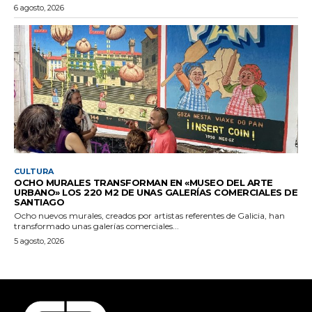
6 agosto, 2026
CULTURA
OCHO MURALES TRANSFORMAN EN «MUSEO DEL ARTE
URBANO» LOS 220 M2 DE UNAS GALERÍAS COMERCIALES DE
SANTIAGO
Ocho nuevos murales, creados por artistas referentes de Galicia, han
transformado unas galerías comerciales...
5 agosto, 2026