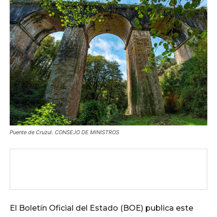
Puente de Cruzul. CONSEJO DE MINISTROS
El Boletín Oficial del Estado (BOE) publica este