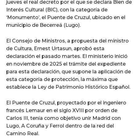
jueves el real decreto por el que se declara Bien de
Interés Cultural (BIC), con la categoría de
‘Monumento’, el Puente de Cruzul, ubicado en el
municipio de Becerreá (Lugo).
El Consejo de Ministros, a propuesta del ministro
de Cultura, Ernest Urtasun, aprobó esta
declaración el pasado martes. El ministerio inició
en noviembre de 2025 el trámite del expediente
para esta declaración, que supone la aplicación de
esta categoría de protección, la máxima que
establece la Ley de Patrimonio Histórico Español.
El Puente de Cruzul, proyectado por el ingeniero
francés Lemaur en el siglo XVIII por orden de
Carlos III, tenía como objetivo unir Madrid con
Lugo, A Coruña y Ferrol dentro de la red del
Camino Real.