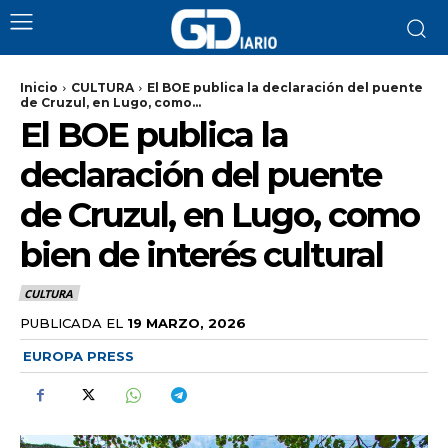
Inicio
CULTURA
El BOE publica la declaración del puente
de Cruzul, en Lugo, como...
El BOE publica la
declaración del puente
de Cruzul, en Lugo, como
bien de interés cultural
CULTURA
PUBLICADA EL
19 MARZO, 2026
EUROPA PRESS