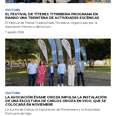
CULTURA
EL FESTIVAL DE TÍTERES TITIRIBERIA PROGRAMA EN
RIANXO UNA TREINTENA DE ACTIVIDADES ESCÉNICAS
El Festival de Títeres Tradicionales Titiriberia, organizado por la
Asociación Morreu o demo con...
7 agosto, 2026
CULTURA
LA ASOCIACIÓN ÉVAME OROZA IMPULSA LA INSTALACIÓN
DE UNA ESCULTURA DE CARLOS OROZA EN VIGO, QUE SE
COLOCARÁ EN NOVIEMBRE
La Xunta de Galicia, la Diputación de Pontevedra y la Autoridad
Portuaria de Vigo...