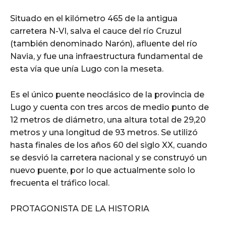
Situado en el kilómetro 465 de la antigua
carretera N-VI, salva el cauce del río Cruzul
(también denominado Narón), afluente del río
Navia, y fue una infraestructura fundamental de
esta vía que unía Lugo con la meseta.
Es el único puente neoclásico de la provincia de
Lugo y cuenta con tres arcos de medio punto de
12 metros de diámetro, una altura total de 29,20
metros y una longitud de 93 metros. Se utilizó
hasta finales de los años 60 del siglo XX, cuando
se desvió la carretera nacional y se construyó un
nuevo puente, por lo que actualmente solo lo
frecuenta el tráfico local.
PROTAGONISTA DE LA HISTORIA