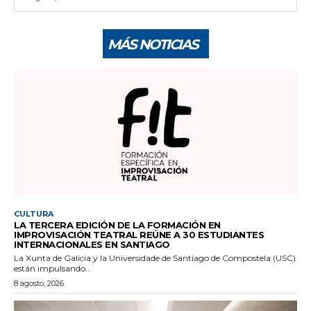
MÁS NOTICIAS
CULTURA
LA TERCERA EDICIÓN DE LA FORMACIÓN EN
IMPROVISACIÓN TEATRAL REÚNE A 30 ESTUDIANTES
INTERNACIONALES EN SANTIAGO
La Xunta de Galicia y la Universidade de Santiago de Compostela (USC)
están impulsando...
8 agosto, 2026