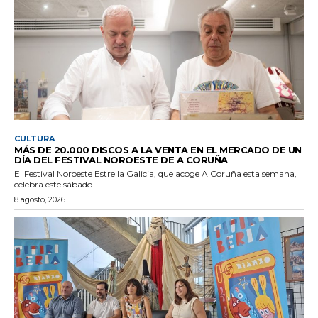
CULTURA
MÁS DE 20.000 DISCOS A LA VENTA EN EL MERCADO DE UN
DÍA DEL FESTIVAL NOROESTE DE A CORUÑA
El Festival Noroeste Estrella Galicia, que acoge A Coruña esta semana,
celebra este sábado...
8 agosto, 2026