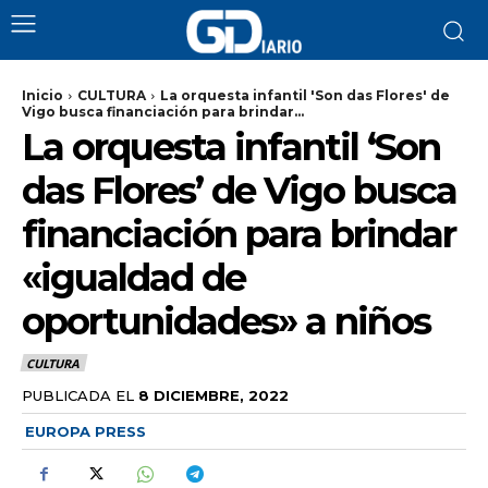
Inicio
CULTURA
La orquesta infantil 'Son das Flores' de
Vigo busca financiación para brindar...
La orquesta infantil ‘Son
das Flores’ de Vigo busca
financiación para brindar
«igualdad de
oportunidades» a niños
CULTURA
PUBLICADA EL
8 DICIEMBRE, 2022
EUROPA PRESS