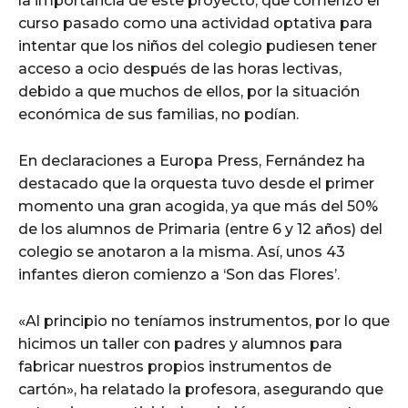
la importancia de este proyecto, que comenzó el
curso pasado como una actividad optativa para
intentar que los niños del colegio pudiesen tener
acceso a ocio después de las horas lectivas,
debido a que muchos de ellos, por la situación
económica de sus familias, no podían.
En declaraciones a Europa Press, Fernández ha
destacado que la orquesta tuvo desde el primer
momento una gran acogida, ya que más del 50%
de los alumnos de Primaria (entre 6 y 12 años) del
colegio se anotaron a la misma. Así, unos 43
infantes dieron comienzo a ‘Son das Flores’.
«Al principio no teníamos instrumentos, por lo que
hicimos un taller con padres y alumnos para
fabricar nuestros propios instrumentos de
cartón», ha relatado la profesora, asegurando que