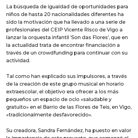
La búsqueda de igualdad de oportunidades para
niños de hasta 20 nacionalidades diferentes ha
sido la motivación que ha llevado a una serie de
profesionales del CEIP Vicente Risco de Vigo a
lanzar la orquesta infantil ‘Son das Flores’, que en
la actualidad trata de encontrar financiación a
través de un crowdfunding para continuar con su
actividad.
Tal como han explicado sus impulsores, a través
de la creación de este grupo musical en horario
extraescolar, el objetivo era ofrecer a los más
pequeños un espacio de ocio «saludable y
gratuito» en el Barrio de las Flores de Teis, en Vigo,
«tradicionalmente desfavorecido».
Su creadora, Sandra Fernández, ha puesto en valor