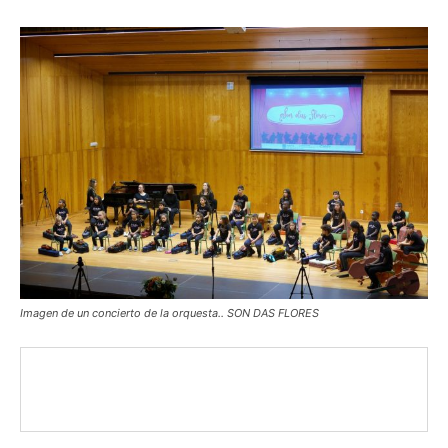
Imagen de un concierto de la orquesta.. SON DAS FLORES