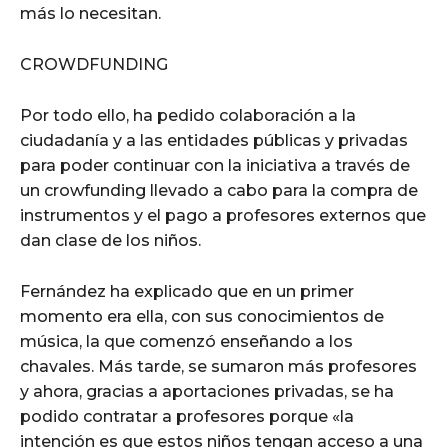
más lo necesitan.
CROWDFUNDING
Por todo ello, ha pedido colaboración a la
ciudadanía y a las entidades públicas y privadas
para poder continuar con la iniciativa a través de
un crowfunding llevado a cabo para la compra de
instrumentos y el pago a profesores externos que
dan clase de los niños.
Fernández ha explicado que en un primer
momento era ella, con sus conocimientos de
música, la que comenzó enseñando a los
chavales. Más tarde, se sumaron más profesores
y ahora, gracias a aportaciones privadas, se ha
podido contratar a profesores porque «la
intención es que estos niños tengan acceso a una