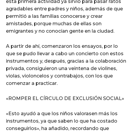
esta primera actividad ya sirvió para pasar ratos
agradables entre padres y niños, además de que
permitió a las familias conocerse y crear
amistades, porque muchas de ellas son
emigrantes y no conocían gente en la ciudad.
A partir de ahí, comenzaron los ensayos, por lo
que se pudo llevar a cabo un concierto con estos
instrumentos y, después, gracias a la colaboración
privada, consiguieron una veintena de violines,
violas, violoncelos y contrabajos, con los que
comenzar a practicar.
«ROMPER EL CÍRCULO DE EXCLUSIÓN SOCIAL»
«Esto ayudó a que los niños valorasen más los
instrumentos, ya que saben lo que ha costado
conseguirlos», ha añadido, recordando que