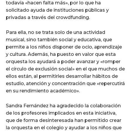
todavía «hacen falta más», por lo que ha
solicitado ayuda de instituciones públicas y
privadas a través del crowdfunding.
Para ella, no se trata solo de una actividad
musical, sino también social y educativa, que
permite a los niños disponer de ocio, aprendizaje
y cultura. Además, ha puesto en valor que esta
orquesta los ayudará a poder avanzar y «romper
el círculo de exclusión social» en el que muchos de
ellos están, al permitirles desarrollar hábitos de
estudio, atención y concentración que «repercutirá
en su rendimiento académico».
Sandra Fernández ha agradecido la colaboración
de los profesores implicados en esta iniciativa,
que de forma desinteresada han permitido crear
la orquesta en el colegio y ayudar a los niños que