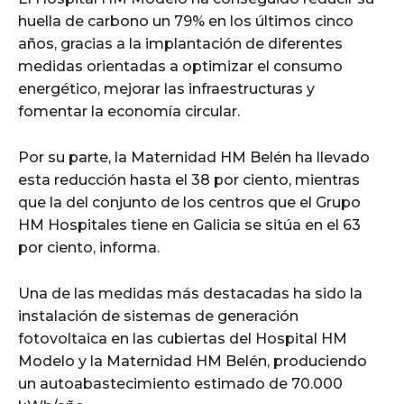
huella de carbono un 79% en los últimos cinco
años, gracias a la implantación de diferentes
medidas orientadas a optimizar el consumo
energético, mejorar las infraestructuras y
fomentar la economía circular.
Por su parte, la Maternidad HM Belén ha llevado
esta reducción hasta el 38 por ciento, mientras
que la del conjunto de los centros que el Grupo
HM Hospitales tiene en Galicia se sitúa en el 63
por ciento, informa.
Una de las medidas más destacadas ha sido la
instalación de sistemas de generación
fotovoltaica en las cubiertas del Hospital HM
Modelo y la Maternidad HM Belén, produciendo
un autoabastecimiento estimado de 70.000