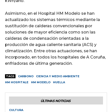
kWh/año.
Asimismo, en el Hospital HM Modelo se han
actualizado los sistemas térmicos mediante la
sustitución de calderas convencionales por
soluciones de mayor eficiencia como son las
calderas de condensación orientadas a la
producción de agua caliente sanitaria (ACS) y
climatización. Entre otras actuaciones, se han
incorporado, en todos los hospitales de A Coruña,
enfriadoras de última generación.
TAGS
CARBONO
CIENCIA Y MEDIO AMBIENTE
HM HOSPITALE
HM MODELO
HUELLA
ÚLTIMAS NOTICIAS
CULTURA