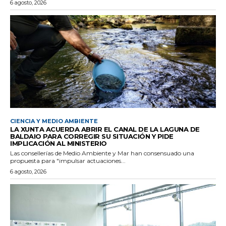
6 agosto, 2026
CIENCIA Y MEDIO AMBIENTE
LA XUNTA ACUERDA ABRIR EL CANAL DE LA LAGUNA DE
BALDAIO PARA CORREGIR SU SITUACIÓN Y PIDE
IMPLICACIÓN AL MINISTERIO
Las consellerías de Medio Ambiente y Mar han consensuado una
propuesta para "impulsar actuaciones...
6 agosto, 2026