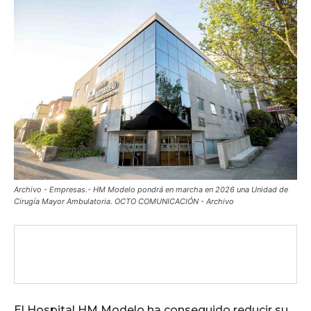
Archivo - Empresas.- HM Modelo pondrá en marcha en 2026 una Unidad de
Cirugía Mayor Ambulatoria. OCTO COMUNICACIÓN - Archivo
El Hospital HM Modelo ha conseguido reducir su