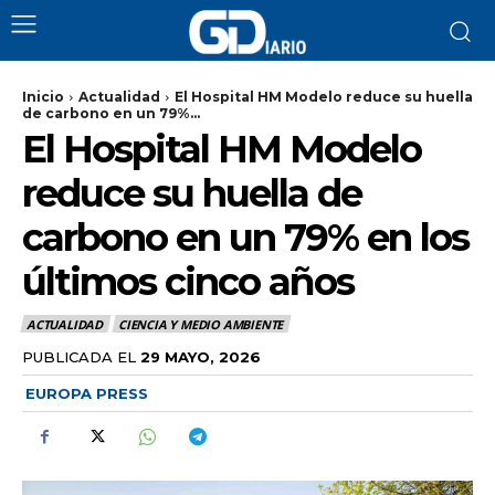
Inicio
Actualidad
El Hospital HM Modelo reduce su huella
de carbono en un 79%...
El Hospital HM Modelo
reduce su huella de
carbono en un 79% en los
últimos cinco años
ACTUALIDAD
CIENCIA Y MEDIO AMBIENTE
PUBLICADA EL
29 MAYO, 2026
EUROPA PRESS