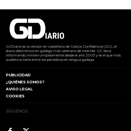
GCDiario es la versión en castellano de Galicia Confidencial (GC), el
diario electrónico en gallego más veterano de internet. GC lleva
informando ininterrumpidamente desde el año 2003 y es el que más
audiencia tiene entre los periódicos en lengua gallega.
PUBLICIDAD
¿QUIÉNES SOMOS?
AVISO LEGAL
COOKIES
SÍGUENOS