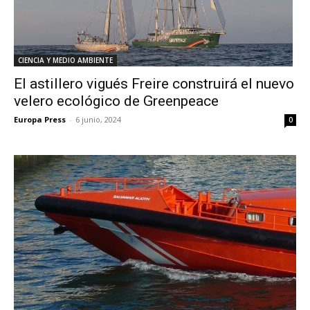
CIENCIA Y MEDIO AMBIENTE
El astillero vigués Freire construirá el nuevo
velero ecológico de Greenpeace
Europa Press
-
6 junio, 2024
0