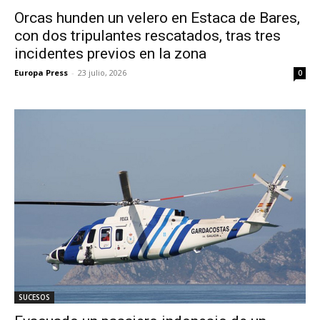
Orcas hunden un velero en Estaca de Bares,
con dos tripulantes rescatados, tras tres
incidentes previos en la zona
Europa Press
-
23 julio, 2026
0
SUCESOS