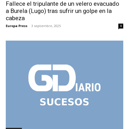
Fallece el tripulante de un velero evacuado
a Burela (Lugo) tras sufrir un golpe en la
cabeza
Europa Press
-
3 septiembre, 2025
0