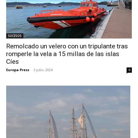
SUCESOS
Remolcado un velero con un tripulante tras
romperle la vela a 15 millas de las islas
Cíes
Europa Press
-
3 julio, 2024
0