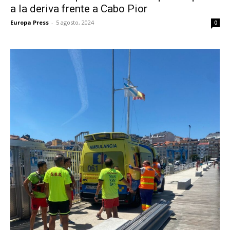
a la deriva frente a Cabo Pior
Europa Press
-
5 agosto, 2024
0