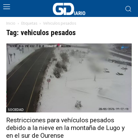
Inicio
Etiquetas
Vehiculos pesados
Tag: vehiculos pesados
SOCIEDAD
Restricciones para vehículos pesados
debido a la nieve en la montaña de Lugo y
en el sur de Ourense