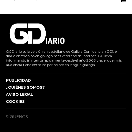
GCDiario es la versión en castellano de Galicia Confidencial (GC), el
diario electrónico en gallego más veterano de internet. GC lleva
informando ininterrumpidamente desde el año 2003 y es el que más
audiencia tiene entre los periódicos en lengua gallega.
PUBLICIDAD
¿QUIÉNES SOMOS?
AVISO LEGAL
COOKIES
SÍGUENOS